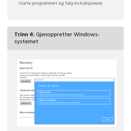
starte programmet og følg instruksjonene
Trinn 4:
Gjenoppretter Windows-
systemet