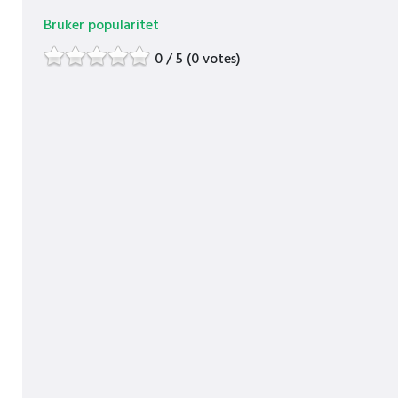
Bruker popularitet
0 / 5 (0 votes)