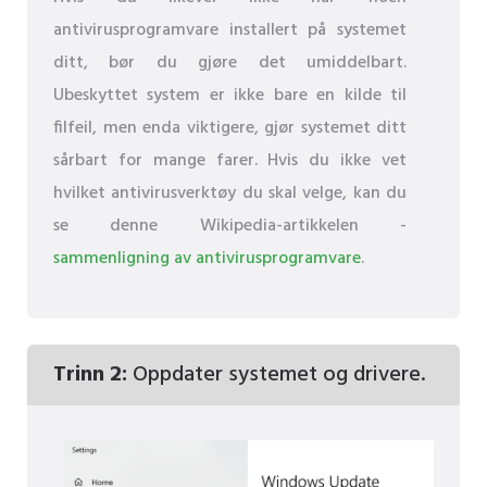
antivirusprogramvare installert på systemet
ditt, bør du gjøre det umiddelbart.
Ubeskyttet system er ikke bare en kilde til
filfeil, men enda viktigere, gjør systemet ditt
sårbart for mange farer. Hvis du ikke vet
hvilket antivirusverktøy du skal velge, kan du
se denne Wikipedia-artikkelen -
sammenligning av antivirusprogramvare
.
Trinn 2:
Oppdater systemet og drivere.