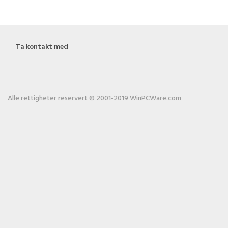
Ta kontakt med
Alle rettigheter reservert © 2001-2019 WinPCWare.com