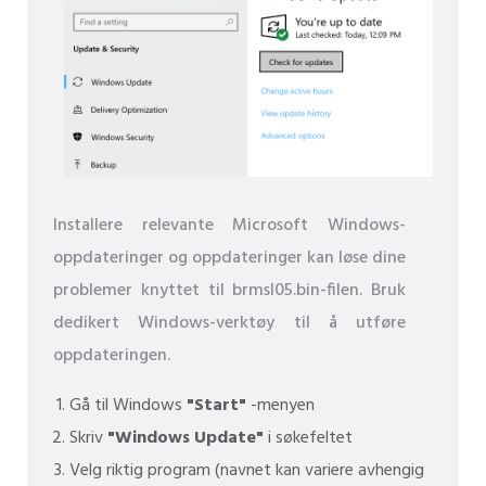
Installere relevante Microsoft Windows-
oppdateringer og oppdateringer kan løse dine
problemer knyttet til brmsl05.bin-filen. Bruk
dedikert Windows-verktøy til å utføre
oppdateringen.
Gå til Windows
"Start"
-menyen
Skriv
"Windows Update"
i søkefeltet
Velg riktig program (navnet kan variere avhengig