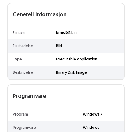
Generell informasjon
Filnavn
brmsl05.bin
Filutvidelse
BIN
Type
Executable Application
Beskrivelse
Binary Disk Image
Programvare
Program
Windows 7
Programvare
Windows