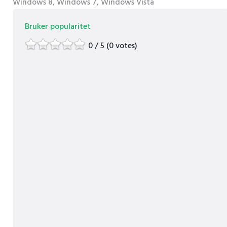
Windows 8, Windows 7, Windows Vista
Bruker popularitet
0 / 5 (0 votes)