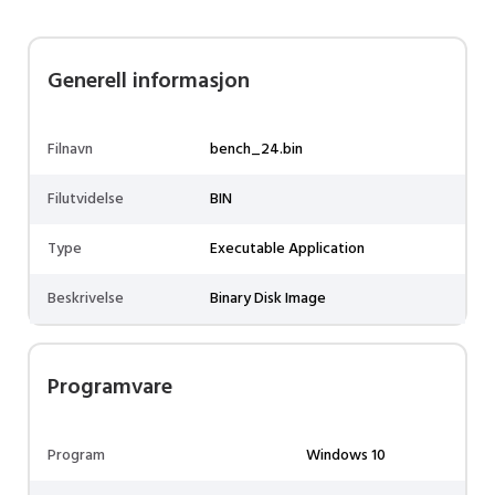
Generell informasjon
Filnavn
bench_24.bin
Filutvidelse
BIN
Type
Executable Application
Beskrivelse
Binary Disk Image
Programvare
Program
Windows 10