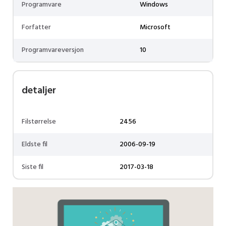
Programvare
Windows
Forfatter
Microsoft
Programvareversjon
10
detaljer
Filstørrelse
2456
Eldste fil
2006-09-19
Siste fil
2017-03-18