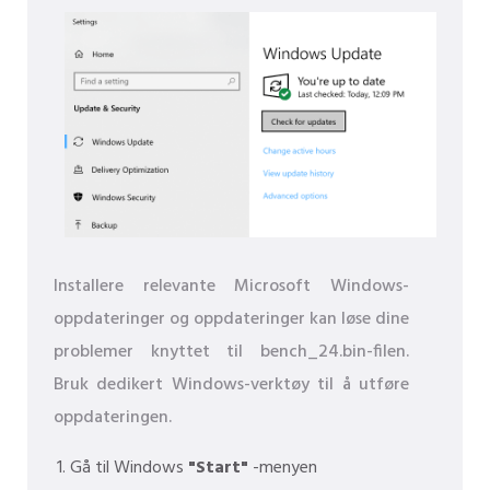
Installere relevante Microsoft Windows-
oppdateringer og oppdateringer kan løse dine
problemer knyttet til bench_24.bin-filen.
Bruk dedikert Windows-verktøy til å utføre
oppdateringen.
Gå til Windows
"Start"
-menyen