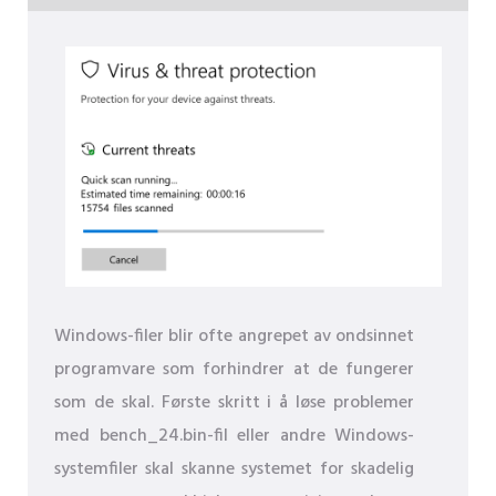
Windows-filer blir ofte angrepet av ondsinnet
programvare som forhindrer at de fungerer
som de skal. Første skritt i å løse problemer
med bench_24.bin-fil eller andre Windows-
systemfiler skal skanne systemet for skadelig