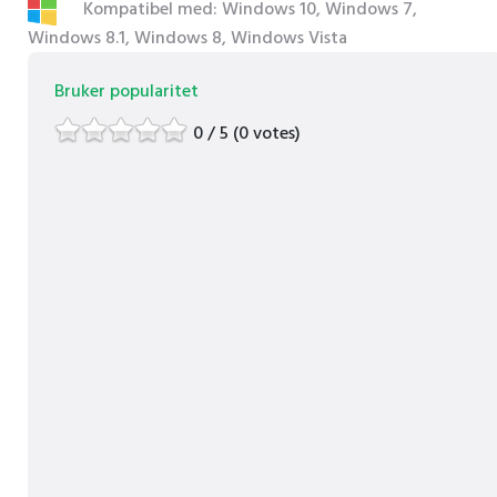
Kompatibel med: Windows 10, Windows 7,
Windows 8.1, Windows 8, Windows Vista
Bruker popularitet
0 / 5 (0 votes)