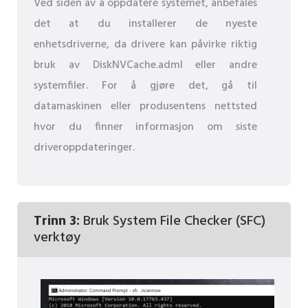
Ved siden av å oppdatere systemet, anbefales
det at du installerer de nyeste
enhetsdriverne, da drivere kan påvirke riktig
bruk av DiskNVCache.adml eller andre
systemfiler. For å gjøre det, gå til
datamaskinen eller produsentens nettsted
hvor du finner informasjon om siste
driveroppdateringer.
Trinn 3:
Bruk System File Checker (SFC)
verktøy