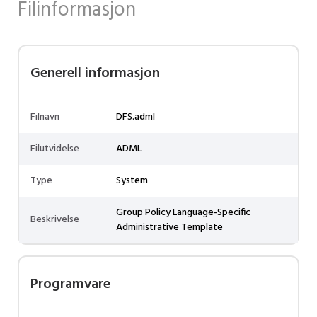
Filinformasjon
Generell informasjon
Filnavn
DFS.adml
Filutvidelse
ADML
Type
System
Group Policy Language-Specific
Beskrivelse
Administrative Template
Programvare