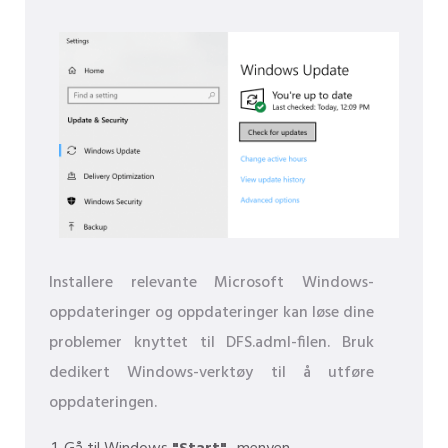
Installere relevante Microsoft Windows-
oppdateringer og oppdateringer kan løse dine
problemer knyttet til DFS.adml-filen. Bruk
dedikert Windows-verktøy til å utføre
oppdateringen.