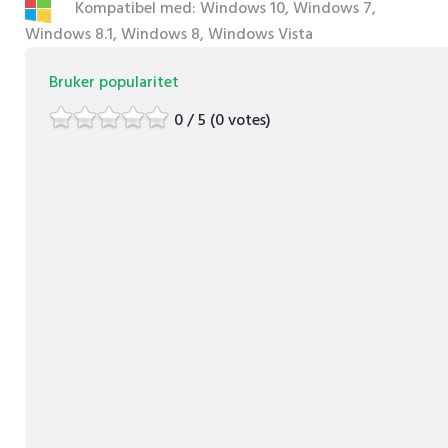
Kompatibel med: Windows 10, Windows 7,
Windows 8.1, Windows 8, Windows Vista
Bruker popularitet
0 / 5 (0 votes)