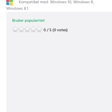
Kompatibel med: Windows 10, Windows 8,
Windows 8.1
Bruker popularitet
0 / 5 (0 votes)