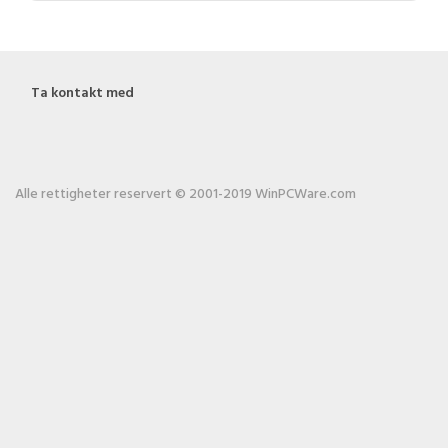
Ta kontakt med
Alle rettigheter reservert © 2001-2019 WinPCWare.com