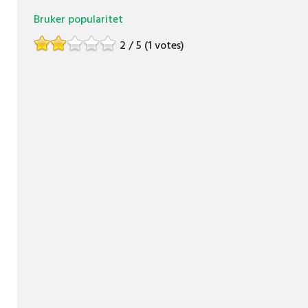
Bruker popularitet
2 / 5 (1 votes)