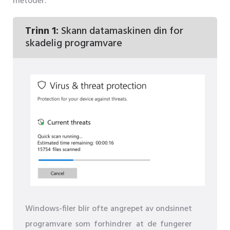
metoder.
Trinn 1:
Skann datamaskinen din for
skadelig programvare
Windows-filer blir ofte angrepet av ondsinnet
programvare som forhindrer at de fungerer