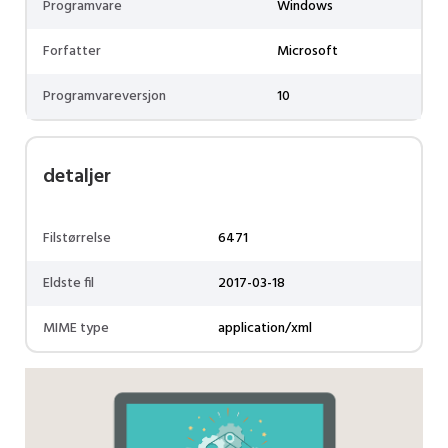
Programvare
Windows
Forfatter
Microsoft
Programvareversjon
10
detaljer
Filstørrelse
6471
Eldste fil
2017-03-18
MIME type
application/xml