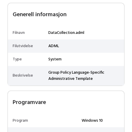
Generell informasjon
Filnavn
DataCollection.adml
Filutvidelse
ADML
Type
System
Group Policy Language-Specific
Beskrivelse
Administrative Template
Programvare
Program
Windows 10