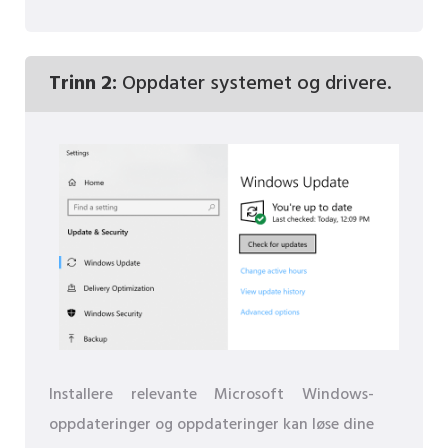
Trinn 2:
Oppdater systemet og drivere.
Installere relevante Microsoft Windows-
oppdateringer og oppdateringer kan løse dine