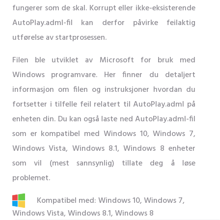
fungerer som de skal. Korrupt eller ikke-eksisterende
AutoPlay.adml-fil kan derfor påvirke feilaktig
utførelse av startprosessen.
Filen ble utviklet av Microsoft for bruk med
Windows programvare. Her finner du detaljert
informasjon om filen og instruksjoner hvordan du
fortsetter i tilfelle feil relatert til AutoPlay.adml på
enheten din. Du kan også laste ned AutoPlay.adml-fil
som er kompatibel med Windows 10, Windows 7,
Windows Vista, Windows 8.1, Windows 8 enheter
som vil (mest sannsynlig) tillate deg å løse
problemet.
Kompatibel med: Windows 10, Windows 7,
Windows Vista, Windows 8.1, Windows 8