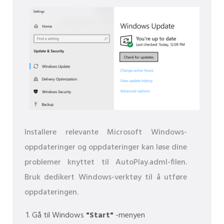
Installere relevante Microsoft Windows-
oppdateringer og oppdateringer kan løse dine
problemer knyttet til AutoPlay.adml-filen.
Bruk dedikert Windows-verktøy til å utføre
oppdateringen.
Gå til Windows
"Start"
-menyen