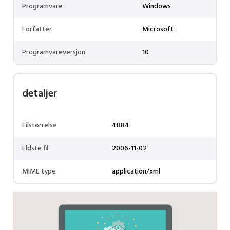
Programvare
Windows
Forfatter
Microsoft
Programvareversjon
10
detaljer
Filstørrelse
4884
Eldste fil
2006-11-02
MIME type
application/xml