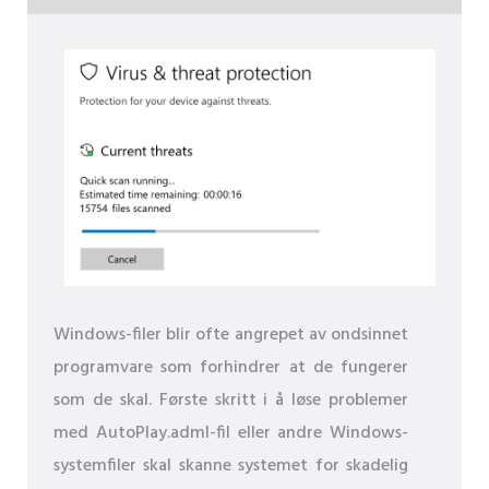
Windows-filer blir ofte angrepet av ondsinnet
programvare som forhindrer at de fungerer
som de skal. Første skritt i å løse problemer
med AutoPlay.adml-fil eller andre Windows-
systemfiler skal skanne systemet for skadelig