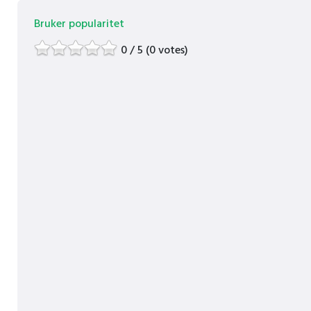
Bruker popularitet
0 / 5 (0 votes)