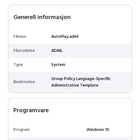
Generell informasjon
Filnavn
AutoPlay.adml
Filutvidelse
ADML
Type
System
Group Policy Language-Specific
Beskrivelse
Administrative Template
Programvare
Program
Windows 10