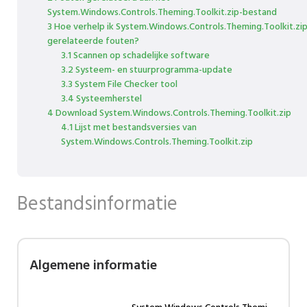
System.Windows.Controls.Theming.Toolkit.zip-bestand
3 Hoe verhelp ik System.Windows.Controls.Theming.Toolkit.zi
gerelateerde fouten?
3.1 Scannen op schadelijke software
3.2 Systeem- en stuurprogramma-update
3.3 System File Checker tool
3.4 Systeemherstel
4 Download System.Windows.Controls.Theming.Toolkit.zip
4.1 Lijst met bestandsversies van
System.Windows.Controls.Theming.Toolkit.zip
Bestandsinformatie
Algemene informatie