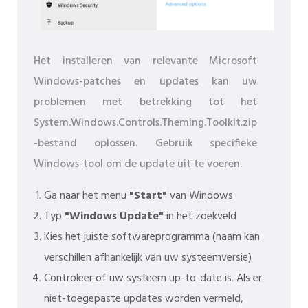
Het installeren van relevante Microsoft
Windows-patches en updates kan uw
problemen met betrekking tot het
System.Windows.Controls.Theming.Toolkit.zip
-bestand oplossen. Gebruik specifieke
Windows-tool om de update uit te voeren.
Ga naar het menu
"Start"
van Windows
Typ
"Windows Update"
in het zoekveld
Kies het juiste softwareprogramma (naam kan
verschillen afhankelijk van uw systeemversie)
Controleer of uw systeem up-to-date is. Als er
niet-toegepaste updates worden vermeld,