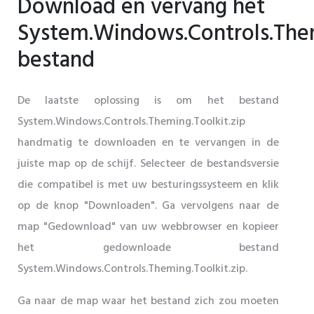
Download en vervang het
System.Windows.Controls.Them
bestand
De laatste oplossing is om het bestand
System.Windows.Controls.Theming.Toolkit.zip
handmatig te downloaden en te vervangen in de
juiste map op de schijf. Selecteer de bestandsversie
die compatibel is met uw besturingssysteem en klik
op de knop "Downloaden". Ga vervolgens naar de
map "Gedownload" van uw webbrowser en kopieer
het gedownloade bestand
System.Windows.Controls.Theming.Toolkit.zip.
Ga naar de map waar het bestand zich zou moeten