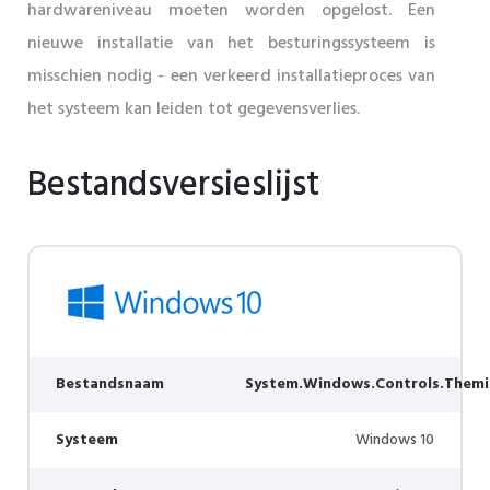
hardwareniveau moeten worden opgelost. Een
nieuwe installatie van het besturingssysteem is
misschien nodig - een verkeerd installatieproces van
het systeem kan leiden tot gegevensverlies.
Bestandsversieslijst
Bestandsnaam
System.Windows.Controls.Themin
Systeem
Windows 10