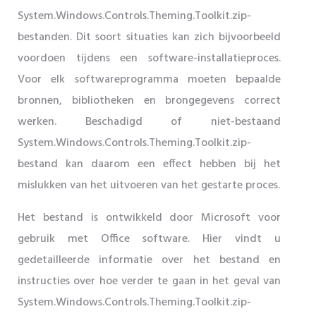
System.Windows.Controls.Theming.Toolkit.zip-
bestanden. Dit soort situaties kan zich bijvoorbeeld
voordoen tijdens een software-installatieproces.
Voor elk softwareprogramma moeten bepaalde
bronnen, bibliotheken en brongegevens correct
werken. Beschadigd of niet-bestaand
System.Windows.Controls.Theming.Toolkit.zip-
bestand kan daarom een ​​effect hebben bij het
mislukken van het uitvoeren van het gestarte proces.
Het bestand is ontwikkeld door Microsoft voor
gebruik met Office software. Hier vindt u
gedetailleerde informatie over het bestand en
instructies over hoe verder te gaan in het geval van
System.Windows.Controls.Theming.Toolkit.zip-