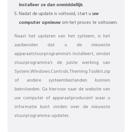
installeer ze dan onmiddellijk
.
Nadat de update is voltooid, start u
uw
computer opnieuw
om het proces te voltooien.
Naast het updaten van het systeem, is het
aanbevolen dat u de nieuwste
apparaatstuurprogramma's installeert, omdat
stuurprogramma's de juiste werking van
System.Windows.Controls.Theming.Toolkit.zip
of andere systeembestanden kunnen
beïnvloeden. Ga hiervoor naar de website van
uw computer of apparaatproducent waar u
informatie kunt vinden over de nieuwste
stuurprogramma-updates.