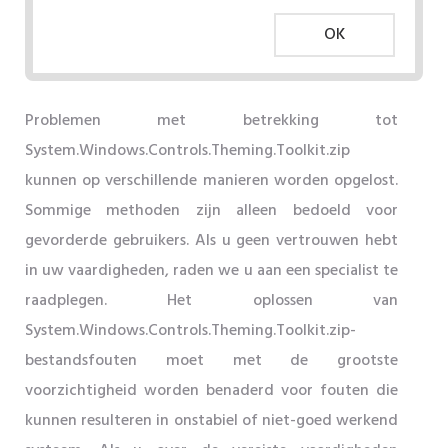
OK
Problemen met betrekking tot
System.Windows.Controls.Theming.Toolkit.zip
kunnen op verschillende manieren worden opgelost.
Sommige methoden zijn alleen bedoeld voor
gevorderde gebruikers. Als u geen vertrouwen hebt
in uw vaardigheden, raden we u aan een specialist te
raadplegen. Het oplossen van
System.Windows.Controls.Theming.Toolkit.zip-
bestandsfouten moet met de grootste
voorzichtigheid worden benaderd voor fouten die
kunnen resulteren in onstabiel of niet-goed werkend