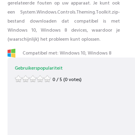
gerelateerde fouten op uw apparaat. Je kunt ook
een System.Windows.Controls.Theming.Toolkit.zip-
bestand downloaden dat compatibel is met
Windows 10, Windows 8 devices, waardoor je
(waarschijnlijk) het probleem kunt oplossen.
Compatibel met: Windows 10, Windows 8
Gebruikerspopulariteit
0 / 5 (0 votes)