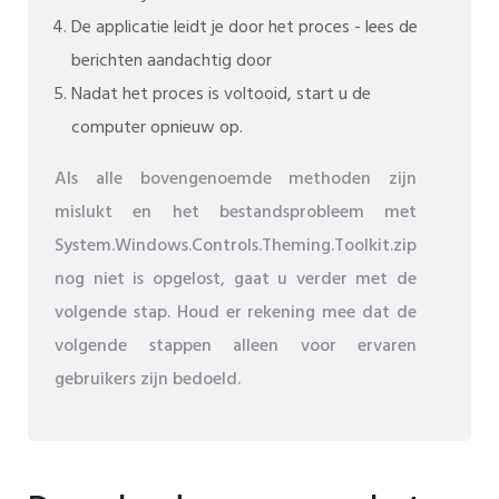
De applicatie leidt je door het proces - lees de
berichten aandachtig door
Nadat het proces is voltooid, start u de
computer opnieuw op.
Als alle bovengenoemde methoden zijn
mislukt en het bestandsprobleem met
System.Windows.Controls.Theming.Toolkit.zip
nog niet is opgelost, gaat u verder met de
volgende stap. Houd er rekening mee dat de
volgende stappen alleen voor ervaren
gebruikers zijn bedoeld.