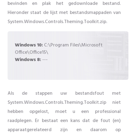
bevinden en plak het gedownloade bestand.
Hieronder staat de lijst met bestandsmappaden van
System.Windows.Controls.Theming.Toolkit.zip.
Windows 10:
C:\Program Files\Microsoft
Office\Office15\
Windows 8:
---
Als de stappen uw bestandsfout met
System.Windows.Controls.Theming.Toolkit.zip niet
hebben opgelost, moet u een professional
raadplegen. Er bestaat een kans dat de fout (en)
apparaatgerelateerd zijn en daarom op