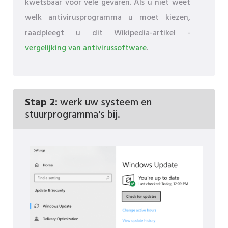
kwetsbaar voor vele gevaren. Als u niet weet
welk antivirusprogramma u moet kiezen,
raadpleegt u dit Wikipedia-artikel -
vergelijking van antivirussoftware
.
Stap 2:
werk uw systeem en
stuurprogramma's bij.