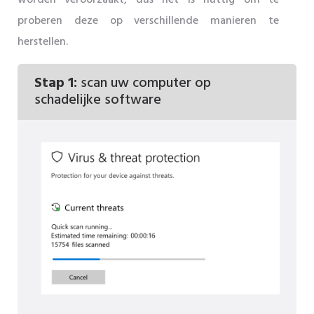
proberen deze op verschillende manieren te
herstellen.
Stap 1:
scan uw computer op
schadelijke software