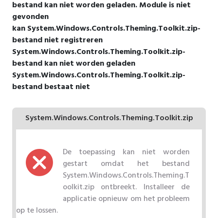
bestand kan niet worden geladen. Module is niet
gevonden
kan System.Windows.Controls.Theming.Toolkit.zip-
bestand niet registreren
System.Windows.Controls.Theming.Toolkit.zip-
bestand kan niet worden geladen
System.Windows.Controls.Theming.Toolkit.zip-
bestand bestaat niet
System.Windows.Controls.Theming.Toolkit.zip
De toepassing kan niet worden
gestart omdat het bestand
System.Windows.Controls.Theming.T
oolkit.zip ontbreekt. Installeer de
applicatie opnieuw om het probleem
op te lossen.