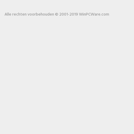
Alle rechten voorbehouden © 2001-2019 WinPCWare.com