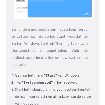
Een andere methode is om het systeem terug
te zetten naar de vorige staat, voordat de
System.Windows.Controls.Theming.Toolkit.zip
-bestandsfout is opgetreden. Volg de
onderstaande instructies om uw systeem te
herstellen
Ga naar het menu
"Start"
van Windows
Typ
"Systeemherstel"
in het zoekveld
Start het hulpprogramma voor systeemherstel -
de naam kan verschillen afhankelijk van de versie
van het systeem