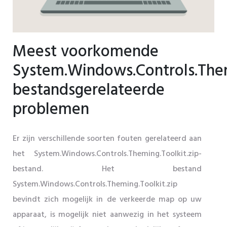
Meest voorkomende
System.Windows.Controls.Them
bestandsgerelateerde
problemen
Er zijn verschillende soorten fouten gerelateerd aan
het System.Windows.Controls.Theming.Toolkit.zip-
bestand. Het bestand
System.Windows.Controls.Theming.Toolkit.zip
bevindt zich mogelijk in de verkeerde map op uw
apparaat, is mogelijk niet aanwezig in het systeem