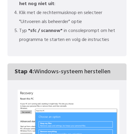
het nog niet uit
:
Klik met de rechtermuisknop en selecteer
"Uitvoeren als beheerder" optie
Typ
"sfc / scannow"
in consoleprompt om het
programma te starten en volg de instructies
Stap 4:
Windows-systeem herstellen