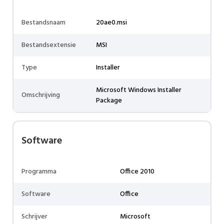
Bestandsnaam
20ae0.msi
Bestandsextensie
MSI
Type
Installer
Microsoft Windows Installer
Omschrijving
Package
Software
Programma
Office 2010
Software
Office
Schrijver
Microsoft