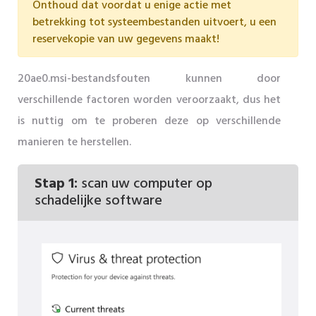
Onthoud dat voordat u enige actie met
betrekking tot systeembestanden uitvoert, u een
reservekopie van uw gegevens maakt!
20ae0.msi-bestandsfouten kunnen door
verschillende factoren worden veroorzaakt, dus het
is nuttig om te proberen deze op verschillende
manieren te herstellen.
Stap 1:
scan uw computer op
schadelijke software