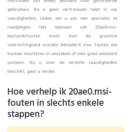
methoden zijn alleen bedoeld voor gevorderde
gebruikers. Als u geen vertrouwen hebt in uw
vaardigheden, raden we u aan een specialist te
raadplegen. Het oplossen van 20ae0.msi-
bestandsfouten moet met de grootste
voorzichtigheid worden benaderd voor fouten die
kunnen resulteren in onstabiel of niet-goed werkend
systeem. Als u over de vereiste vaardigheden
beschikt, gaat u verder.
Hoe verhelp ik 20ae0.msi-
fouten in slechts enkele
stappen?