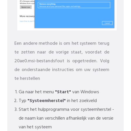
Een andere methode is om het systeem terug
te zetten naar de vorige staat, voordat de
20ae0.msi-bestandsfout is opgetreden. Volg
de onderstaande instructies om uw systeem
te herstellen
Ga naar het menu
"Start"
van Windows
Typ
"Systeemherstel"
in het zoekveld
Start het hulpprogramma voor systeemherstel -
de naam kan verschillen afhankelijk van de versie
van het systeem