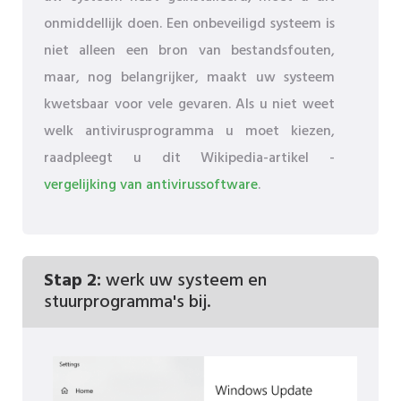
onmiddellijk doen. Een onbeveiligd systeem is
niet alleen een bron van bestandsfouten,
maar, nog belangrijker, maakt uw systeem
kwetsbaar voor vele gevaren. Als u niet weet
welk antivirusprogramma u moet kiezen,
raadpleegt u dit Wikipedia-artikel -
vergelijking van antivirussoftware
.
Stap 2:
werk uw systeem en
stuurprogramma's bij.