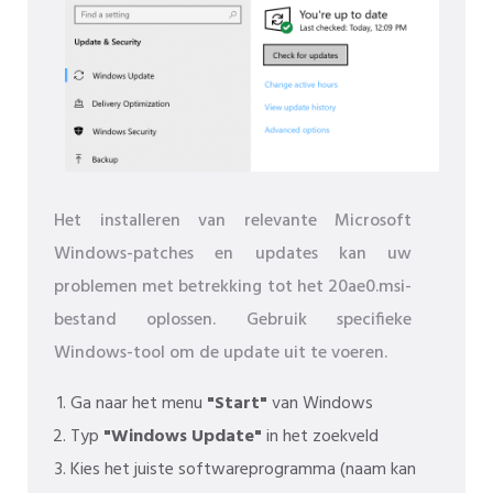
Het installeren van relevante Microsoft
Windows-patches en updates kan uw
problemen met betrekking tot het 20ae0.msi-
bestand oplossen. Gebruik specifieke
Windows-tool om de update uit te voeren.
Ga naar het menu
"Start"
van Windows
Typ
"Windows Update"
in het zoekveld
Kies het juiste softwareprogramma (naam kan