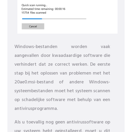
Windows-bestanden worden vaak
aangevallen door kwaadaardige software die
verhindert dat ze correct werken. De eerste
stap bij het oplossen van problemen met het
20ae0.msi-bestand of andere Windows-
systeembestanden moet het systeem scannen
op schadelijke software met behulp van een
antivirusprogramma.
Als u toevallig nog geen antivirussoftware op
uw systeem hebt geïnstalleerd, moet u dit