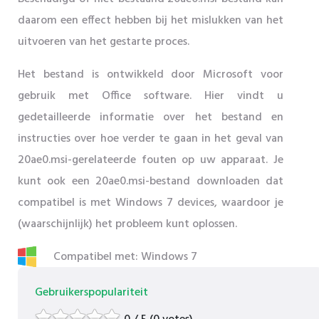
daarom een ​​effect hebben bij het mislukken van het
uitvoeren van het gestarte proces.
Het bestand is ontwikkeld door Microsoft voor
gebruik met Office software. Hier vindt u
gedetailleerde informatie over het bestand en
instructies over hoe verder te gaan in het geval van
20ae0.msi-gerelateerde fouten op uw apparaat. Je
kunt ook een 20ae0.msi-bestand downloaden dat
compatibel is met Windows 7 devices, waardoor je
(waarschijnlijk) het probleem kunt oplossen.
Compatibel met: Windows 7
Gebruikerspopulariteit