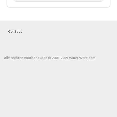
Contact
Alle rechten voorbehouden © 2001-2019 WinPCWare.com