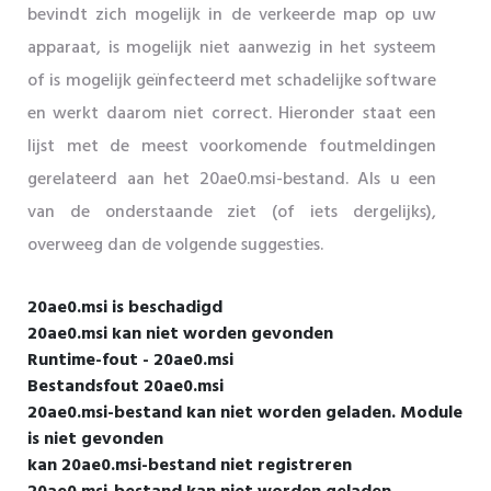
bevindt zich mogelijk in de verkeerde map op uw
apparaat, is mogelijk niet aanwezig in het systeem
of is mogelijk geïnfecteerd met schadelijke software
en werkt daarom niet correct. Hieronder staat een
lijst met de meest voorkomende foutmeldingen
gerelateerd aan het 20ae0.msi-bestand. Als u een
van de onderstaande ziet (of iets dergelijks),
overweeg dan de volgende suggesties.
20ae0.msi is beschadigd
20ae0.msi kan niet worden gevonden
Runtime-fout - 20ae0.msi
Bestandsfout 20ae0.msi
20ae0.msi-bestand kan niet worden geladen. Module
is niet gevonden
kan 20ae0.msi-bestand niet registreren