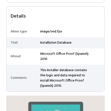
Details
Mime type
image/vnd.fpx
Titel
Installation Database
Microsoft Office Proof (Spanish)
Inhoud
2010
This Installer database contains
the logic and data required to
Comments
install Microsoft Office Proof
(Spanish) 2010.