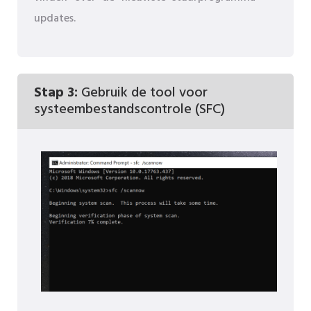
updates.
Stap 3:
Gebruik de tool voor
systeembestandscontrole (SFC)