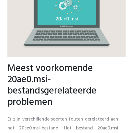
Meest voorkomende
20ae0.msi-
bestandsgerelateerde
problemen
Er zijn verschillende soorten fouten gerelateerd aan
het 20ae0.msi-bestand. Het bestand 20ae0.msi