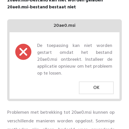
20ae0.msi-bestand kan niet worden geladen
20ae0.msi-bestand bestaat niet
20ae0.msi
De toepassing kan niet worden
gestart omdat het bestand
20ae0.msi ontbreekt. Installeer de
applicatie opnieuw om het probleem
op te lossen.
OK
Problemen met betrekking tot 20ae0.msi kunnen op
verschillende manieren worden opgelost. Sommige