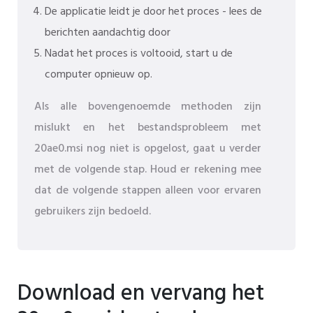
De applicatie leidt je door het proces - lees de
berichten aandachtig door
Nadat het proces is voltooid, start u de
computer opnieuw op.
Als alle bovengenoemde methoden zijn
mislukt en het bestandsprobleem met
20ae0.msi nog niet is opgelost, gaat u verder
met de volgende stap. Houd er rekening mee
dat de volgende stappen alleen voor ervaren
gebruikers zijn bedoeld.
Download en vervang het