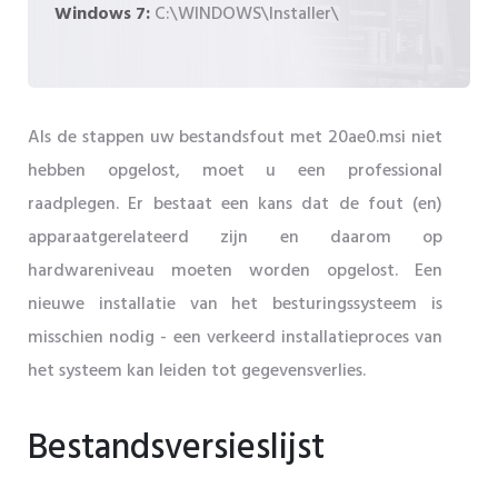
Windows 7:
C:\WINDOWS\Installer\
Als de stappen uw bestandsfout met 20ae0.msi niet
hebben opgelost, moet u een professional
raadplegen. Er bestaat een kans dat de fout (en)
apparaatgerelateerd zijn en daarom op
hardwareniveau moeten worden opgelost. Een
nieuwe installatie van het besturingssysteem is
misschien nodig - een verkeerd installatieproces van
het systeem kan leiden tot gegevensverlies.
Bestandsversieslijst