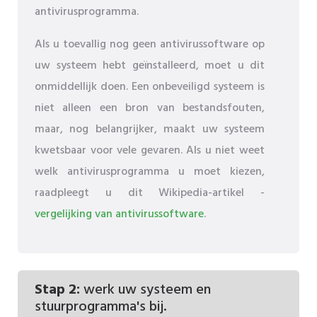
antivirusprogramma.
Als u toevallig nog geen antivirussoftware op
uw systeem hebt geïnstalleerd, moet u dit
onmiddellijk doen. Een onbeveiligd systeem is
niet alleen een bron van bestandsfouten,
maar, nog belangrijker, maakt uw systeem
kwetsbaar voor vele gevaren. Als u niet weet
welk antivirusprogramma u moet kiezen,
raadpleegt u dit Wikipedia-artikel -
vergelijking van antivirussoftware
.
Stap 2:
werk uw systeem en
stuurprogramma's bij.