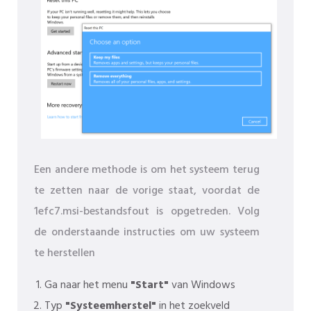
Een andere methode is om het systeem terug
te zetten naar de vorige staat, voordat de
1efc7.msi-bestandsfout is opgetreden. Volg
de onderstaande instructies om uw systeem
te herstellen
Ga naar het menu
"Start"
van Windows
Typ
"Systeemherstel"
in het zoekveld