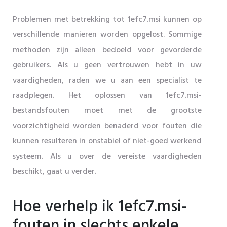
Problemen met betrekking tot 1efc7.msi kunnen op
verschillende manieren worden opgelost. Sommige
methoden zijn alleen bedoeld voor gevorderde
gebruikers. Als u geen vertrouwen hebt in uw
vaardigheden, raden we u aan een specialist te
raadplegen. Het oplossen van 1efc7.msi-
bestandsfouten moet met de grootste
voorzichtigheid worden benaderd voor fouten die
kunnen resulteren in onstabiel of niet-goed werkend
systeem. Als u over de vereiste vaardigheden
beschikt, gaat u verder.
Hoe verhelp ik 1efc7.msi-
fouten in slechts enkele