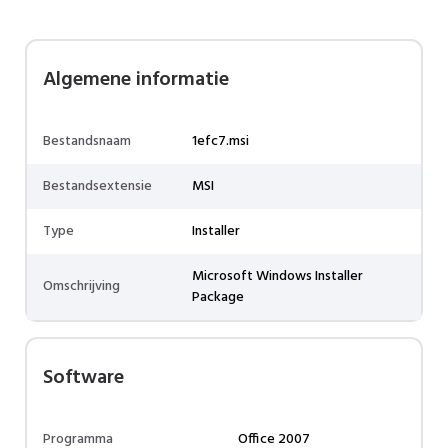
Algemene informatie
Bestandsnaam
1efc7.msi
Bestandsextensie
MSI
Type
Installer
Microsoft Windows Installer
Omschrijving
Package
Software
Programma
Office 2007