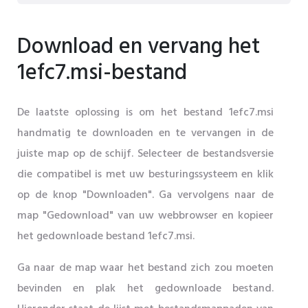
Download en vervang het
1efc7.msi-bestand
De laatste oplossing is om het bestand 1efc7.msi
handmatig te downloaden en te vervangen in de
juiste map op de schijf. Selecteer de bestandsversie
die compatibel is met uw besturingssysteem en klik
op de knop "Downloaden". Ga vervolgens naar de
map "Gedownload" van uw webbrowser en kopieer
het gedownloade bestand 1efc7.msi.
Ga naar de map waar het bestand zich zou moeten
bevinden en plak het gedownloade bestand.