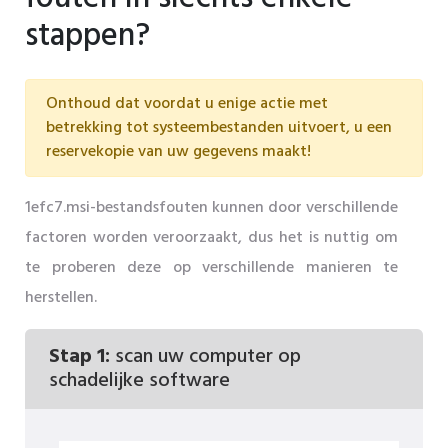
stappen?
Onthoud dat voordat u enige actie met
betrekking tot systeembestanden uitvoert, u een
reservekopie van uw gegevens maakt!
1efc7.msi-bestandsfouten kunnen door verschillende
factoren worden veroorzaakt, dus het is nuttig om
te proberen deze op verschillende manieren te
herstellen.
Stap 1:
scan uw computer op
schadelijke software