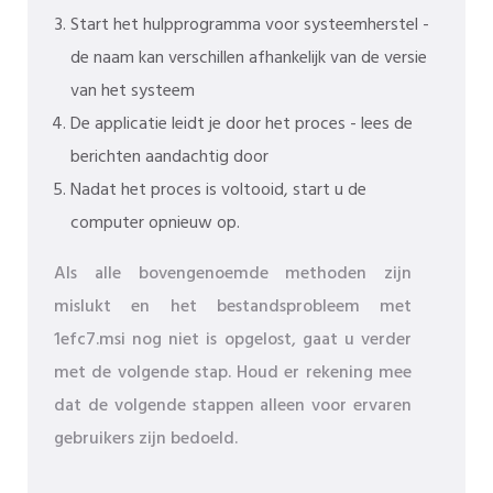
Start het hulpprogramma voor systeemherstel -
de naam kan verschillen afhankelijk van de versie
van het systeem
De applicatie leidt je door het proces - lees de
berichten aandachtig door
Nadat het proces is voltooid, start u de
computer opnieuw op.
Als alle bovengenoemde methoden zijn
mislukt en het bestandsprobleem met
1efc7.msi nog niet is opgelost, gaat u verder
met de volgende stap. Houd er rekening mee
dat de volgende stappen alleen voor ervaren
gebruikers zijn bedoeld.