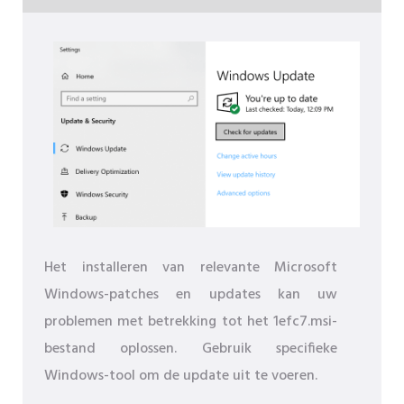
Het installeren van relevante Microsoft
Windows-patches en updates kan uw
problemen met betrekking tot het 1efc7.msi-
bestand oplossen. Gebruik specifieke
Windows-tool om de update uit te voeren.