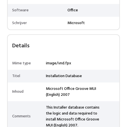
Software
Office
Schrijver
Microsoft
Details
Mime type
image/vnd.fpx
Titel
Installation Database
Microsoft Office Groove MUI
Inhoud
(English) 2007
This Installer database contains
the logic and data required to
Comments
install Microsoft Office Groove
MUI (English) 2007.