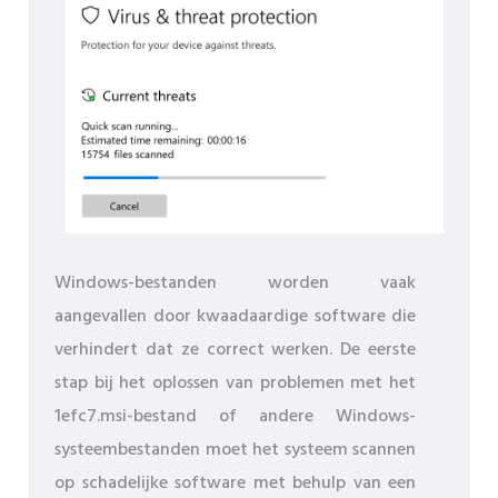
Windows-bestanden worden vaak
aangevallen door kwaadaardige software die
verhindert dat ze correct werken. De eerste
stap bij het oplossen van problemen met het
1efc7.msi-bestand of andere Windows-
systeembestanden moet het systeem scannen
op schadelijke software met behulp van een