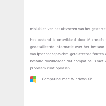
mislukken van het uitvoeren van het gestarte
Het bestand is ontwikkeld door Microsoft
gedetailleerde informatie over het bestand 
van ipsecconcepts.chm-gerelateerde fouten 
bestand downloaden dat compatibel is met Wi
probleem kunt oplossen.
Compatibel met: Windows XP