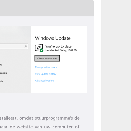
stalleert, omdat stuurprogramma's de
 naar de website van uw computer of