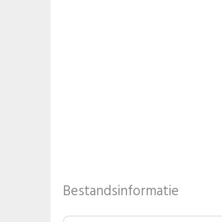
Bestandsinformatie