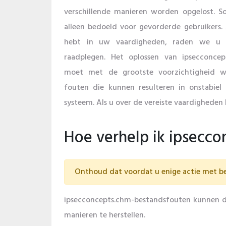
verschillende manieren worden opgelost. 
alleen bedoeld voor gevorderde gebruikers.
hebt in uw vaardigheden, raden we u a
raadplegen. Het oplossen van ipsecconcep
moet met de grootste voorzichtigheid 
fouten die kunnen resulteren in onstabiel
systeem. Als u over de vereiste vaardigheden 
Hoe verhelp ik ipsecco
Onthoud dat voordat u enige actie met be
ipsecconcepts.chm-bestandsfouten kunnen do
manieren te herstellen.