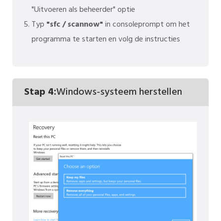
"Uitvoeren als beheerder" optie
Typ
"sfc / scannow"
in consoleprompt om het
programma te starten en volg de instructies
Stap 4:
Windows-systeem herstellen