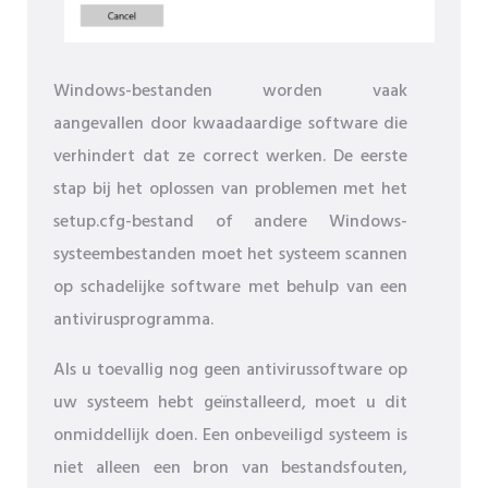
Windows-bestanden worden vaak
aangevallen door kwaadaardige software die
verhindert dat ze correct werken. De eerste
stap bij het oplossen van problemen met het
setup.cfg-bestand of andere Windows-
systeembestanden moet het systeem scannen
op schadelijke software met behulp van een
antivirusprogramma.
Als u toevallig nog geen antivirussoftware op
uw systeem hebt geïnstalleerd, moet u dit
onmiddellijk doen. Een onbeveiligd systeem is
niet alleen een bron van bestandsfouten,