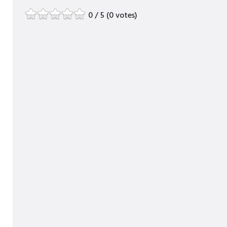
0 / 5 (0 votes)