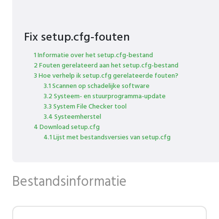
Fix setup.cfg-fouten
1 Informatie over het setup.cfg-bestand
2 Fouten gerelateerd aan het setup.cfg-bestand
3 Hoe verhelp ik setup.cfg gerelateerde fouten?
3.1 Scannen op schadelijke software
3.2 Systeem- en stuurprogramma-update
3.3 System File Checker tool
3.4 Systeemherstel
4 Download setup.cfg
4.1 Lijst met bestandsversies van setup.cfg
Bestandsinformatie