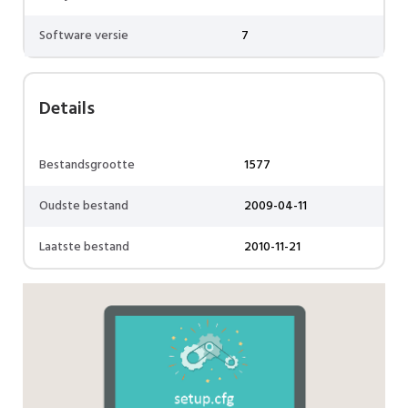
Software versie
7
Details
Bestandsgrootte
1577
Oudste bestand
2009-04-11
Laatste bestand
2010-11-21