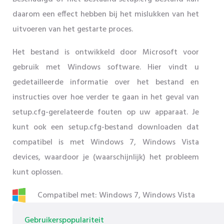
daarom een ​​effect hebben bij het mislukken van het
uitvoeren van het gestarte proces.
Het bestand is ontwikkeld door Microsoft voor
gebruik met Windows software. Hier vindt u
gedetailleerde informatie over het bestand en
instructies over hoe verder te gaan in het geval van
setup.cfg-gerelateerde fouten op uw apparaat. Je
kunt ook een setup.cfg-bestand downloaden dat
compatibel is met Windows 7, Windows Vista
devices, waardoor je (waarschijnlijk) het probleem
kunt oplossen.
Compatibel met: Windows 7, Windows Vista
Gebruikerspopulariteit