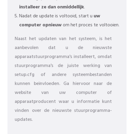
installeer ze dan onmiddellijk
.
Nadat de update is voltooid, start u
uw
computer opnieuw
om het proces te voltooien.
Naast het updaten van het systeem, is het
aanbevolen dat u de nieuwste
apparaatstuurprogramma's installeert, omdat
stuurprogramma's de juiste werking van
setup.cfg of andere systeembestanden
kunnen beïnvloeden. Ga hiervoor naar de
website van uw computer of
apparaatproducent waar u informatie kunt
vinden over de nieuwste stuurprogramma-
updates.