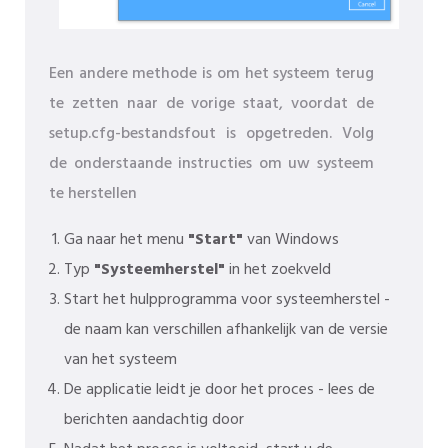
Een andere methode is om het systeem terug
te zetten naar de vorige staat, voordat de
setup.cfg-bestandsfout is opgetreden. Volg
de onderstaande instructies om uw systeem
te herstellen
Ga naar het menu
"Start"
van Windows
Typ
"Systeemherstel"
in het zoekveld
Start het hulpprogramma voor systeemherstel -
de naam kan verschillen afhankelijk van de versie
van het systeem
De applicatie leidt je door het proces - lees de
berichten aandachtig door