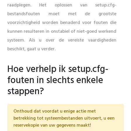
raadplegen. Het oplossen van setup.cfg-
bestandsfouten moet met de grootste
voorzichtigheid worden benaderd voor fouten die
kunnen resulteren in onstabiel of niet-goed werkend
systeem. Als u over de vereiste vaardigheden
beschikt, gaat u verder.
Hoe verhelp ik setup.cfg-
fouten in slechts enkele
stappen?
Onthoud dat voordat u enige actie met
betrekking tot systeembestanden uitvoert, u een
reservekopie van uw gegevens maakt!