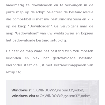
handmatig te downloaden en te vervangen in de
juiste map op de schijf. Selecteer de bestandsversie
die compatibel is met uw besturingssysteem en klik
op de knop "Downloaden". Ga vervolgens naar de
map "Gedownload" van uw webbrowser en kopieer
het gedownloade bestand setup.cfg.
Ga naar de map waar het bestand zich zou moeten
bevinden en plak het gedownloade bestand.
Hieronder staat de lijst met bestandsmappaden van
setup.cfg.
Windows 7:
C:\WINDOWS\system32\oobe\
Windows Vista:
C:\WINDOWS\system32\oobe\