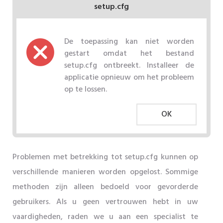
setup.cfg
De toepassing kan niet worden
gestart omdat het bestand
setup.cfg ontbreekt. Installeer de
applicatie opnieuw om het probleem
op te lossen.
OK
Problemen met betrekking tot setup.cfg kunnen op
verschillende manieren worden opgelost. Sommige
methoden zijn alleen bedoeld voor gevorderde
gebruikers. Als u geen vertrouwen hebt in uw
vaardigheden, raden we u aan een specialist te