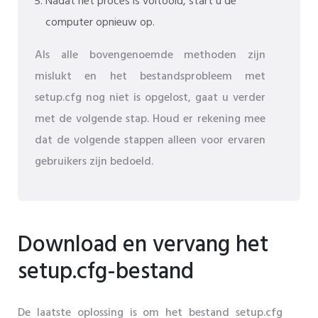
Nadat het proces is voltooid, start u de
computer opnieuw op.
Als alle bovengenoemde methoden zijn
mislukt en het bestandsprobleem met
setup.cfg nog niet is opgelost, gaat u verder
met de volgende stap. Houd er rekening mee
dat de volgende stappen alleen voor ervaren
gebruikers zijn bedoeld.
Download en vervang het
setup.cfg-bestand
De laatste oplossing is om het bestand setup.cfg