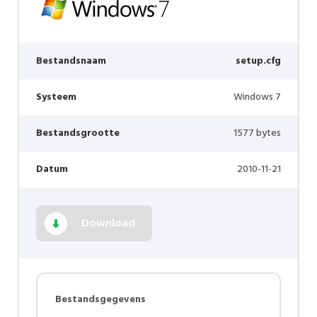
Bestandsnaam
setup.cfg
Systeem
Windows 7
Bestandsgrootte
1577 bytes
Datum
2010-11-21
Download
Bestandsgegevens