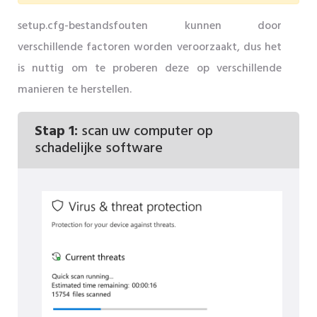
setup.cfg-bestandsfouten kunnen door
verschillende factoren worden veroorzaakt, dus het
is nuttig om te proberen deze op verschillende
manieren te herstellen.
Stap 1:
scan uw computer op
schadelijke software