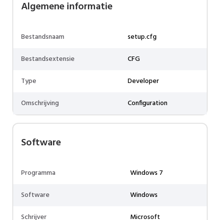
Algemene informatie
Bestandsnaam
setup.cfg
Bestandsextensie
CFG
Type
Developer
Omschrijving
Configuration
Software
Programma
Windows 7
Software
Windows
Schrijver
Microsoft