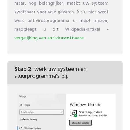
maar, nog belangrijker, maakt uw systeem
kwetsbaar voor vele gevaren. Als u niet weet
welk antivirusprogramma u moet kiezen,
raadpleegt u dit Wikipedia-artikel -
vergelijking van antivirussoftware
.
Stap 2:
werk uw systeem en
stuurprogramma's bij.