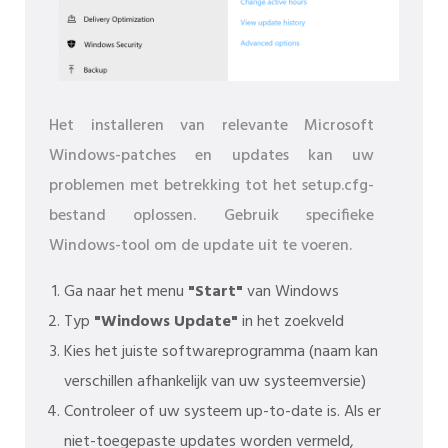
Het installeren van relevante Microsoft
Windows-patches en updates kan uw
problemen met betrekking tot het setup.cfg-
bestand oplossen. Gebruik specifieke
Windows-tool om de update uit te voeren.
Ga naar het menu
"Start"
van Windows
Typ
"Windows Update"
in het zoekveld
Kies het juiste softwareprogramma (naam kan
verschillen afhankelijk van uw systeemversie)
Controleer of uw systeem up-to-date is. Als er
niet-toegepaste updates worden vermeld,