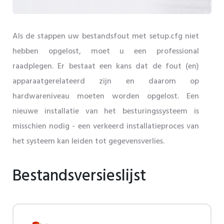
Als de stappen uw bestandsfout met setup.cfg niet
hebben opgelost, moet u een professional
raadplegen. Er bestaat een kans dat de fout (en)
apparaatgerelateerd zijn en daarom op
hardwareniveau moeten worden opgelost. Een
nieuwe installatie van het besturingssysteem is
misschien nodig - een verkeerd installatieproces van
het systeem kan leiden tot gegevensverlies.
Bestandsversieslijst