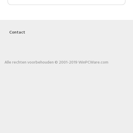
Contact
Alle rechten voorbehouden © 2001-2019 WinPCWare.com