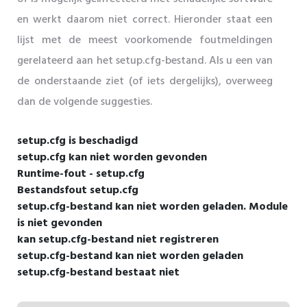
en werkt daarom niet correct. Hieronder staat een
lijst met de meest voorkomende foutmeldingen
gerelateerd aan het setup.cfg-bestand. Als u een van
de onderstaande ziet (of iets dergelijks), overweeg
dan de volgende suggesties.
setup.cfg is beschadigd
setup.cfg kan niet worden gevonden
Runtime-fout - setup.cfg
Bestandsfout setup.cfg
setup.cfg-bestand kan niet worden geladen. Module
is niet gevonden
kan setup.cfg-bestand niet registreren
setup.cfg-bestand kan niet worden geladen
setup.cfg-bestand bestaat niet