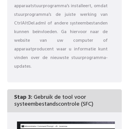
apparaatstuurprogramma's installeert, omdat
stuurprogramma's de juiste werking van
CtrlAltDel.adml of andere systeembestanden
kunnen beïnvloeden. Ga hiervoor naar de
website van uw computer of
apparaatproducent waar u informatie kunt
vinden over de nieuwste stuurprogramma-
updates.
Stap 3:
Gebruik de tool voor
systeembestandscontrole (SFC)