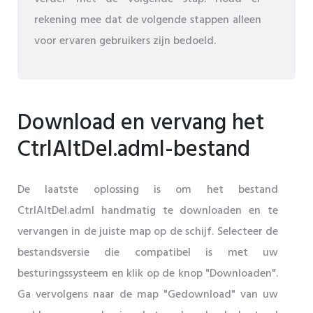
rekening mee dat de volgende stappen alleen
voor ervaren gebruikers zijn bedoeld.
Download en vervang het
CtrlAltDel.adml-bestand
De laatste oplossing is om het bestand
CtrlAltDel.adml handmatig te downloaden en te
vervangen in de juiste map op de schijf. Selecteer de
bestandsversie die compatibel is met uw
besturingssysteem en klik op de knop "Downloaden".
Ga vervolgens naar de map "Gedownload" van uw