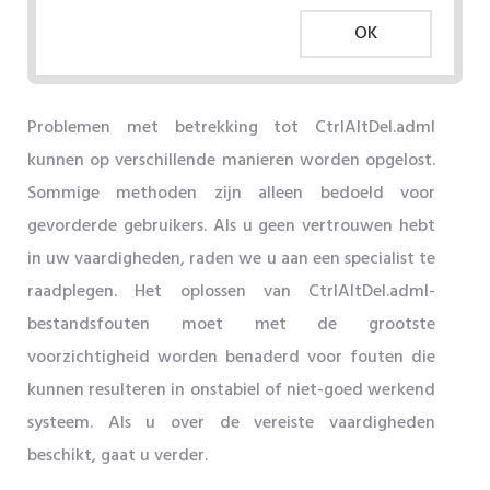
OK
Problemen met betrekking tot CtrlAltDel.adml
kunnen op verschillende manieren worden opgelost.
Sommige methoden zijn alleen bedoeld voor
gevorderde gebruikers. Als u geen vertrouwen hebt
in uw vaardigheden, raden we u aan een specialist te
raadplegen. Het oplossen van CtrlAltDel.adml-
bestandsfouten moet met de grootste
voorzichtigheid worden benaderd voor fouten die
kunnen resulteren in onstabiel of niet-goed werkend
systeem. Als u over de vereiste vaardigheden
beschikt, gaat u verder.