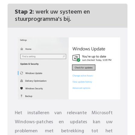
Stap 2:
werk uw systeem en
stuurprogramma's bij.
Het installeren van relevante Microsoft
Windows-patches en updates kan uw
problemen met betrekking tot het