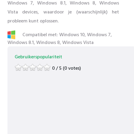
Windows 7, Windows 8.1, Windows 8, Windows
Vista devices, waardoor je (waarschijnlijk) het
probleem kunt oplossen.
Compatibel met: Windows 10, Windows 7,
Windows 8.1, Windows 8, Windows Vista
Gebruikerspopulariteit
0 / 5 (0 votes)