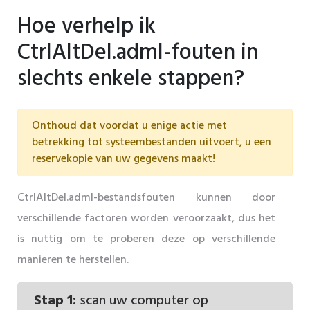
Hoe verhelp ik
CtrlAltDel.adml-fouten in
slechts enkele stappen?
Onthoud dat voordat u enige actie met
betrekking tot systeembestanden uitvoert, u een
reservekopie van uw gegevens maakt!
CtrlAltDel.adml-bestandsfouten kunnen door
verschillende factoren worden veroorzaakt, dus het
is nuttig om te proberen deze op verschillende
manieren te herstellen.
Stap 1:
scan uw computer op