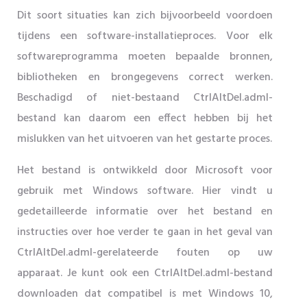
Dit soort situaties kan zich bijvoorbeeld voordoen
tijdens een software-installatieproces. Voor elk
softwareprogramma moeten bepaalde bronnen,
bibliotheken en brongegevens correct werken.
Beschadigd of niet-bestaand CtrlAltDel.adml-
bestand kan daarom een ​​effect hebben bij het
mislukken van het uitvoeren van het gestarte proces.
Het bestand is ontwikkeld door Microsoft voor
gebruik met Windows software. Hier vindt u
gedetailleerde informatie over het bestand en
instructies over hoe verder te gaan in het geval van
CtrlAltDel.adml-gerelateerde fouten op uw
apparaat. Je kunt ook een CtrlAltDel.adml-bestand
downloaden dat compatibel is met Windows 10,