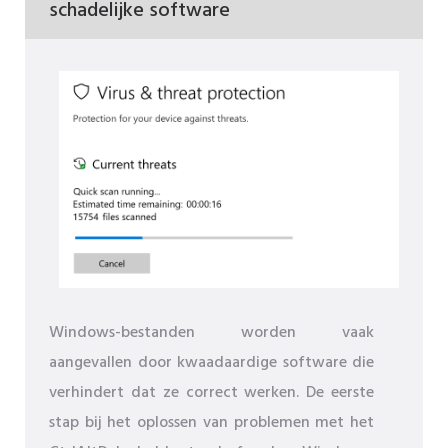
schadelijke software
Windows-bestanden worden vaak
aangevallen door kwaadaardige software die
verhindert dat ze correct werken. De eerste
stap bij het oplossen van problemen met het