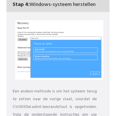
Stap 4:
Windows-systeem herstellen
Een andere methode is om het systeem terug
te zetten naar de vorige staat, voordat de
CtrlAltDel.adml-bestandsfout is opgetreden.
Volg de onderstaande instructies om uw