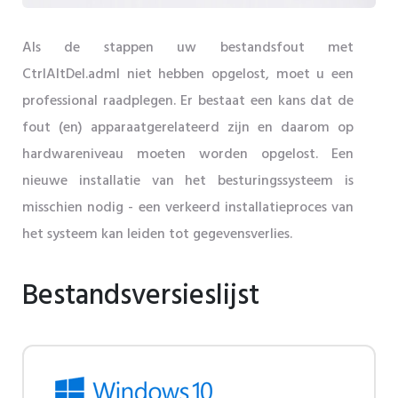
Als de stappen uw bestandsfout met
CtrlAltDel.adml niet hebben opgelost, moet u een
professional raadplegen. Er bestaat een kans dat de
fout (en) apparaatgerelateerd zijn en daarom op
hardwareniveau moeten worden opgelost. Een
nieuwe installatie van het besturingssysteem is
misschien nodig - een verkeerd installatieproces van
het systeem kan leiden tot gegevensverlies.
Bestandsversieslijst