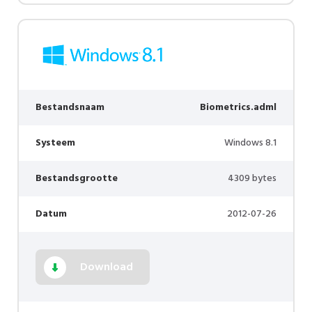
Bestandsnaam
Biometrics.adml
Systeem
Windows 8.1
Bestandsgrootte
4309 bytes
Datum
2012-07-26
Download