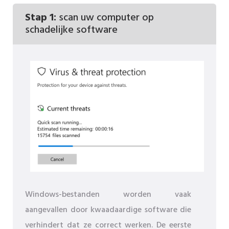
Stap 1:
scan uw computer op
schadelijke software
Windows-bestanden worden vaak
aangevallen door kwaadaardige software die
verhindert dat ze correct werken. De eerste