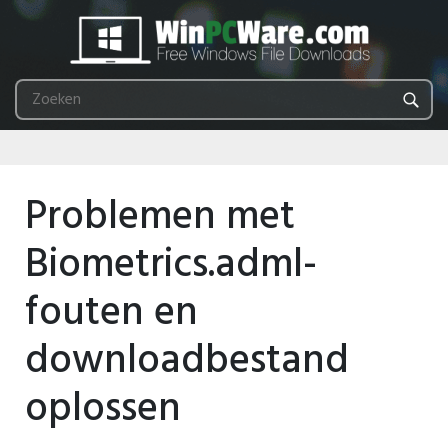
Problemen met
Biometrics.adml-
fouten en
downloadbestand
oplossen