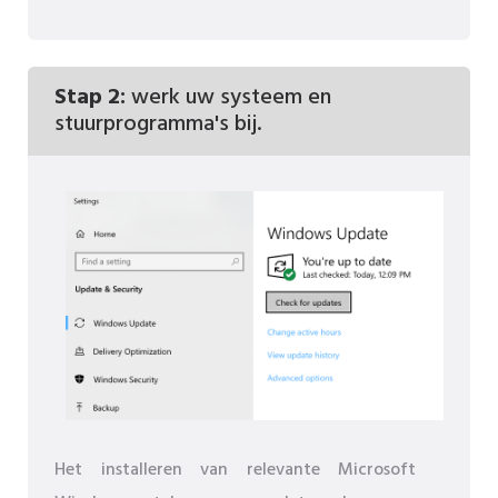
Stap 2:
werk uw systeem en
stuurprogramma's bij.
Het installeren van relevante Microsoft