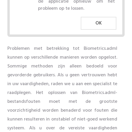
de applicatie opnieuw om het
probleem op te lossen.
OK
Problemen met betrekking tot Biometrics.adml
kunnen op verschillende manieren worden opgelost.
Sommige methoden zijn alleen bedoeld voor
gevorderde gebruikers. Als u geen vertrouwen hebt
in uw vaardigheden, raden we u aan een specialist te
raadplegen. Het oplossen van Biometrics.adml-
bestandsfouten moet met de grootste
voorzichtigheid worden benaderd voor fouten die
kunnen resulteren in onstabiel of niet-goed werkend
systeem. Als u over de vereiste vaardigheden