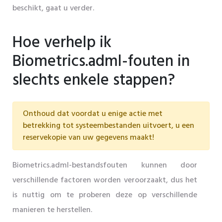
beschikt, gaat u verder.
Hoe verhelp ik
Biometrics.adml-fouten in
slechts enkele stappen?
Onthoud dat voordat u enige actie met
betrekking tot systeembestanden uitvoert, u een
reservekopie van uw gegevens maakt!
Biometrics.adml-bestandsfouten kunnen door
verschillende factoren worden veroorzaakt, dus het
is nuttig om te proberen deze op verschillende
manieren te herstellen.