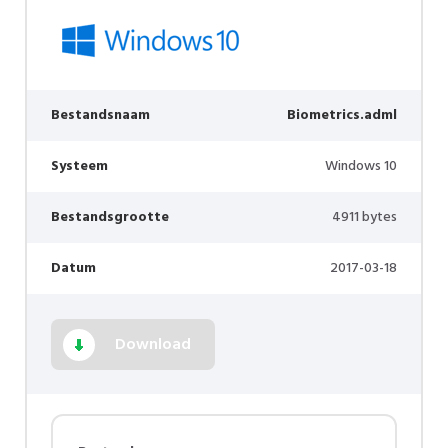
Bestandsnaam
Biometrics.adml
Systeem
Windows 10
Bestandsgrootte
4911 bytes
Datum
2017-03-18
Download