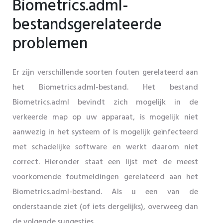
Biometrics.adml-
bestandsgerelateerde
problemen
Er zijn verschillende soorten fouten gerelateerd aan
het Biometrics.adml-bestand. Het bestand
Biometrics.adml bevindt zich mogelijk in de
verkeerde map op uw apparaat, is mogelijk niet
aanwezig in het systeem of is mogelijk geïnfecteerd
met schadelijke software en werkt daarom niet
correct. Hieronder staat een lijst met de meest
voorkomende foutmeldingen gerelateerd aan het
Biometrics.adml-bestand. Als u een van de
onderstaande ziet (of iets dergelijks), overweeg dan
de volgende suggesties.