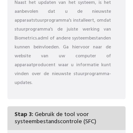
Naast het updaten van het systeem, is het
aanbevolen dat u de nieuwste
apparaatstuurprogramma's installeert, omdat
stuurprogramma's de juiste werking van
Biometrics.adml of andere systeembestanden
kunnen beïnvloeden. Ga hiervoor naar de
website van uw computer of
apparaatproducent waar u informatie kunt
vinden over de nieuwste stuurprogramma-
updates.
Stap 3:
Gebruik de tool voor
systeembestandscontrole (SFC)