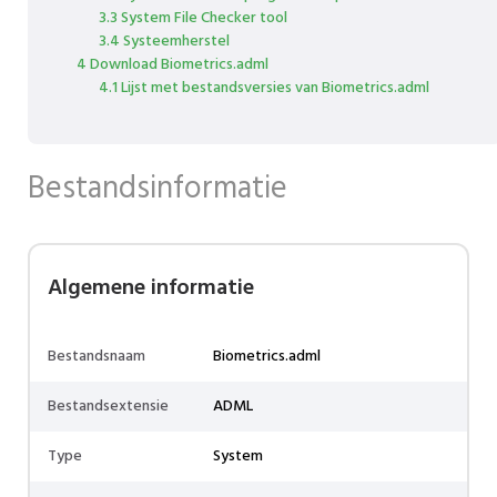
3.3 System File Checker tool
3.4 Systeemherstel
4 Download Biometrics.adml
4.1 Lijst met bestandsversies van Biometrics.adml
Bestandsinformatie
Algemene informatie
Bestandsnaam
Biometrics.adml
Bestandsextensie
ADML
Type
System