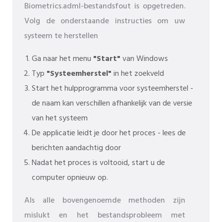
Biometrics.adml-bestandsfout is opgetreden.
Volg de onderstaande instructies om uw
systeem te herstellen
Ga naar het menu
"Start"
van Windows
Typ
"Systeemherstel"
in het zoekveld
Start het hulpprogramma voor systeemherstel -
de naam kan verschillen afhankelijk van de versie
van het systeem
De applicatie leidt je door het proces - lees de
berichten aandachtig door
Nadat het proces is voltooid, start u de
computer opnieuw op.
Als alle bovengenoemde methoden zijn
mislukt en het bestandsprobleem met