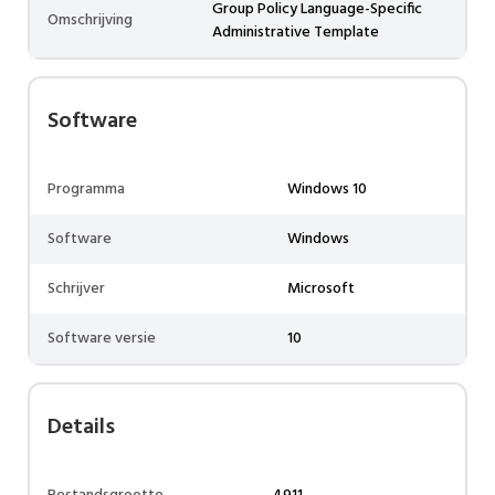
Group Policy Language-Specific
Omschrijving
Administrative Template
Software
Programma
Windows 10
Software
Windows
Schrijver
Microsoft
Software versie
10
Details