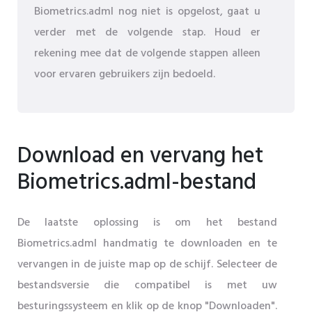
Biometrics.adml nog niet is opgelost, gaat u
verder met de volgende stap. Houd er
rekening mee dat de volgende stappen alleen
voor ervaren gebruikers zijn bedoeld.
Download en vervang het
Biometrics.adml-bestand
De laatste oplossing is om het bestand
Biometrics.adml handmatig te downloaden en te
vervangen in de juiste map op de schijf. Selecteer de
bestandsversie die compatibel is met uw
besturingssysteem en klik op de knop "Downloaden".