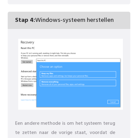
Stap 4:
Windows-systeem herstellen
Een andere methode is om het systeem terug
te zetten naar de vorige staat, voordat de