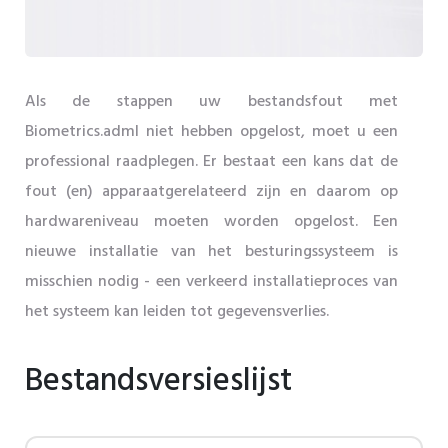
Als de stappen uw bestandsfout met
Biometrics.adml niet hebben opgelost, moet u een
professional raadplegen. Er bestaat een kans dat de
fout (en) apparaatgerelateerd zijn en daarom op
hardwareniveau moeten worden opgelost. Een
nieuwe installatie van het besturingssysteem is
misschien nodig - een verkeerd installatieproces van
het systeem kan leiden tot gegevensverlies.
Bestandsversieslijst