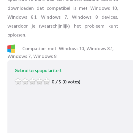
downloaden dat compatibel is met Windows 10,
Windows 8.1, Windows 7, Windows 8 devices,
waardoor je (waarschijnlijk) het probleem kunt
oplossen.
Compatibel met: Windows 10, Windows 8.1,
Windows 7, Windows 8
Gebruikerspopulariteit
0 / 5 (0 votes)