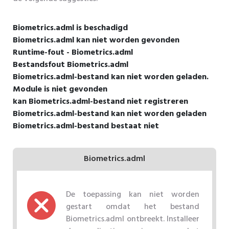
Biometrics.adml is beschadigd
Biometrics.adml kan niet worden gevonden
Runtime-fout - Biometrics.adml
Bestandsfout Biometrics.adml
Biometrics.adml-bestand kan niet worden geladen.
Module is niet gevonden
kan Biometrics.adml-bestand niet registreren
Biometrics.adml-bestand kan niet worden geladen
Biometrics.adml-bestand bestaat niet
Biometrics.adml
De toepassing kan niet worden
gestart omdat het bestand
Biometrics.adml ontbreekt. Installeer