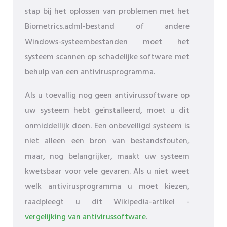
stap bij het oplossen van problemen met het
Biometrics.adml-bestand of andere
Windows-systeembestanden moet het
systeem scannen op schadelijke software met
behulp van een antivirusprogramma.
Als u toevallig nog geen antivirussoftware op
uw systeem hebt geïnstalleerd, moet u dit
onmiddellijk doen. Een onbeveiligd systeem is
niet alleen een bron van bestandsfouten,
maar, nog belangrijker, maakt uw systeem
kwetsbaar voor vele gevaren. Als u niet weet
welk antivirusprogramma u moet kiezen,
raadpleegt u dit Wikipedia-artikel -
vergelijking van antivirussoftware
.