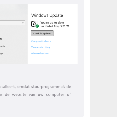
stalleert, omdat stuurprogramma's de
naar de website van uw computer of