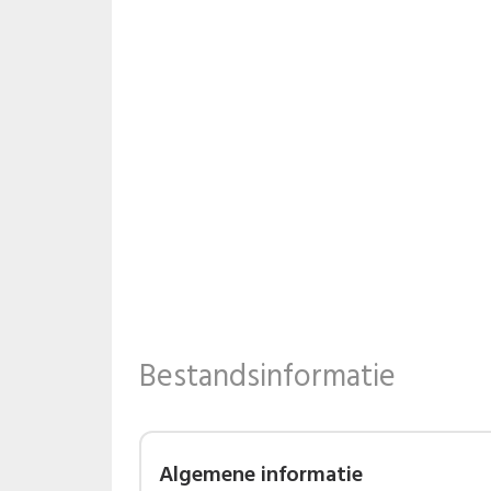
Bestandsinformatie
Algemene informatie