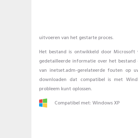
uitvoeren van het gestarte proces.
Het bestand is ontwikkeld door Microsoft
gedetailleerde informatie over het bestand 
van inetset.adm-gerelateerde fouten op u
downloaden dat compatibel is met Window
probleem kunt oplossen.
Compatibel met: Windows XP