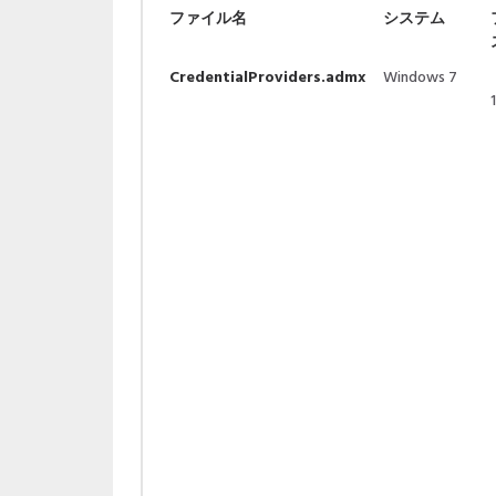
ファイル名
システム
CredentialProviders.admx
Windows 7