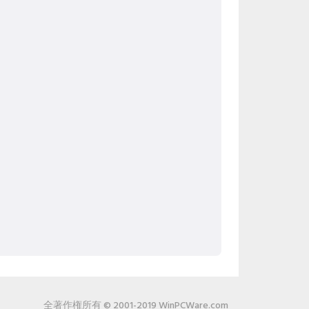
全著作権所有 © 2001-2019 WinPCWare.com