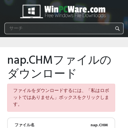
nap.CHMファイルの
ダウンロード
ファイルをダウンロードするには、「私はロボ
ットではありません」ボックスをクリックしま
す。
ファイル名
nap.CHM