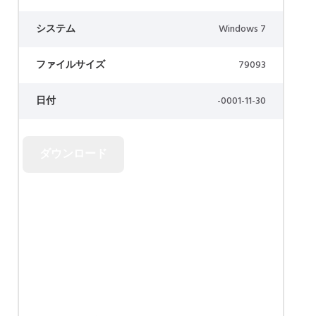
システム
Windows 7
ファイルサイズ
79093
日付
-0001-11-30