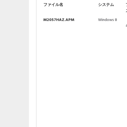
ファイル名
システム
M2057HAZ.APM
Windows 8