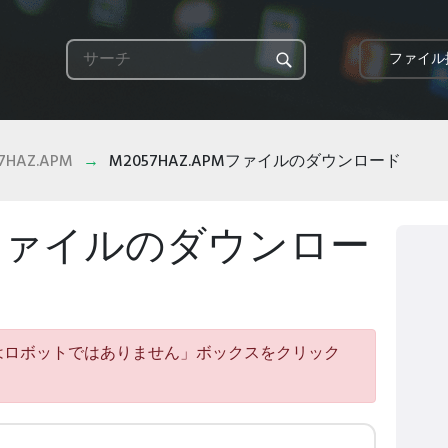
ファイル
7HAZ.APM
M2057HAZ.APMファイルのダウンロード
PMファイルのダウンロー
はロボットではありません」ボックスをクリック