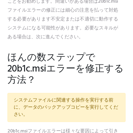
ことをお勧めします。間違いがある場合は20b1c.msi
ファイルエラーの修正には細心の注意を払って対処
する必要があります不安定または不適切に動作する
システムになる可能性があります。必要なスキルが
ある場合は、次に進んでください。
ほんの数ステップで
20b1c.msiエラーを修正する
方法？
システムファイルに関連する操作を実行する前
に、データのバックアップコピーを実行してくだ
さい。
20b1c.msiファイルエラーは様々な要因によって引き