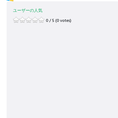
ユーザーの人気
0 / 5 (0 votes)