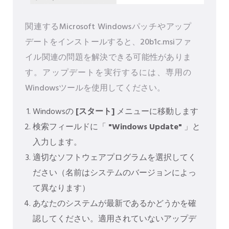
関連するMicrosoft Windowsパッチやアップ
デートをインストールすると、20b1c.msiファ
イル関連の問題を解決できる可能性がありま
す。アップデートを実行するには、専用の
Windowsツールを使用してください。
Windowsの
[スタート]
メニューに移動します
検索フィールドに「
"Windows Update"
」と
入力します。
適切なソフトウェアプログラムを選択してく
ださい（名前はシステムのバージョンによっ
て異なります）
あなたのシステムが最新であるかどうかを確
認してください。適用されていないアップデ