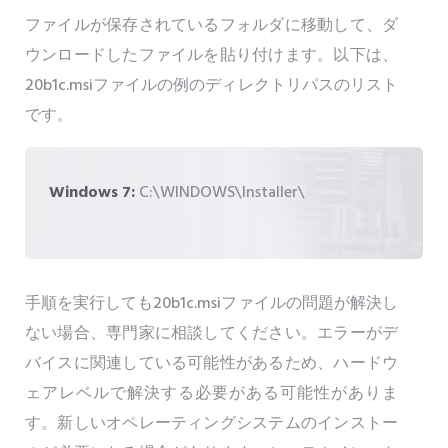
ファイルが保存されているフォルダに移動して、ダ
ウンロードしたファイルを貼り付けます。以下は、
20b1c.msiファイルの例のディレクトリパスのリスト
です。
Windows 7:
C:\WINDOWS\Installer\
手順を実行しても20b1c.msiファイルの問題が解決し
ない場合、専門家に相談してください。エラーがデ
バイスに関連している可能性があるため、ハードウ
ェアレベルで解決する必要がある可能性がありま
す。新しいオペレーティングシステムのインストー