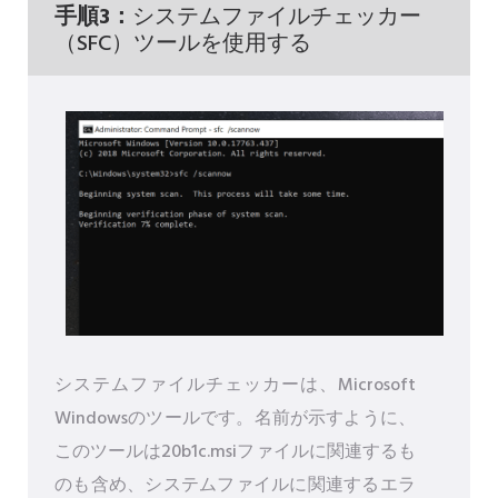
手順3：
システムファイルチェッカー
（SFC）ツールを使用する
システムファイルチェッカーは、Microsoft
Windowsのツールです。名前が示すように、
このツールは20b1c.msiファイルに関連するも
のも含め、システムファイルに関連するエラ