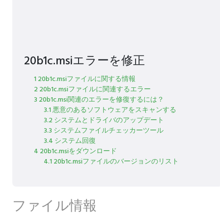
20b1c.msiエラーを修正
1 20b1c.msiファイルに関する情報
2 20b1c.msiファイルに関連するエラー
3 20b1c.msi関連のエラーを修復するには？
3.1 悪意のあるソフトウェアをスキャンする
3.2 システムとドライバのアップデート
3.3 システムファイルチェッカーツール
3.4 システム回復
4 20b1c.msiをダウンロード
4.1 20b1c.msiファイルのバージョンのリスト
ファイル情報