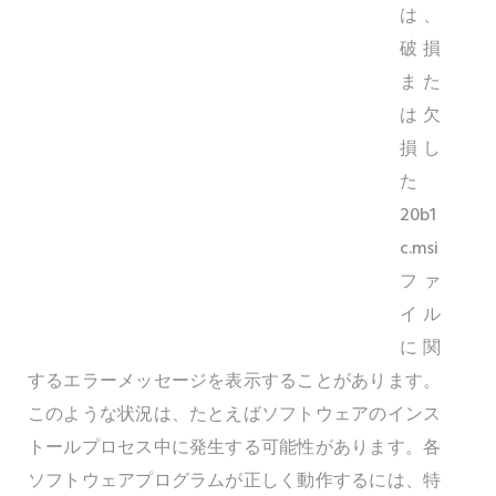
は、
破損
また
は欠
損し
た
20b1
c.msi
ファ
イル
に関
するエラーメッセージを表示することがあります。
このような状況は、たとえばソフトウェアのインス
トールプロセス中に発生する可能性があります。各
ソフトウェアプログラムが正しく動作するには、特