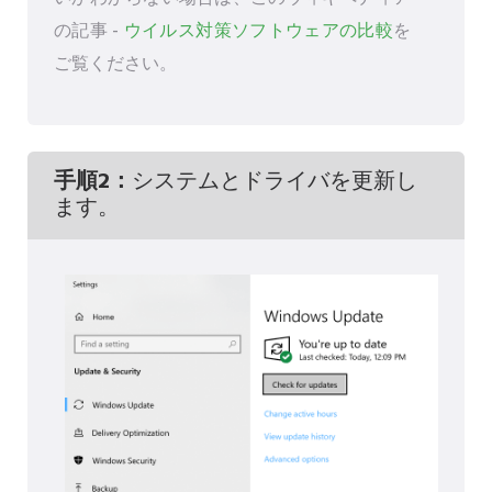
の記事 -
ウイルス対策ソフトウェアの比較
を
ご覧ください。
手順2：
システムとドライバを更新し
ます。