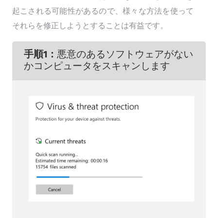
起こされる可能性があるので、様々な方法を使って
それらを修正しようとすることは有益です。
手順1：
悪意のあるソフトウェアがない
かコンピュータをスキャンします