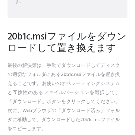
す。
20b1c.msiファイルをダウン
ロードして置き換えます
最後の解決策は、手動でダウンロードしてディスク
の適切なフォルダにある20b1c.msiファイルを置き換
えることです。お使いのオペレーティングシステム
と互換性のあるファイルバージョンを選択して、
「ダウンロード」ボタンをクリックしてください。
次に、Webブラウザの「ダウンロード済み」フォル
ダに移動して、ダウンロードした20b1c.msiファイル
をコピーします。