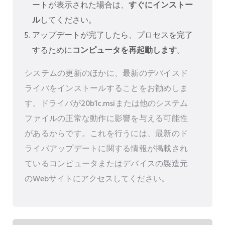
ートが表示された場合は、
すぐにインストー
ル
してください。
アップデートが完了したら、プロセスを完了
するために
コンピュータを再起動します
。
システムの更新のほかに、最新のデバイスド
ライバをインストールすることをお勧めしま
す。ドライバが20b1c.msiまたは他のシステム
ファイルの正常な動作に影響を与える可能性
があるからです。これを行うには、最新のド
ライバアップデートに関する情報が掲載され
ているコンピュータまたはデバイスの製造元
のWebサイトにアクセスしてください。