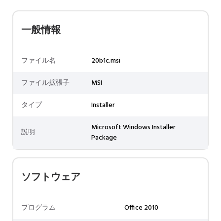
一般情報
ファイル名
20b1c.msi
ファイル拡張子
MSI
タイプ
Installer
Microsoft Windows Installer
説明
Package
ソフトウェア
プログラム
Office 2010