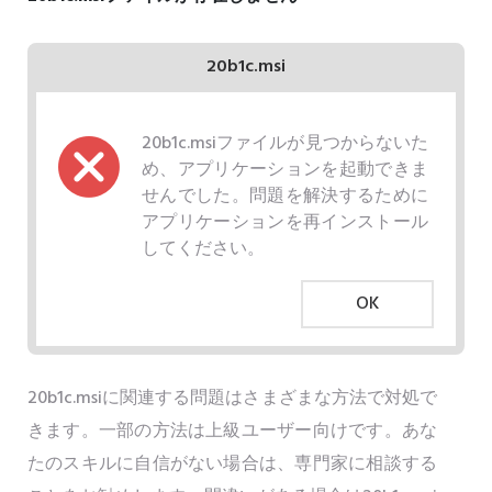
20b1c.msi
20b1c.msiファイルが見つからないた
め、アプリケーションを起動できま
せんでした。問題を解決するために
アプリケーションを再インストール
してください。
OK
20b1c.msiに関連する問題はさまざまな方法で対処で
きます。一部の方法は上級ユーザー向けです。あな
たのスキルに自信がない場合は、専門家に相談する