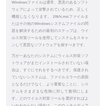
Windowsファイルは通常、悪意のあるソフト
ウェアによって攻撃されているため、正しく
機能しなくなります。 20b1c.msiファイルま
たはその他のWindowsシステムファイルの問
題を解決するための最初のステップは、ウイ
ルス対策ツールを使用してシステムをスキャ
ンして悪質なソフトウェアを探すべきです。
万が一あなたのシステムにウィルス対策ソフ
トウェアがまだインストールされていない場
合は、すぐにそれをするべきです。保護され
ていないシステムは、ファイルエラーの原因
となるだけでなく、より重要なことに、シス
テムをさまざまな危険に対して脆弱にしま
す。どのウイルス対策ツールを選択すればよ
いかわからない場合は、このウィキペディア