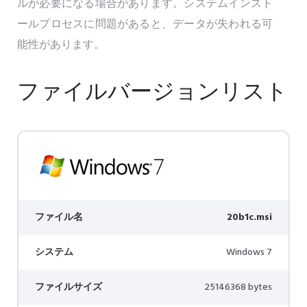
ルが必要になる場合があります。システムインスト
ールプロセスに問題があると、データが失われる可
能性があります。
ファイルバージョンリスト
ファイル名
20b1c.msi
システム
Windows 7
ファイルサイズ
25146368 bytes