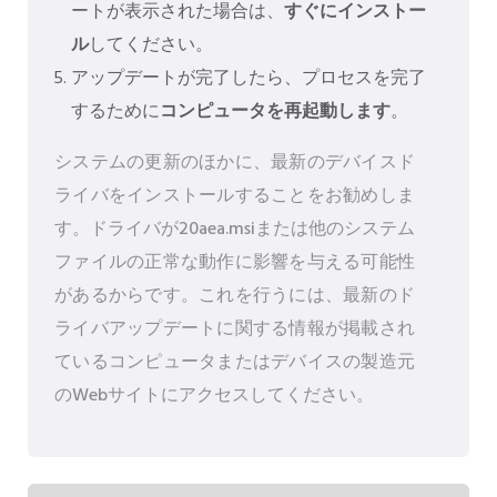
ートが表示された場合は、
すぐにインストー
ル
してください。
アップデートが完了したら、プロセスを完了
するために
コンピュータを再起動します
。
システムの更新のほかに、最新のデバイスド
ライバをインストールすることをお勧めしま
す。ドライバが20aea.msiまたは他のシステム
ファイルの正常な動作に影響を与える可能性
があるからです。これを行うには、最新のド
ライバアップデートに関する情報が掲載され
ているコンピュータまたはデバイスの製造元
のWebサイトにアクセスしてください。