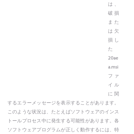
は、
破損
また
は欠
損し
た
20ae
a.msi
ファ
イル
に関
するエラーメッセージを表示することがあります。
このような状況は、たとえばソフトウェアのインス
トールプロセス中に発生する可能性があります。各
ソフトウェアプログラムが正しく動作するには、特