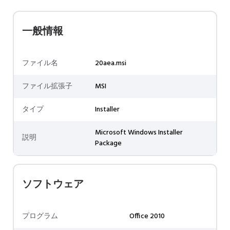
一般情報
ファイル名
20aea.msi
ファイル拡張子
MSI
タイプ
Installer
Microsoft Windows Installer
説明
Package
ソフトウェア
プログラム
Office 2010