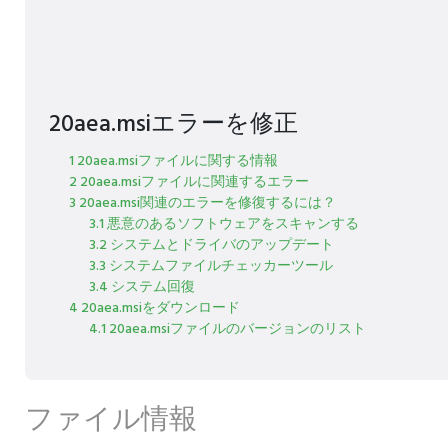
20aea.msiエラーを修正
1 20aea.msiファイルに関する情報
2 20aea.msiファイルに関連するエラー
3 20aea.msi関連のエラーを修復するには？
3.1 悪意のあるソフトウェアをスキャンする
3.2 システムとドライバのアップデート
3.3 システムファイルチェッカーツール
3.4 システム回復
4 20aea.msiをダウンロード
4.1 20aea.msiファイルのバージョンのリスト
ファイル情報