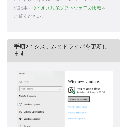
の記事 -
ウイルス対策ソフトウェアの比較
を
ご覧ください。
手順2：
システムとドライバを更新し
ます。