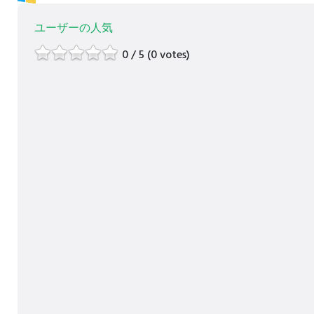
ユーザーの人気
0 / 5 (0 votes)