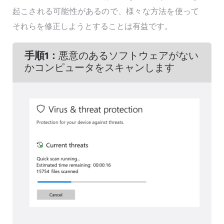
起こされる可能性があるので、様々な方法を使って
それらを修正しようとすることは有益です。
手順1：
悪意のあるソフトウェアがない
かコンピュータをスキャンします