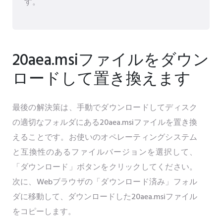
す。
20aea.msiファイルをダウン
ロードして置き換えます
最後の解決策は、手動でダウンロードしてディスク
の適切なフォルダにある20aea.msiファイルを置き換
えることです。お使いのオペレーティングシステム
と互換性のあるファイルバージョンを選択して、
「ダウンロード」ボタンをクリックしてください。
次に、Webブラウザの「ダウンロード済み」フォル
ダに移動して、ダウンロードした20aea.msiファイル
をコピーします。