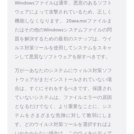
Windowsファイルは通常、悪意のあるソフト
ウェアによって攻撃されているため、正しく
機能しなくなります。 20aea.msiファイルま
たはその他のWindowsシステムファイルの問
題を解決するための最初のステップは、ウイ
ルス対策ツールを使用してシステムをスキャ
ンして悪質なソフトウェアを探すべきです。
万が一あなたのシステムにウィルス対策ソフ
トウェアがまだインストールされていない場
合は、すぐにそれをするべきです。保護され
ていないシステムは、ファイルエラーの原因
となるだけでなく、より重要なことに、シス
テムをさまざまな危険に対して脆弱にしま
す。どのウイルス対策ツールを選択すればよ
いかわからない場合は、このウィキペディア