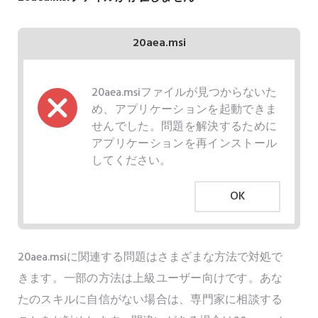
20aea.msi
20aea.msiファイルが見つからないた
め、アプリケーションを起動できま
せんでした。問題を解決するために
アプリケーションを再インストール
してください。
OK
20aea.msiに関連する問題はさまざまな方法で対処で
きます。一部の方法は上級ユーザー向けです。あな
たのスキルに自信がない場合は、専門家に相談する