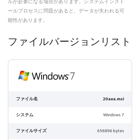
ルが必要になる場合があります。システムインスト
ールプロセスに問題があると、データが失われる可
能性があります。
ファイルバージョンリスト
ファイル名
20aea.msi
システム
Windows 7
ファイルサイズ
656896 bytes