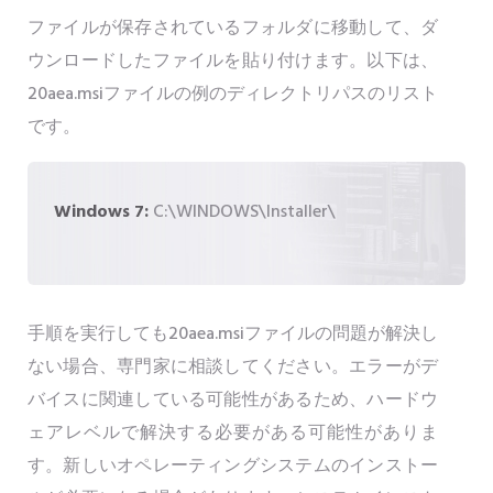
ファイルが保存されているフォルダに移動して、ダ
ウンロードしたファイルを貼り付けます。以下は、
20aea.msiファイルの例のディレクトリパスのリスト
です。
Windows 7:
C:\WINDOWS\Installer\
手順を実行しても20aea.msiファイルの問題が解決し
ない場合、専門家に相談してください。エラーがデ
バイスに関連している可能性があるため、ハードウ
ェアレベルで解決する必要がある可能性がありま
す。新しいオペレーティングシステムのインストー