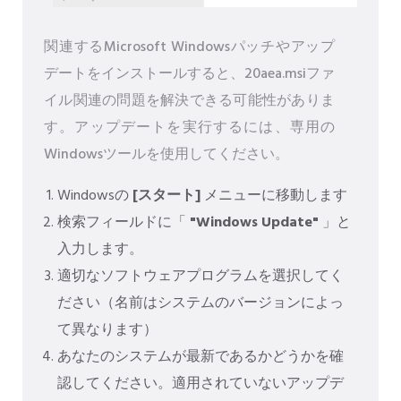
関連するMicrosoft Windowsパッチやアップ
デートをインストールすると、20aea.msiファ
イル関連の問題を解決できる可能性がありま
す。アップデートを実行するには、専用の
Windowsツールを使用してください。
Windowsの
[スタート]
メニューに移動します
検索フィールドに「
"Windows Update"
」と
入力します。
適切なソフトウェアプログラムを選択してく
ださい（名前はシステムのバージョンによっ
て異なります）
あなたのシステムが最新であるかどうかを確
認してください。適用されていないアップデ