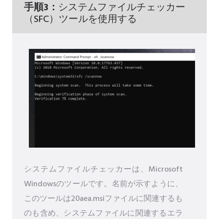
手順3：
システムファイルチェッカー
（SFC）ツールを使用する
システムファイルチェッカーは、Microsoft
Windowsのツールです。名前が示すように、
このツールは20aea.msiファイルに関連するも
のも含め、システムファイルに関連するエラ