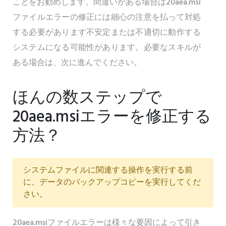
ことをお勧めします。間違いがある場合は20aea.msi
ファイルエラーの修正には細心の注意を払って対処
する必要があります不安定または不適切に動作する
システムになる可能性があります。必要なスキルが
ある場合は、次に進んでください。
ほんの数ステップで
20aea.msiエラーを修正する
方法？
システムファイルに関連する操作を実行する前
に、データのバックアップコピーを実行してくだ
さい。
20aea.msiファイルエラーは様々な要因によって引き