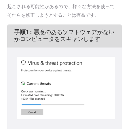
起こされる可能性があるので、様々な方法を使って
それらを修正しようとすることは有益です。
手順1：
悪意のあるソフトウェアがない
かコンピュータをスキャンします