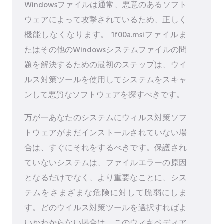
Windowsファイルは通常、悪意のあるソフト
ウェアによって攻撃されているため、正しく
機能しなくなります。 1f00a.msiファイルま
たはその他のWindowsシステムファイルの問
題を解決するための最初のステップは、ウイ
ルス対策ツールを使用してシステムをスキャ
ンして悪質なソフトウェアを探すべきです。
万が一あなたのシステムにウィルス対策ソフ
トウェアがまだインストールされていない場
合は、すぐにそれをするべきです。保護され
ていないシステムは、ファイルエラーの原因
となるだけでなく、より重要なことに、シス
テムをさまざまな危険に対して脆弱にしま
す。どのウイルス対策ツールを選択すればよ
いかわからない場合は、このウィキペディア