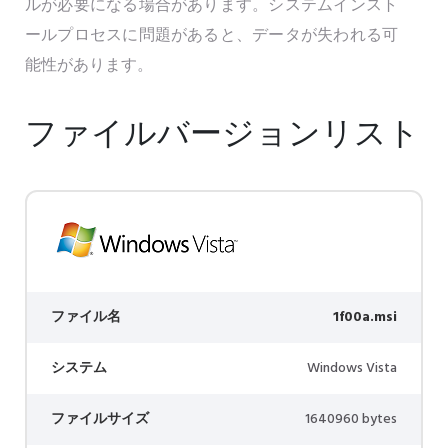
ルが必要になる場合があります。システムインスト
ールプロセスに問題があると、データが失われる可
能性があります。
ファイルバージョンリスト
ファイル名
1f00a.msi
システム
Windows Vista
ファイルサイズ
1640960 bytes