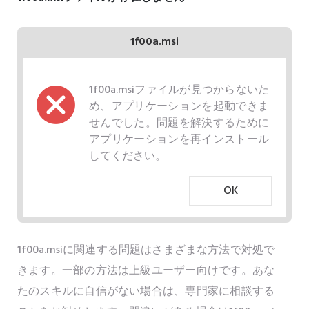
1f00a.msi
1f00a.msiファイルが見つからないた
め、アプリケーションを起動できま
せんでした。問題を解決するために
アプリケーションを再インストール
してください。
OK
1f00a.msiに関連する問題はさまざまな方法で対処で
きます。一部の方法は上級ユーザー向けです。あな
たのスキルに自信がない場合は、専門家に相談する