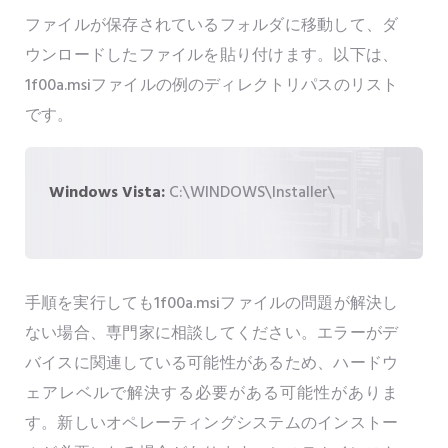
ファイルが保存されているフォルダに移動して、ダ
ウンロードしたファイルを貼り付けます。以下は、
1f00a.msiファイルの例のディレクトリパスのリスト
です。
Windows Vista:
C:\WINDOWS\Installer\
手順を実行しても1f00a.msiファイルの問題が解決し
ない場合、専門家に相談してください。エラーがデ
バイスに関連している可能性があるため、ハードウ
ェアレベルで解決する必要がある可能性がありま
す。新しいオペレーティングシステムのインストー