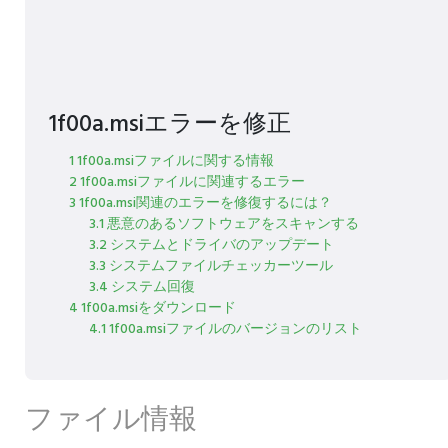
1f00a.msiエラーを修正
1 1f00a.msiファイルに関する情報
2 1f00a.msiファイルに関連するエラー
3 1f00a.msi関連のエラーを修復するには？
3.1 悪意のあるソフトウェアをスキャンする
3.2 システムとドライバのアップデート
3.3 システムファイルチェッカーツール
3.4 システム回復
4 1f00a.msiをダウンロード
4.1 1f00a.msiファイルのバージョンのリスト
ファイル情報