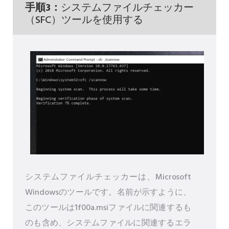
手順3：
システムファイルチェッカー
（SFC）ツールを使用する
システムファイルチェッカーは、Microsoft
Windowsのツールです。名前が示すように、
このツールは1f00a.msiファイルに関連するも
のも含め、システムファイルに関連するエラ