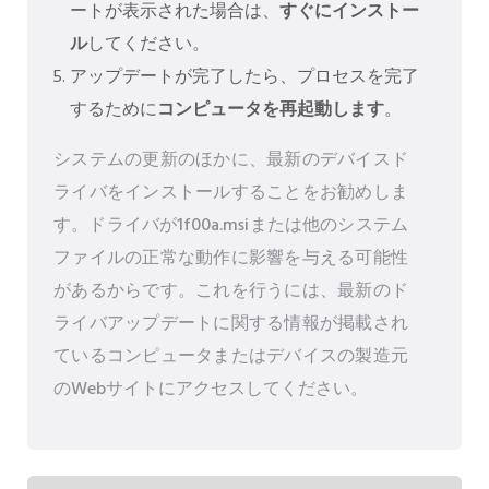
ートが表示された場合は、
すぐにインストー
ル
してください。
アップデートが完了したら、プロセスを完了
するために
コンピュータを再起動します
。
システムの更新のほかに、最新のデバイスド
ライバをインストールすることをお勧めしま
す。ドライバが1f00a.msiまたは他のシステム
ファイルの正常な動作に影響を与える可能性
があるからです。これを行うには、最新のド
ライバアップデートに関する情報が掲載され
ているコンピュータまたはデバイスの製造元
のWebサイトにアクセスしてください。