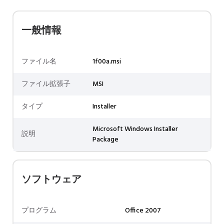
一般情報
ファイル名
1f00a.msi
ファイル拡張子
MSI
タイプ
Installer
Microsoft Windows Installer
説明
Package
ソフトウェア
プログラム
Office 2007