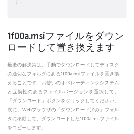
す。
1f00a.msiファイルをダウン
ロードして置き換えます
最後の解決策は、手動でダウンロードしてディスク
の適切なフォルダにある1f00a.msiファイルを置き換
えることです。お使いのオペレーティングシステム
と互換性のあるファイルバージョンを選択して、
「ダウンロード」ボタンをクリックしてください。
次に、Webブラウザの「ダウンロード済み」フォル
ダに移動して、ダウンロードした1f00a.msiファイル
をコピーします。