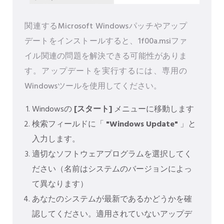
関連するMicrosoft Windowsパッチやアップ
デートをインストールすると、1f00a.msiファ
イル関連の問題を解決できる可能性がありま
す。アップデートを実行するには、専用の
Windowsツールを使用してください。
Windowsの
[スタート]
メニューに移動します
検索フィールドに「
"Windows Update"
」と
入力します。
適切なソフトウェアプログラムを選択してく
ださい（名前はシステムのバージョンによっ
て異なります）
あなたのシステムが最新であるかどうかを確
認してください。適用されていないアップデ