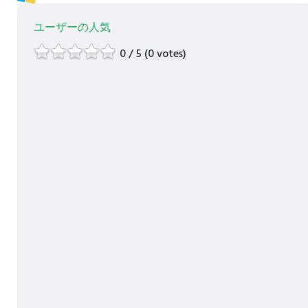
ユーザーの人気
0 / 5 (0 votes)