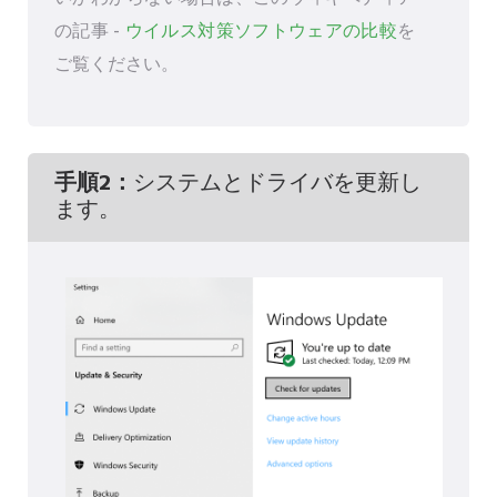
の記事 -
ウイルス対策ソフトウェアの比較
を
ご覧ください。
手順2：
システムとドライバを更新し
ます。