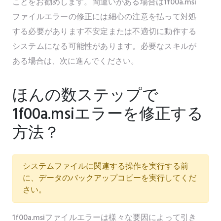
ことをお勧めします。間違いがある場合は1f00a.msi
ファイルエラーの修正には細心の注意を払って対処
する必要があります不安定または不適切に動作する
システムになる可能性があります。必要なスキルが
ある場合は、次に進んでください。
ほんの数ステップで
1f00a.msiエラーを修正する
方法？
システムファイルに関連する操作を実行する前
に、データのバックアップコピーを実行してくだ
さい。
1f00a.msiファイルエラーは様々な要因によって引き