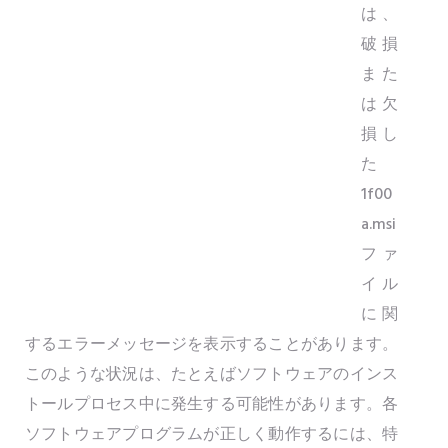
は、
破損
また
は欠
損し
た
1f00
a.msi
ファ
イル
に関
するエラーメッセージを表示することがあります。
このような状況は、たとえばソフトウェアのインス
トールプロセス中に発生する可能性があります。各
ソフトウェアプログラムが正しく動作するには、特