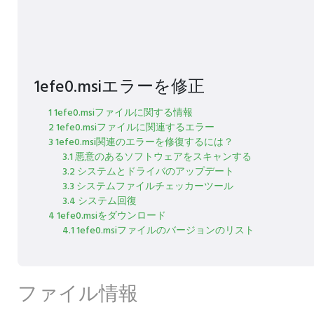
1efe0.msiエラーを修正
1 1efe0.msiファイルに関する情報
2 1efe0.msiファイルに関連するエラー
3 1efe0.msi関連のエラーを修復するには？
3.1 悪意のあるソフトウェアをスキャンする
3.2 システムとドライバのアップデート
3.3 システムファイルチェッカーツール
3.4 システム回復
4 1efe0.msiをダウンロード
4.1 1efe0.msiファイルのバージョンのリスト
ファイル情報