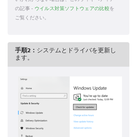
の記事 -
ウイルス対策ソフトウェアの比較
を
ご覧ください。
手順2：
システムとドライバを更新し
ます。