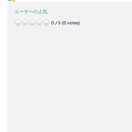
ユーザーの人気
0 / 5 (0 votes)