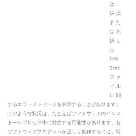
は、
破損
また
は欠
損し
た
1efe
0.msi
ファ
イル
に関
するエラーメッセージを表示することがあります。
このような状況は、たとえばソフトウェアのインス
トールプロセス中に発生する可能性があります。各
ソフトウェアプログラムが正しく動作するには、特