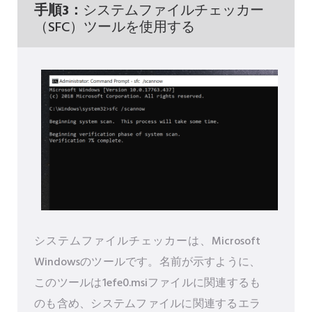
手順3：
システムファイルチェッカー
（SFC）ツールを使用する
システムファイルチェッカーは、Microsoft
Windowsのツールです。名前が示すように、
このツールは1efe0.msiファイルに関連するも
のも含め、システムファイルに関連するエラ