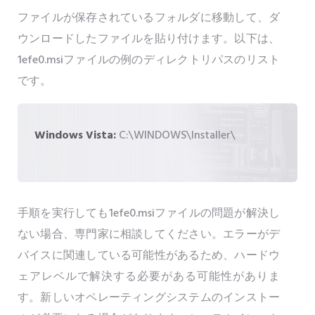
ファイルが保存されているフォルダに移動して、ダ
ウンロードしたファイルを貼り付けます。以下は、
1efe0.msiファイルの例のディレクトリパスのリスト
です。
Windows Vista:
C:\WINDOWS\Installer\
手順を実行しても1efe0.msiファイルの問題が解決し
ない場合、専門家に相談してください。エラーがデ
バイスに関連している可能性があるため、ハードウ
ェアレベルで解決する必要がある可能性がありま
す。新しいオペレーティングシステムのインストー