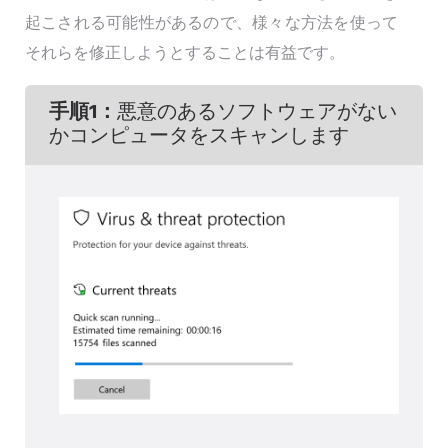
起こされる可能性があるので、様々な方法を使って
それらを修正しようとすることは有益です。
手順1：
悪意のあるソフトウェアがない
かコンピュータをスキャンします