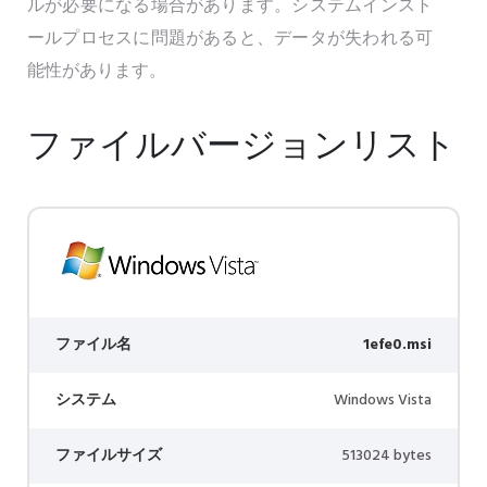
ルが必要になる場合があります。システムインスト
ールプロセスに問題があると、データが失われる可
能性があります。
ファイルバージョンリスト
ファイル名
1efe0.msi
システム
Windows Vista
ファイルサイズ
513024 bytes