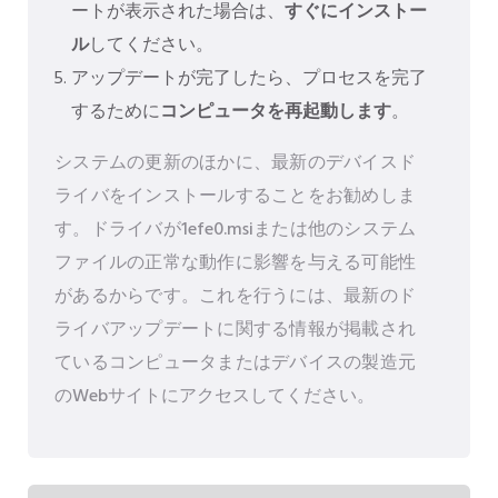
ートが表示された場合は、
すぐにインストー
ル
してください。
アップデートが完了したら、プロセスを完了
するために
コンピュータを再起動します
。
システムの更新のほかに、最新のデバイスド
ライバをインストールすることをお勧めしま
す。ドライバが1efe0.msiまたは他のシステム
ファイルの正常な動作に影響を与える可能性
があるからです。これを行うには、最新のド
ライバアップデートに関する情報が掲載され
ているコンピュータまたはデバイスの製造元
のWebサイトにアクセスしてください。