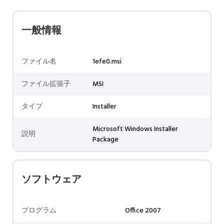
一般情報
ファイル名
1efe0.msi
ファイル拡張子
MSI
タイプ
Installer
Microsoft Windows Installer
説明
Package
ソフトウェア
プログラム
Office 2007