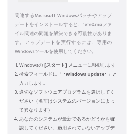
関連するMicrosoft Windowsパッチやアップ
デートをインストールすると、1efe0.msiファ
イル関連の問題を解決できる可能性がありま
す。アップデートを実行するには、専用の
Windowsツールを使用してください。
Windowsの
[スタート]
メニューに移動します
検索フィールドに「
"Windows Update"
」と
入力します。
適切なソフトウェアプログラムを選択してく
ださい（名前はシステムのバージョンによっ
て異なります）
あなたのシステムが最新であるかどうかを確
認してください。適用されていないアップデ