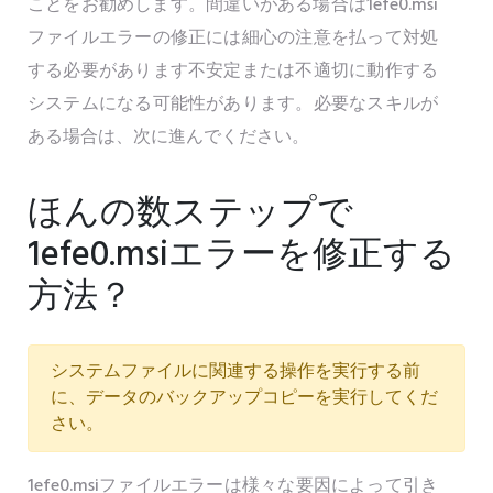
ことをお勧めします。間違いがある場合は1efe0.msi
ファイルエラーの修正には細心の注意を払って対処
する必要があります不安定または不適切に動作する
システムになる可能性があります。必要なスキルが
ある場合は、次に進んでください。
ほんの数ステップで
1efe0.msiエラーを修正する
方法？
システムファイルに関連する操作を実行する前
に、データのバックアップコピーを実行してくだ
さい。
1efe0.msiファイルエラーは様々な要因によって引き