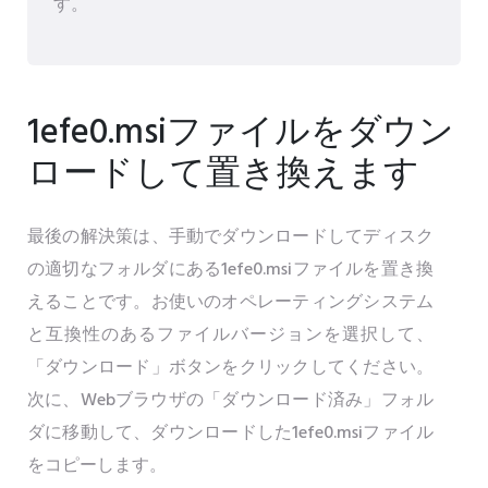
す。
1efe0.msiファイルをダウン
ロードして置き換えます
最後の解決策は、手動でダウンロードしてディスク
の適切なフォルダにある1efe0.msiファイルを置き換
えることです。お使いのオペレーティングシステム
と互換性のあるファイルバージョンを選択して、
「ダウンロード」ボタンをクリックしてください。
次に、Webブラウザの「ダウンロード済み」フォル
ダに移動して、ダウンロードした1efe0.msiファイル
をコピーします。