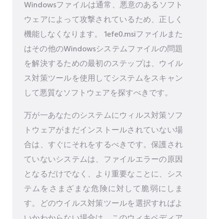
Windowsファイルは通常、悪意のあるソフト
ウェアによって攻撃されているため、正しく
機能しなくなります。 1efe0.msiファイルまた
はその他のWindowsシステムファイルの問題
を解決するための最初のステップは、ウイル
ス対策ツールを使用してシステムをスキャン
して悪質なソフトウェアを探すべきです。
万が一あなたのシステムにウィルス対策ソフ
トウェアがまだインストールされていない場
合は、すぐにそれをするべきです。保護され
ていないシステムは、ファイルエラーの原因
となるだけでなく、より重要なことに、シス
テムをさまざまな危険に対して脆弱にしま
す。どのウイルス対策ツールを選択すればよ
いかわからない場合は、このウィキペディア