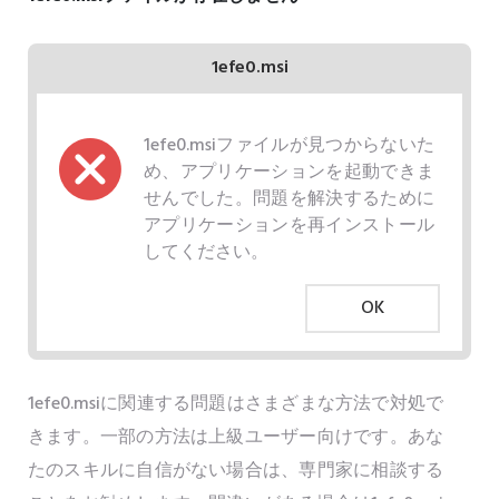
1efe0.msi
1efe0.msiファイルが見つからないた
め、アプリケーションを起動できま
せんでした。問題を解決するために
アプリケーションを再インストール
してください。
OK
1efe0.msiに関連する問題はさまざまな方法で対処で
きます。一部の方法は上級ユーザー向けです。あな
たのスキルに自信がない場合は、専門家に相談する