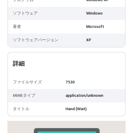
プログラム
Windows XP
ソフトウェア
Windows
著者
Microsoft
ソフトウェアバージョン
XP
詳細
ファイルサイズ
7530
MIMEタイプ
application/unknown
タイトル
Hand (Wait)