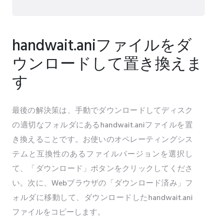
handwait.aniファイルをダ
ウンロードして置き換えま
す
最後の解決策は、手動でダウンロードしてディスク
の適切なフォルダにあるhandwait.aniファイルを置
き換えることです。お使いのオペレーティングシス
テムと互換性のあるファイルバージョンを選択し
て、「ダウンロード」ボタンをクリックしてくださ
い。次に、Webブラウザの「ダウンロード済み」フ
ォルダに移動して、ダウンロードしたhandwait.ani
ファイルをコピーします。