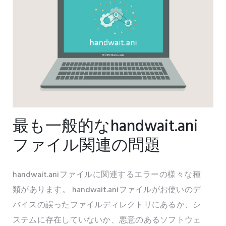
最も一般的なhandwait.ani
ファイル関連の問題
handwait.aniファイルに関連するエラーの様々な種
類があります。 handwait.aniファイルがお使いのデ
バイスの誤ったファイルディレクトリにあるか、シ
ステムに存在していないか、悪意のあるソフトウェ