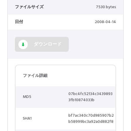
ファイルサイズ
7530 bytes
日付
2008-04-14
ダウンロード
ファイル詳細
07bc4fc52134c3439893
MD5
3fb10874033b
bf7ac340c70d985907b2
SHA1
b58999bc3a92a0d882f8