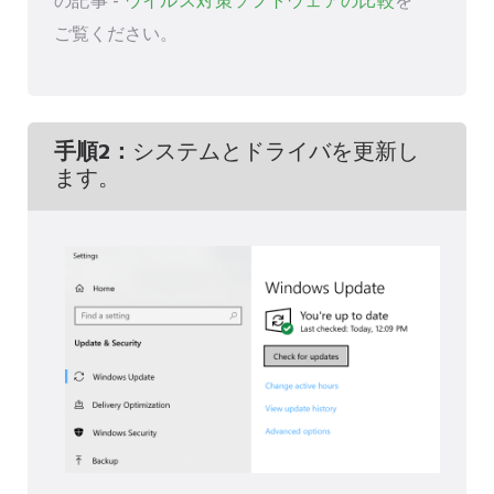
の記事 -
ウイルス対策ソフトウェアの比較
を
ご覧ください。
手順2：
システムとドライバを更新し
ます。