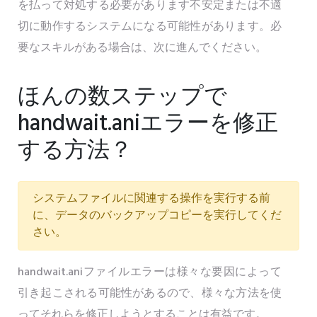
を払って対処する必要があります不安定または不適
切に動作するシステムになる可能性があります。必
要なスキルがある場合は、次に進んでください。
ほんの数ステップで
handwait.aniエラーを修正
する方法？
システムファイルに関連する操作を実行する前
に、データのバックアップコピーを実行してくだ
さい。
handwait.aniファイルエラーは様々な要因によって
引き起こされる可能性があるので、様々な方法を使
ってそれらを修正しようとすることは有益です。