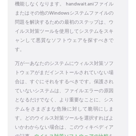
機能しなくなります。 handwait.aniファイル
またはその他のWindowsシステムファイルの
問題を解決するための最初のステップは、ウ
イルス対策ツールを使用してシステムをスキ
ャンして悪質なソフトウェアを探すべきで
す。
万が一あなたのシステムにウィルス対策ソフ
トウェアがまだインストールされていない場
合は、すぐにそれをするべきです。保護され
ていないシステムは、ファイルエラーの原因
となるだけでなく、より重要なことに、シス
テムをさまざまな危険に対して脆弱にしま
す。どのウイルス対策ツールを選択すればよ
いかわからない場合は、このウィキペディア