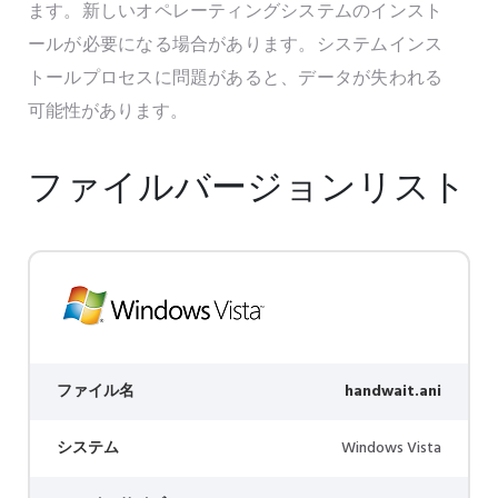
ます。新しいオペレーティングシステムのインスト
ールが必要になる場合があります。システムインス
トールプロセスに問題があると、データが失われる
可能性があります。
ファイルバージョンリスト
ファイル名
handwait.ani
システム
Windows Vista