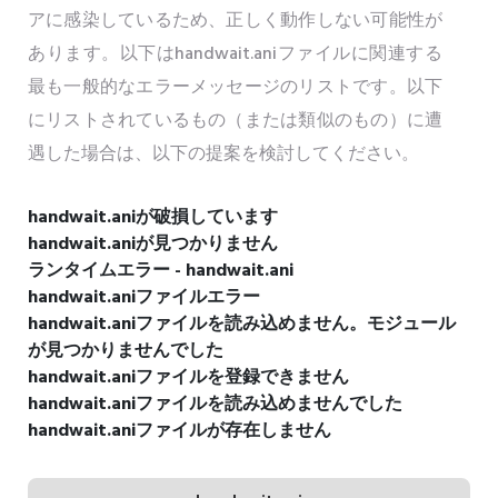
アに感染しているため、正しく動作しない可能性が
あります。以下はhandwait.aniファイルに関連する
最も一般的なエラーメッセージのリストです。以下
にリストされているもの（または類似のもの）に遭
遇した場合は、以下の提案を検討してください。
handwait.aniが破損しています
handwait.aniが見つかりません
ランタイムエラー - handwait.ani
handwait.aniファイルエラー
handwait.aniファイルを読み込めません。モジュール
が見つかりませんでした
handwait.aniファイルを登録できません
handwait.aniファイルを読み込めませんでした
handwait.aniファイルが存在しません