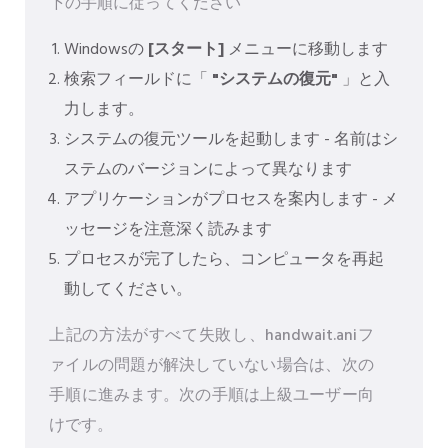
下の手順に従ってください
Windowsの
[スタート]
メニューに移動します
検索フィールドに「
"システムの復元"
」と入
力します。
システムの復元ツールを起動します - 名前はシ
ステムのバージョンによって異なります
アプリケーションがプロセスを案内します - メ
ッセージを注意深く読みます
プロセスが完了したら、コンピュータを再起
動してください。
上記の方法がすべて失敗し、handwait.aniフ
ァイルの問題が解決していない場合は、次の
手順に進みます。次の手順は上級ユーザー向
けです。