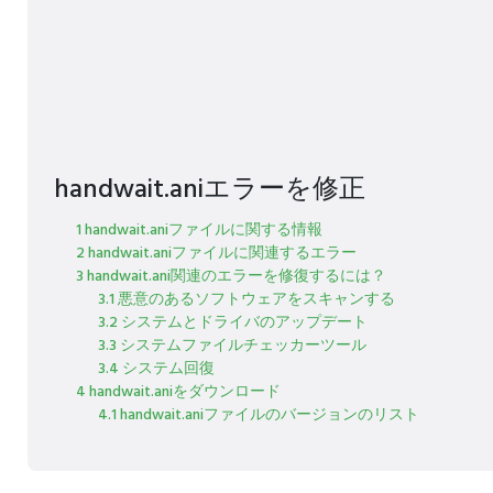
handwait.aniエラーを修正
1 handwait.aniファイルに関する情報
2 handwait.aniファイルに関連するエラー
3 handwait.ani関連のエラーを修復するには？
3.1 悪意のあるソフトウェアをスキャンする
3.2 システムとドライバのアップデート
3.3 システムファイルチェッカーツール
3.4 システム回復
4 handwait.aniをダウンロード
4.1 handwait.aniファイルのバージョンのリスト