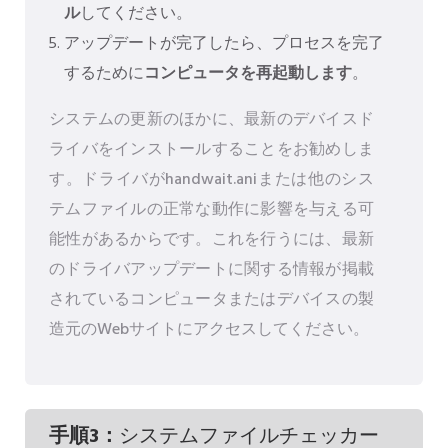
ル
してください。
アップデートが完了したら、プロセスを完了
するために
コンピュータを再起動します
。
システムの更新のほかに、最新のデバイスド
ライバをインストールすることをお勧めしま
す。ドライバがhandwait.aniまたは他のシス
テムファイルの正常な動作に影響を与える可
能性があるからです。これを行うには、最新
のドライバアップデートに関する情報が掲載
されているコンピュータまたはデバイスの製
造元のWebサイトにアクセスしてください。
手順3：
システムファイルチェッカー