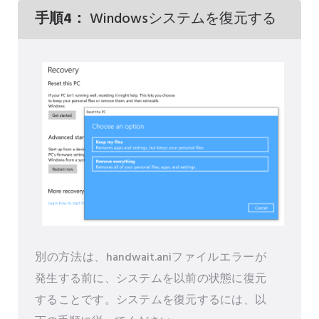
手順4：
Windowsシステムを復元する
別の方法は、handwait.aniファイルエラーが
発生する前に、システムを以前の状態に復元
することです。システムを復元するには、以