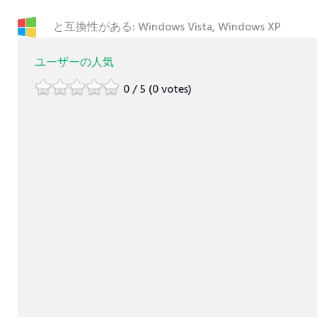
と互換性がある: Windows Vista, Windows XP
ユーザーの人気
0 / 5 (0 votes)