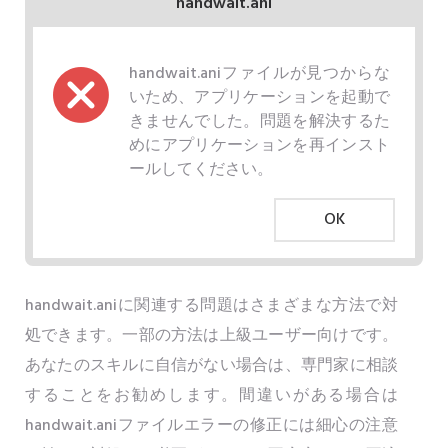
handwait.ani
handwait.aniファイルが見つからな
いため、アプリケーションを起動で
きませんでした。問題を解決するた
めにアプリケーションを再インスト
ールしてください。
OK
handwait.aniに関連する問題はさまざまな方法で対
処できます。一部の方法は上級ユーザー向けです。
あなたのスキルに自信がない場合は、専門家に相談
することをお勧めします。間違いがある場合は
handwait.aniファイルエラーの修正には細心の注意