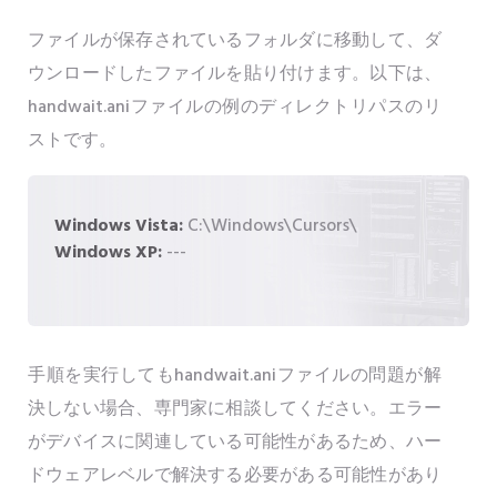
ファイルが保存されているフォルダに移動して、ダ
ウンロードしたファイルを貼り付けます。以下は、
handwait.aniファイルの例のディレクトリパスのリ
ストです。
Windows Vista:
C:\Windows\Cursors\
Windows XP:
---
手順を実行してもhandwait.aniファイルの問題が解
決しない場合、専門家に相談してください。エラー
がデバイスに関連している可能性があるため、ハー
ドウェアレベルで解決する必要がある可能性があり