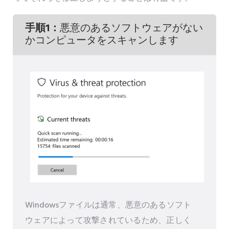
手順1：
悪意のあるソフトウェアがない
かコンピュータをスキャンします
Windowsファイルは通常、悪意のあるソフト
ウェアによって攻撃されているため、正しく