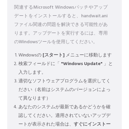
関連するMicrosoft Windowsパッチやアップ
デートをインストールすると、handwait.ani
ファイル関連の問題を解決できる可能性があ
ります。アップデートを実行するには、専用
のWindowsツールを使用してください。
Windowsの
[スタート]
メニューに移動します
検索フィールドに「
"Windows Update"
」と
入力します。
適切なソフトウェアプログラムを選択してく
ださい（名前はシステムのバージョンによっ
て異なります）
あなたのシステムが最新であるかどうかを確
認してください。適用されていないアップデ
ートが表示された場合は、
すぐにインストー