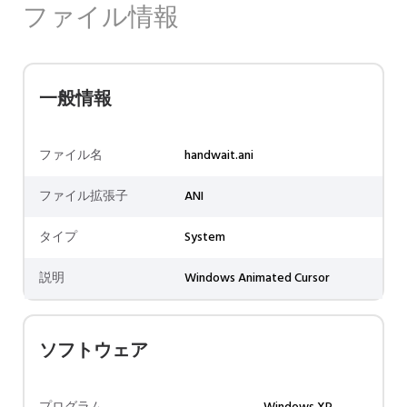
ファイル情報
一般情報
ファイル名
handwait.ani
ファイル拡張子
ANI
タイプ
System
説明
Windows Animated Cursor
ソフトウェア