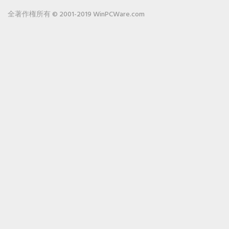
全著作権所有 © 2001-2019 WinPCWare.com