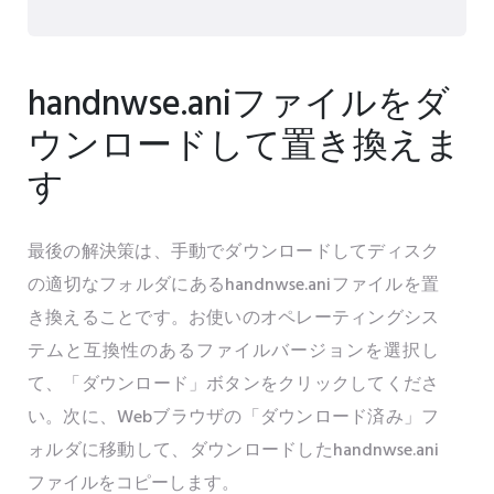
handnwse.aniファイルをダ
ウンロードして置き換えま
す
最後の解決策は、手動でダウンロードしてディスク
の適切なフォルダにあるhandnwse.aniファイルを置
き換えることです。お使いのオペレーティングシス
テムと互換性のあるファイルバージョンを選択し
て、「ダウンロード」ボタンをクリックしてくださ
い。次に、Webブラウザの「ダウンロード済み」フ
ォルダに移動して、ダウンロードしたhandnwse.ani
ファイルをコピーします。