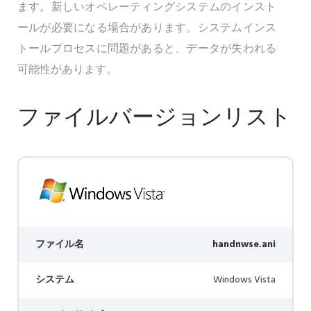
ます。新しいオペレーティングシステムのインスト
ールが必要になる場合があります。システムインス
トールプロセスに問題があると、データが失われる
可能性があります。
ファイルバージョンリスト
ファイル名
handnwse.ani
システム
Windows Vista