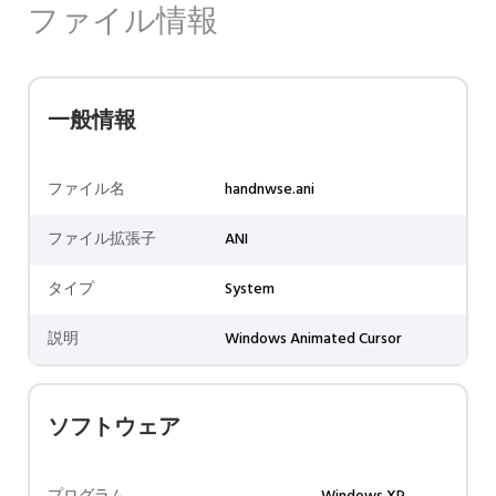
ファイル情報
一般情報
ファイル名
handnwse.ani
ファイル拡張子
ANI
タイプ
System
説明
Windows Animated Cursor
ソフトウェア