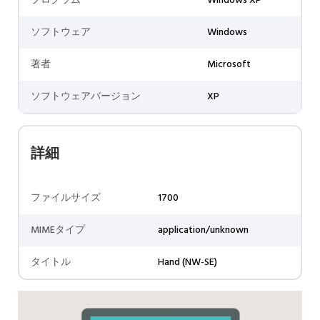
プログラム
Windows XP
ソフトウェア
Windows
著者
Microsoft
ソフトウェアバージョン
XP
詳細
ファイルサイズ
1700
MIMEタイプ
application/unknown
タイトル
Hand (NW-SE)