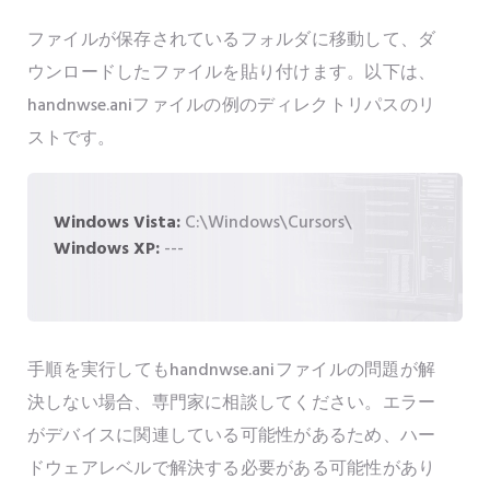
ファイルが保存されているフォルダに移動して、ダ
ウンロードしたファイルを貼り付けます。以下は、
handnwse.aniファイルの例のディレクトリパスのリ
ストです。
Windows Vista:
C:\Windows\Cursors\
Windows XP:
---
手順を実行してもhandnwse.aniファイルの問題が解
決しない場合、専門家に相談してください。エラー
がデバイスに関連している可能性があるため、ハー
ドウェアレベルで解決する必要がある可能性があり