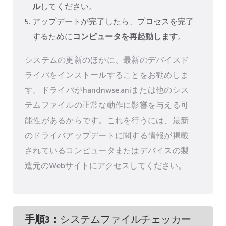
ル
してください。
アップデートが完了したら、プロセスを完了
するために
コンピュータを再起動します
。
システムの更新のほかに、最新のデバイスド
ライバをインストールすることをお勧めしま
す。ドライバがhandnwse.aniまたは他のシス
テムファイルの正常な動作に影響を与える可
能性があるからです。これを行うには、最新
のドライバアップデートに関する情報が掲載
されているコンピュータまたはデバイスの製
造元のWebサイトにアクセスしてください。
手順3：
システムファイルチェッカー