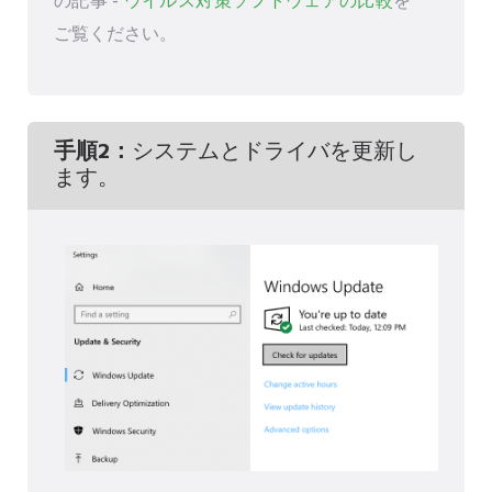
の記事 -
ウイルス対策ソフトウェアの比較
を
ご覧ください。
手順2：
システムとドライバを更新し
ます。