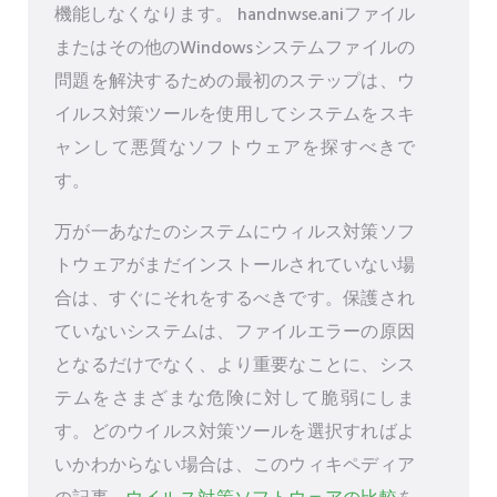
機能しなくなります。 handnwse.aniファイル
またはその他のWindowsシステムファイルの
問題を解決するための最初のステップは、ウ
イルス対策ツールを使用してシステムをスキ
ャンして悪質なソフトウェアを探すべきで
す。
万が一あなたのシステムにウィルス対策ソフ
トウェアがまだインストールされていない場
合は、すぐにそれをするべきです。保護され
ていないシステムは、ファイルエラーの原因
となるだけでなく、より重要なことに、シス
テムをさまざまな危険に対して脆弱にしま
す。どのウイルス対策ツールを選択すればよ
いかわからない場合は、このウィキペディア