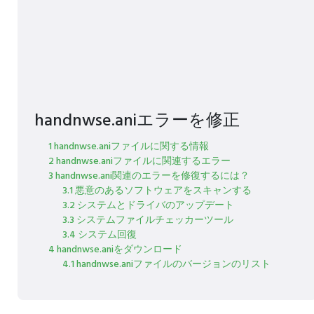
handnwse.aniエラーを修正
1 handnwse.aniファイルに関する情報
2 handnwse.aniファイルに関連するエラー
3 handnwse.ani関連のエラーを修復するには？
3.1 悪意のあるソフトウェアをスキャンする
3.2 システムとドライバのアップデート
3.3 システムファイルチェッカーツール
3.4 システム回復
4 handnwse.aniをダウンロード
4.1 handnwse.aniファイルのバージョンのリスト