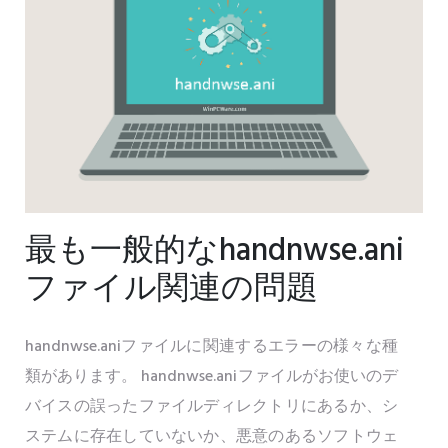
最も一般的なhandnwse.ani
ファイル関連の問題
handnwse.aniファイルに関連するエラーの様々な種
類があります。 handnwse.aniファイルがお使いのデ
バイスの誤ったファイルディレクトリにあるか、シ
ステムに存在していないか、悪意のあるソフトウェ