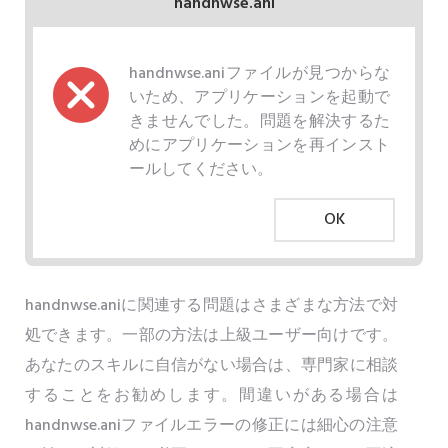
handnwse.ani
handnwse.aniファイルが見つからな
いため、アプリケーションを起動で
きませんでした。問題を解決するた
めにアプリケーションを再インスト
ールしてください。
OK
handnwse.aniに関連する問題はさまざまな方法で対
処できます。一部の方法は上級ユーザー向けです。
あなたのスキルに自信がない場合は、専門家に相談
することをお勧めします。間違いがある場合は
handnwse.aniファイルエラーの修正には細心の注意