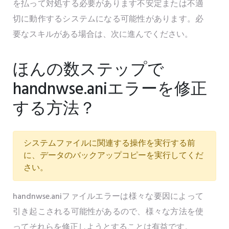
を払って対処する必要があります不安定または不適
切に動作するシステムになる可能性があります。必
要なスキルがある場合は、次に進んでください。
ほんの数ステップで
handnwse.aniエラーを修正
する方法？
システムファイルに関連する操作を実行する前
に、データのバックアップコピーを実行してくだ
さい。
handnwse.aniファイルエラーは様々な要因によって
引き起こされる可能性があるので、様々な方法を使
ってそれらを修正しようとすることは有益です。