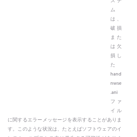
ステ
ム
は、
破損
また
は欠
損し
た
hand
nwse
.ani
ファ
イル
に関するエラーメッセージを表示することがありま
す。このような状況は、たとえばソフトウェアのイ