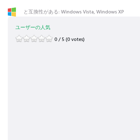
と互換性がある: Windows Vista, Windows XP
ユーザーの人気
0 / 5 (0 votes)