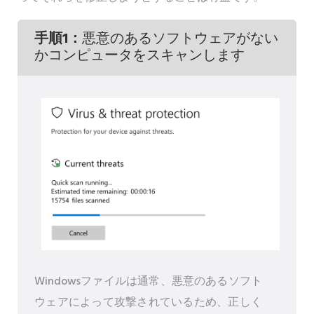
手順1：
悪意のあるソフトウェアがない
かコンピュータをスキャンします
Windowsファイルは通常、悪意のあるソフト
ウェアによって攻撃されているため、正しく