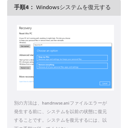
手順4：
Windowsシステムを復元する
別の方法は、handnwse.aniファイルエラーが
発生する前に、システムを以前の状態に復元
することです。システムを復元するには、以