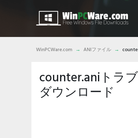
WinPCWare.com
ANIファイル
counter
counter.an
ダウンロード