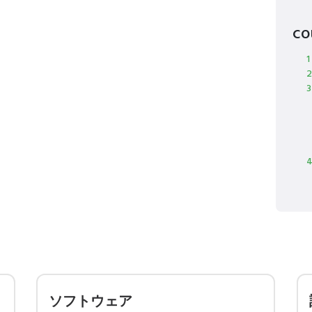
c
ソフトウェア