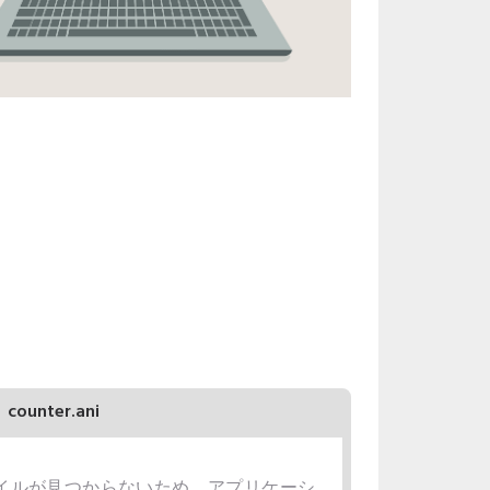
counter.ani
niファイルが見つからないため、アプリケーシ