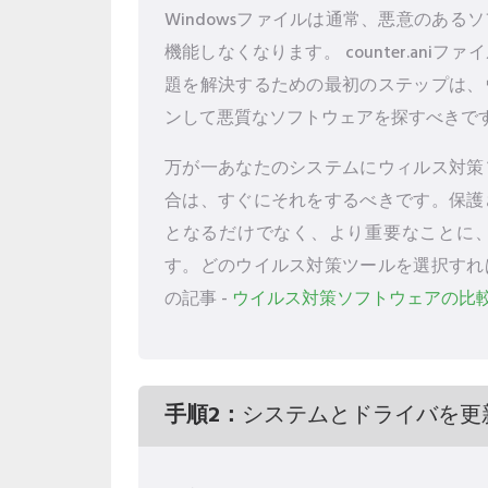
Windowsファイルは通常、悪意のあ
機能しなくなります。 counter.ani
題を解決するための最初のステップは、
ンして悪質なソフトウェアを探すべきで
万が一あなたのシステムにウィルス対策
合は、すぐにそれをするべきです。保護
となるだけでなく、より重要なことに
す。どのウイルス対策ツールを選択すれ
の記事 -
ウイルス対策ソフトウェアの比
手順2：
システムとドライバを更