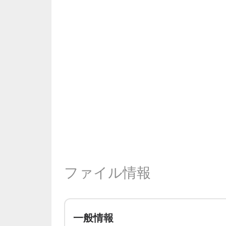
ファイル情報
一般情報