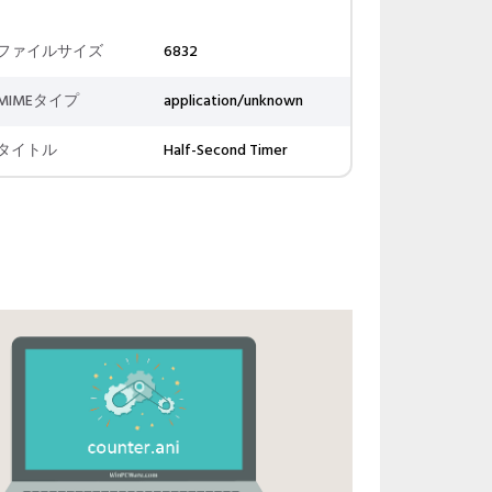
ファイルサイズ
6832
MIMEタイプ
application/unknown
タイトル
Half-Second Timer