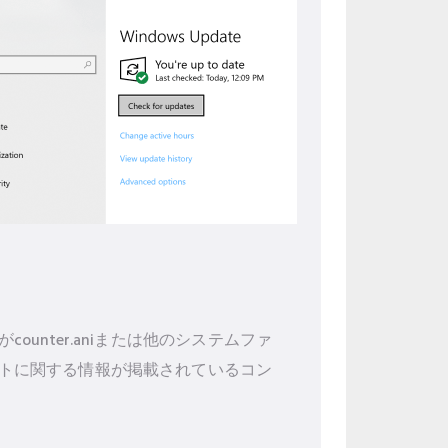
nter.aniまたは他のシステムファ
トに関する情報が掲載されているコン