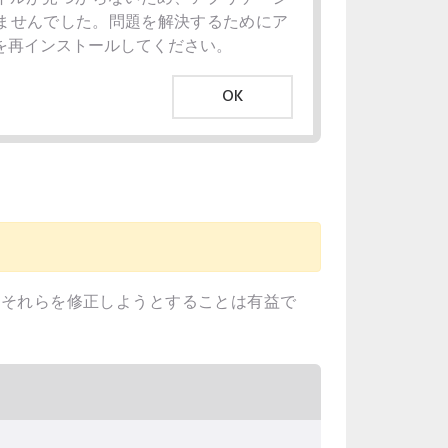
ませんでした。問題を解決するためにア
を再インストールしてください。
OK
ってそれらを修正しようとすることは有益で