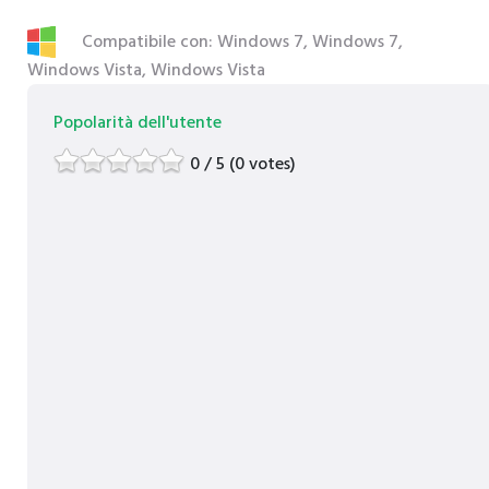
Compatibile con: Windows 7, Windows 7,
Windows Vista, Windows Vista
Popolarità dell'utente
0 / 5 (0 votes)