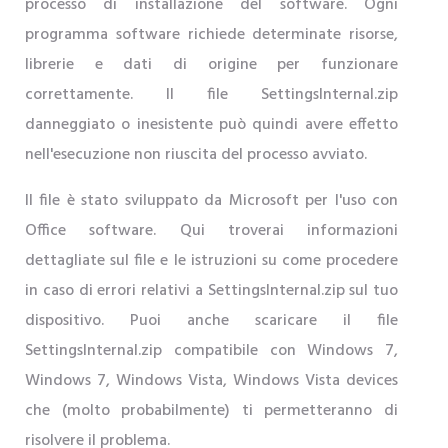
processo di installazione del software. Ogni
programma software richiede determinate risorse,
librerie e dati di origine per funzionare
correttamente. Il file SettingsInternal.zip
danneggiato o inesistente può quindi avere effetto
nell'esecuzione non riuscita del processo avviato.
Il file è stato sviluppato da Microsoft per l'uso con
Office software. Qui troverai informazioni
dettagliate sul file e le istruzioni su come procedere
in caso di errori relativi a SettingsInternal.zip sul tuo
dispositivo. Puoi anche scaricare il file
SettingsInternal.zip compatibile con Windows 7,
Windows 7, Windows Vista, Windows Vista devices
che (molto probabilmente) ti permetteranno di
risolvere il problema.