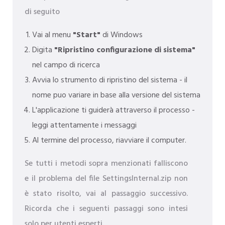
di seguito
Vai al menu
"Start"
di Windows
Digita
"Ripristino configurazione di sistema"
nel campo di ricerca
Avvia lo strumento di ripristino del sistema - il
nome puo variare in base alla versione del sistema
L'applicazione ti guiderà attraverso il processo -
leggi attentamente i messaggi
Al termine del processo, riavviare il computer.
Se tutti i metodi sopra menzionati falliscono
e il problema del file SettingsInternal.zip non
è stato risolto, vai al passaggio successivo.
Ricorda che i seguenti passaggi sono intesi
solo per utenti esperti.