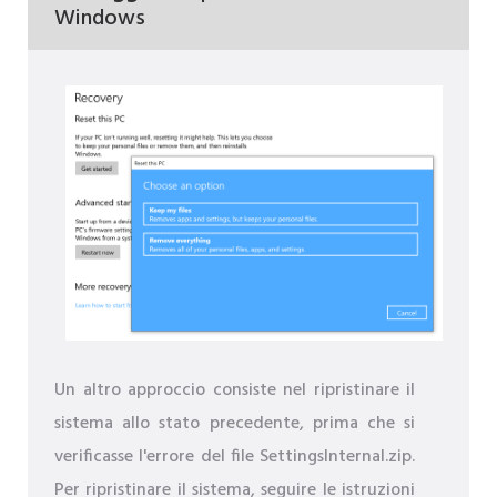
Windows
Un altro approccio consiste nel ripristinare il
sistema allo stato precedente, prima che si
verificasse l'errore del file SettingsInternal.zip.
Per ripristinare il sistema, seguire le istruzioni