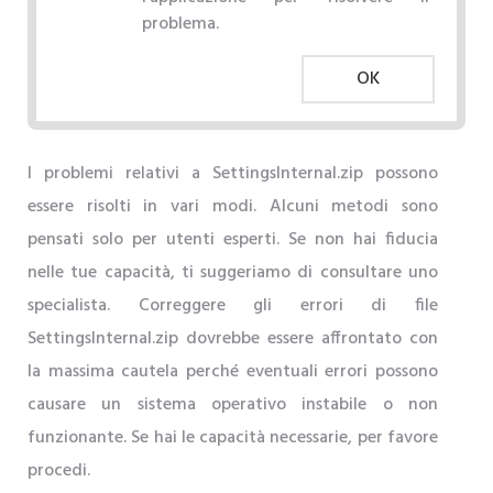
problema.
OK
I problemi relativi a SettingsInternal.zip possono
essere risolti in vari modi. Alcuni metodi sono
pensati solo per utenti esperti. Se non hai fiducia
nelle tue capacità, ti suggeriamo di consultare uno
specialista. Correggere gli errori di file
SettingsInternal.zip dovrebbe essere affrontato con
la massima cautela perché eventuali errori possono
causare un sistema operativo instabile o non
funzionante. Se hai le capacità necessarie, per favore
procedi.