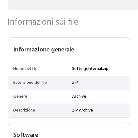
Informazioni sui file
Informazione generale
Nome del file
SettingsInternal.zip
Estensione del file
ZIP
Genere
Archive
Descrizione
ZIP Archive
Software