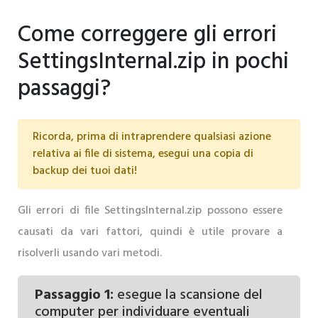
Come correggere gli errori
SettingsInternal.zip in pochi
passaggi?
Ricorda, prima di intraprendere qualsiasi azione
relativa ai file di sistema, esegui una copia di
backup dei tuoi dati!
Gli errori di file SettingsInternal.zip possono essere
causati da vari fattori, quindi è utile provare a
risolverli usando vari metodi.
Passaggio 1:
esegue la scansione del
computer per individuare eventuali