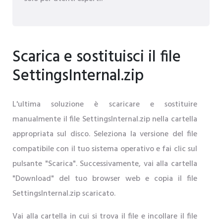
Scarica e sostituisci il file
SettingsInternal.zip
L'ultima soluzione è scaricare e sostituire
manualmente il file SettingsInternal.zip nella cartella
appropriata sul disco. Seleziona la versione del file
compatibile con il tuo sistema operativo e fai clic sul
pulsante "Scarica". Successivamente, vai alla cartella
"Download" del tuo browser web e copia il file
SettingsInternal.zip scaricato.
Vai alla cartella in cui si trova il file e incollare il file