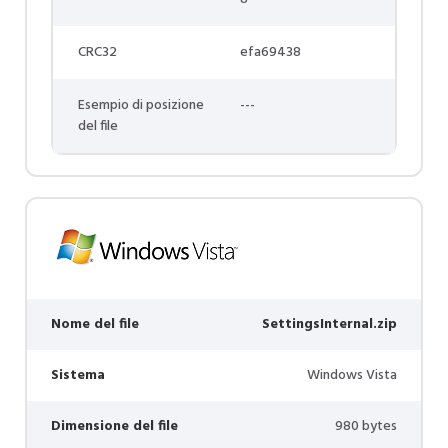
CRC32
efa69438
Esempio di posizione
---
del file
Nome del file
SettingsInternal.zip
Sistema
Windows Vista
Dimensione del file
980 bytes