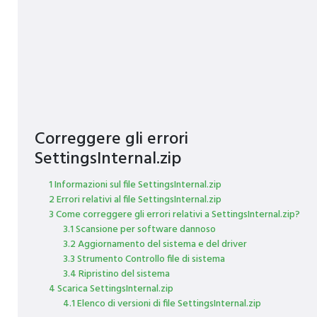
Correggere gli errori
SettingsInternal.zip
1 Informazioni sul file SettingsInternal.zip
2 Errori relativi al file SettingsInternal.zip
3 Come correggere gli errori relativi a SettingsInternal.zip?
3.1 Scansione per software dannoso
3.2 Aggiornamento del sistema e del driver
3.3 Strumento Controllo file di sistema
3.4 Ripristino del sistema
4 Scarica SettingsInternal.zip
4.1 Elenco di versioni di file SettingsInternal.zip