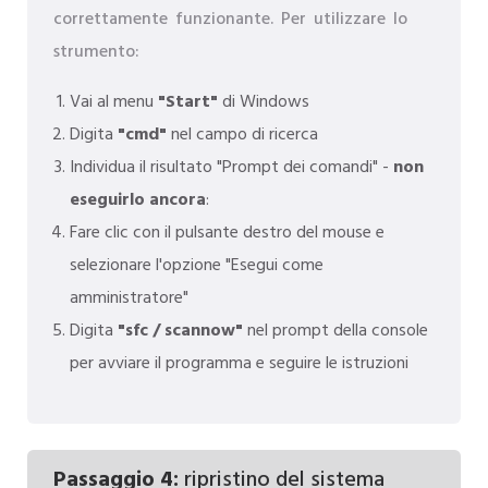
correttamente funzionante. Per utilizzare lo
strumento:
Vai al menu
"Start"
di Windows
Digita
"cmd"
nel campo di ricerca
Individua il risultato "Prompt dei comandi" -
non
eseguirlo ancora
:
Fare clic con il pulsante destro del mouse e
selezionare l'opzione "Esegui come
amministratore"
Digita
"sfc / scannow"
nel prompt della console
per avviare il programma e seguire le istruzioni
Passaggio 4:
ripristino del sistema