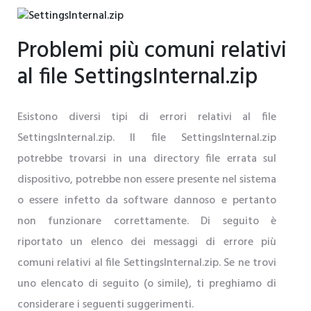
Problemi più comuni relativi
al file SettingsInternal.zip
Esistono diversi tipi di errori relativi al file
SettingsInternal.zip. Il file SettingsInternal.zip
potrebbe trovarsi in una directory file errata sul
dispositivo, potrebbe non essere presente nel sistema
o essere infetto da software dannoso e pertanto
non funzionare correttamente. Di seguito è
riportato un elenco dei messaggi di errore più
comuni relativi al file SettingsInternal.zip. Se ne trovi
uno elencato di seguito (o simile), ti preghiamo di
considerare i seguenti suggerimenti.