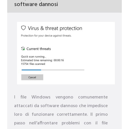
software dannosi
I file Windows vengono comunemente
attaccati da software dannoso che impedisce
loro di funzionare correttamente. Il primo
passo nell'affrontare problemi con il file