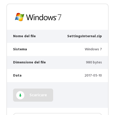
Nome del file
SettingsInternal.zip
Sistema
Windows 7
Dimensione del file
980 bytes
Data
2017-05-10
Scaricare