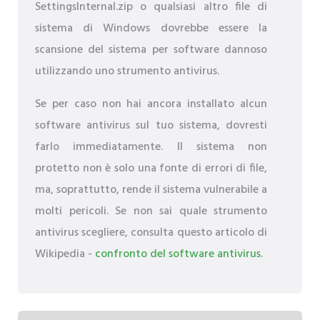
SettingsInternal.zip o qualsiasi altro file di
sistema di Windows dovrebbe essere la
scansione del sistema per software dannoso
utilizzando uno strumento antivirus.
Se per caso non hai ancora installato alcun
software antivirus sul tuo sistema, dovresti
farlo immediatamente. Il sistema non
protetto non è solo una fonte di errori di file,
ma, soprattutto, rende il sistema vulnerabile a
molti pericoli. Se non sai quale strumento
antivirus scegliere, consulta questo articolo di
Wikipedia -
confronto del software antivirus
.