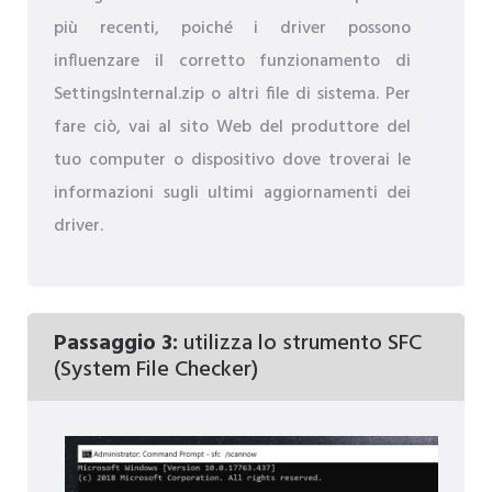
più recenti, poiché i driver possono
influenzare il corretto funzionamento di
SettingsInternal.zip o altri file di sistema. Per
fare ciò, vai al sito Web del produttore del
tuo computer o dispositivo dove troverai le
informazioni sugli ultimi aggiornamenti dei
driver.
Passaggio 3:
utilizza lo strumento SFC
(System File Checker)