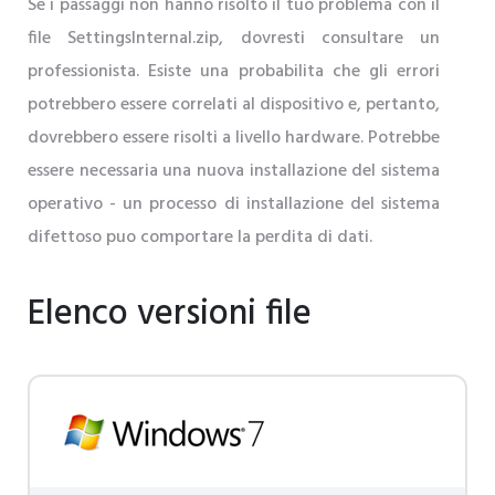
Se i passaggi non hanno risolto il tuo problema con il
file SettingsInternal.zip, dovresti consultare un
professionista. Esiste una probabilita che gli errori
potrebbero essere correlati al dispositivo e, pertanto,
dovrebbero essere risolti a livello hardware. Potrebbe
essere necessaria una nuova installazione del sistema
operativo - un processo di installazione del sistema
difettoso puo comportare la perdita di dati.
Elenco versioni file