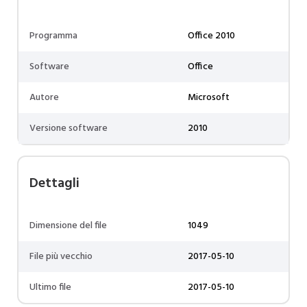
Programma
Office 2010
Software
Office
Autore
Microsoft
Versione software
2010
Dettagli
Dimensione del file
1049
File più vecchio
2017-05-10
Ultimo file
2017-05-10