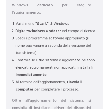
Windows dedicato per eseguire
l'aggiornamento.
Vai al menu
"Start"
di Windows
Digita
"Windows Update"
nel campo di ricerca
Scegli il programma software appropriato (il
nome può variare a seconda della versione del
tuo sistema)
Controlla se il tuo sistema è aggiornato. Se sono
elencati aggiornamenti non applicati,
installali
immediatamente
.
Al termine dell'aggiornamento,
riavvia il
computer
per completare il processo.
Oltre all'aggiornamento del sistema, si
consiglia di installare i driver dei dispositivi