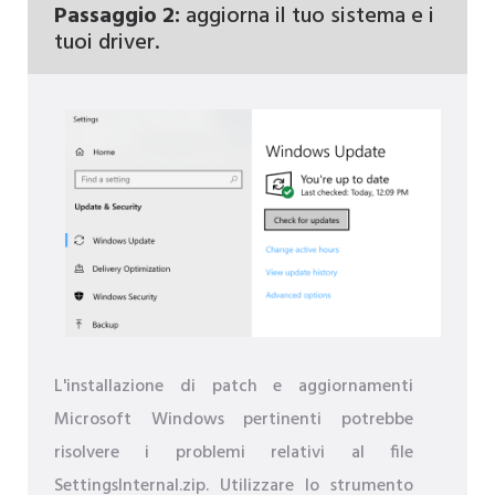
Passaggio 2:
aggiorna il tuo sistema e i
tuoi driver.
L'installazione di patch e aggiornamenti
Microsoft Windows pertinenti potrebbe
risolvere i problemi relativi al file
SettingsInternal.zip. Utilizzare lo strumento