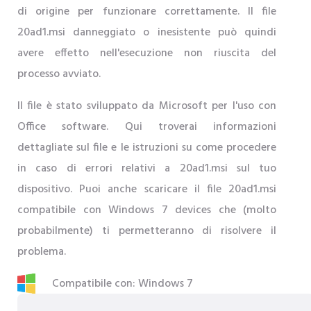
di origine per funzionare correttamente. Il file
20ad1.msi danneggiato o inesistente può quindi
avere effetto nell'esecuzione non riuscita del
processo avviato.
Il file è stato sviluppato da Microsoft per l'uso con
Office software. Qui troverai informazioni
dettagliate sul file e le istruzioni su come procedere
in caso di errori relativi a 20ad1.msi sul tuo
dispositivo. Puoi anche scaricare il file 20ad1.msi
compatibile con Windows 7 devices che (molto
probabilmente) ti permetteranno di risolvere il
problema.
Compatibile con: Windows 7