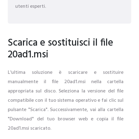
utenti esperti.
Scarica e sostituisci il file
20ad1.msi
L'ultima soluzione è scaricare e sostituire
manualmente il file 20ad1.msi nella cartella
appropriata sul disco. Seleziona la versione del file
compatibile con il tuo sistema operativo e fai clic sul
pulsante "Scarica". Successivamente, vai alla cartella
"Download" del tuo browser web e copia il file
20ad1.msi scaricato.