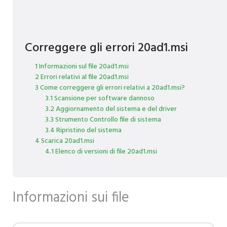
Correggere gli errori 20ad1.msi
1 Informazioni sul file 20ad1.msi
2 Errori relativi al file 20ad1.msi
3 Come correggere gli errori relativi a 20ad1.msi?
3.1 Scansione per software dannoso
3.2 Aggiornamento del sistema e del driver
3.3 Strumento Controllo file di sistema
3.4 Ripristino del sistema
4 Scarica 20ad1.msi
4.1 Elenco di versioni di file 20ad1.msi
Informazioni sui file