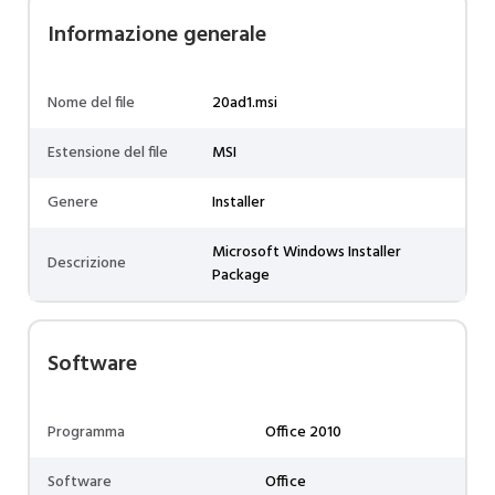
Informazione generale
Nome del file
20ad1.msi
Estensione del file
MSI
Genere
Installer
Microsoft Windows Installer
Descrizione
Package
Software
Programma
Office 2010
Software
Office