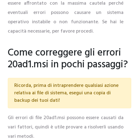
essere affrontato con la massima cautela perché
eventuali errori possono causare un sistema
operativo instabile o non funzionante. Se hai le
capacità necessarie, per favore procedi.
Come correggere gli errori
20ad1.msi in pochi passaggi?
Ricorda, prima di intraprendere qualsiasi azione
relativa ai file di sistema, esegui una copia di
backup dei tuoi dati!
Gli errori di file 20ad1.msi possono essere causati da
vari fattori, quindi è utile provare a risolverli usando
vari metodi.