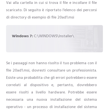
Vai alla cartella in cui si trova il file e incollare il file
scaricato. Di seguito è riportato l'elenco dei percorsi
di directory di esempio di file 20ad1.msi
Windows 7:
C:\WINDOWS\Installer\
Se i passaggi non hanno risolto il tuo problema con il
file 20ad1.msi, dovresti consultare un professionista.
Esiste una probabilita che gli errori potrebbero essere
correlati al dispositivo e, pertanto, dovrebbero
essere risolti a livello hardware. Potrebbe essere
necessaria una nuova installazione del sistema
operativo - un processo di installazione del sistema