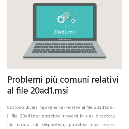
Problemi più comuni relativi
al file 20ad1.msi
Esistono diversi tipi di errori relativi al file 20ad1.msi.
Il file 20ad1.msi potrebbe trovarsi in una directory
file errata sul dispositivo, potrebbe non essere