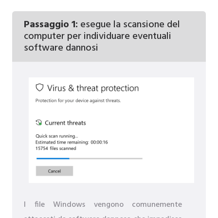
Passaggio 1:
esegue la scansione del
computer per individuare eventuali
software dannosi
I file Windows vengono comunemente