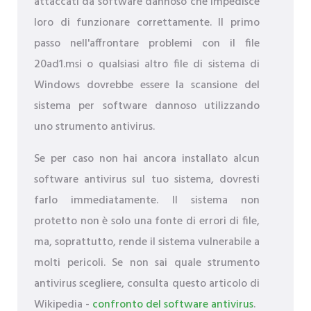
attaccati da software dannoso che impedisce
loro di funzionare correttamente. Il primo
passo nell'affrontare problemi con il file
20ad1.msi o qualsiasi altro file di sistema di
Windows dovrebbe essere la scansione del
sistema per software dannoso utilizzando
uno strumento antivirus.
Se per caso non hai ancora installato alcun
software antivirus sul tuo sistema, dovresti
farlo immediatamente. Il sistema non
protetto non è solo una fonte di errori di file,
ma, soprattutto, rende il sistema vulnerabile a
molti pericoli. Se non sai quale strumento
antivirus scegliere, consulta questo articolo di
Wikipedia -
confronto del software antivirus
.