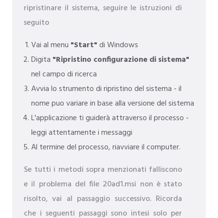
ripristinare il sistema, seguire le istruzioni di
seguito
Vai al menu
"Start"
di Windows
Digita
"Ripristino configurazione di sistema"
nel campo di ricerca
Avvia lo strumento di ripristino del sistema - il
nome puo variare in base alla versione del sistema
L'applicazione ti guiderà attraverso il processo -
leggi attentamente i messaggi
Al termine del processo, riavviare il computer.
Se tutti i metodi sopra menzionati falliscono
e il problema del file 20ad1.msi non è stato
risolto, vai al passaggio successivo. Ricorda
che i seguenti passaggi sono intesi solo per