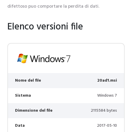
difettoso puo comportare la perdita di dati.
Elenco versioni file
Nome del file
20ad1.msi
Sistema
Windows 7
Dimensione del file
2115584 bytes
Data
2017-05-10