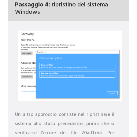
Passaggio 4:
ripristino del sistema
Windows
Un altro approccio consiste nel ripristinare il
sistema allo stato precedente, prima che si
verificasse l'errore del file 20ad1.msi. Per