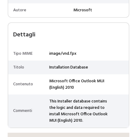
Autore
Microsoft
Dettagli
Tipo MIME
image/vnd.fpx
Titolo
Installation Database
Microsoft Office Outlook MUI
Contenuto
(English) 2010
This Installer database contains
the logic and data required to
Commenti
install Microsoft Office Outlook
MUI (English) 2010.