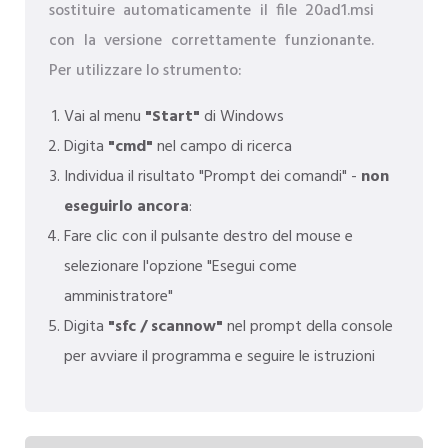
sostituire automaticamente il file 20ad1.msi
con la versione correttamente funzionante.
Per utilizzare lo strumento:
Vai al menu
"Start"
di Windows
Digita
"cmd"
nel campo di ricerca
Individua il risultato "Prompt dei comandi" -
non
eseguirlo ancora
:
Fare clic con il pulsante destro del mouse e
selezionare l'opzione "Esegui come
amministratore"
Digita
"sfc / scannow"
nel prompt della console
per avviare il programma e seguire le istruzioni