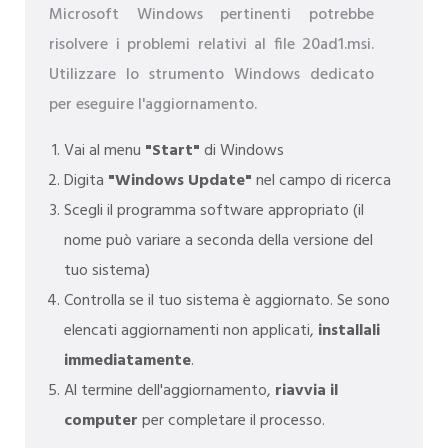
Microsoft Windows pertinenti potrebbe
risolvere i problemi relativi al file 20ad1.msi.
Utilizzare lo strumento Windows dedicato
per eseguire l'aggiornamento.
Vai al menu
"Start"
di Windows
Digita
"Windows Update"
nel campo di ricerca
Scegli il programma software appropriato (il
nome può variare a seconda della versione del
tuo sistema)
Controlla se il tuo sistema è aggiornato. Se sono
elencati aggiornamenti non applicati,
installali
immediatamente
.
Al termine dell'aggiornamento,
riavvia il
computer
per completare il processo.