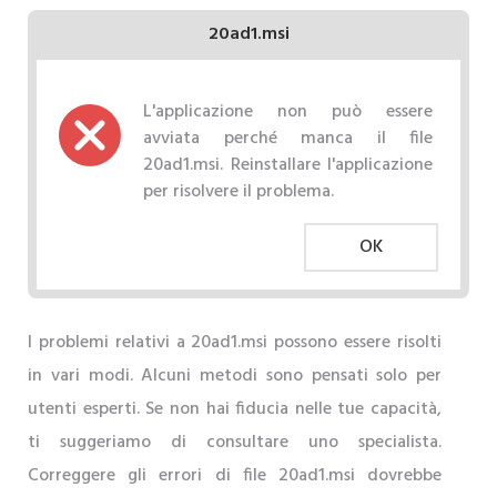
20ad1.msi
L'applicazione non può essere
avviata perché manca il file
20ad1.msi. Reinstallare l'applicazione
per risolvere il problema.
OK
I problemi relativi a 20ad1.msi possono essere risolti
in vari modi. Alcuni metodi sono pensati solo per
utenti esperti. Se non hai fiducia nelle tue capacità,
ti suggeriamo di consultare uno specialista.
Correggere gli errori di file 20ad1.msi dovrebbe