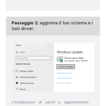
Passaggio 2:
aggiorna il tuo sistema e i
tuoi driver.
L'installazione di patch e aggiornamenti