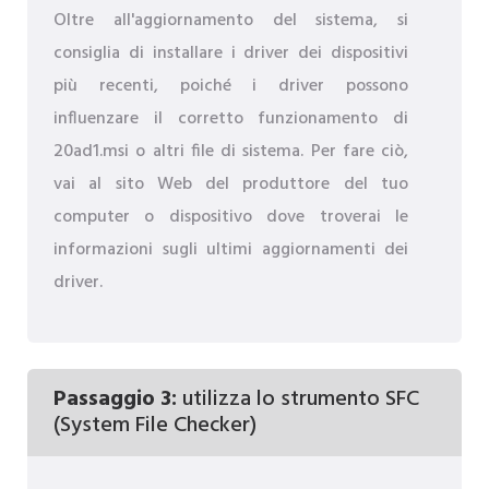
Oltre all'aggiornamento del sistema, si
consiglia di installare i driver dei dispositivi
più recenti, poiché i driver possono
influenzare il corretto funzionamento di
20ad1.msi o altri file di sistema. Per fare ciò,
vai al sito Web del produttore del tuo
computer o dispositivo dove troverai le
informazioni sugli ultimi aggiornamenti dei
driver.
Passaggio 3:
utilizza lo strumento SFC
(System File Checker)