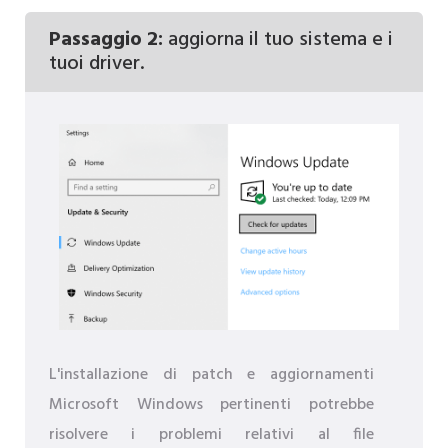
Passaggio 2:
aggiorna il tuo sistema e i
tuoi driver.
L'installazione di patch e aggiornamenti
Microsoft Windows pertinenti potrebbe
risolvere i problemi relativi al file