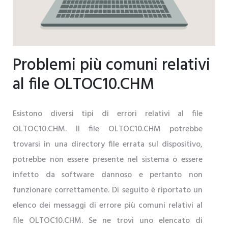
Problemi più comuni relativi
al file OLTOC10.CHM
Esistono diversi tipi di errori relativi al file
OLTOC10.CHM. Il file OLTOC10.CHM potrebbe
trovarsi in una directory file errata sul dispositivo,
potrebbe non essere presente nel sistema o essere
infetto da software dannoso e pertanto non
funzionare correttamente. Di seguito è riportato un
elenco dei messaggi di errore più comuni relativi al
file OLTOC10.CHM. Se ne trovi uno elencato di