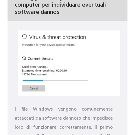
computer per individuare eventuali
software dannosi
I file Windows vengono comunemente
attaccati da software dannoso che impedisce
loro di funzionare correttamente. Il primo