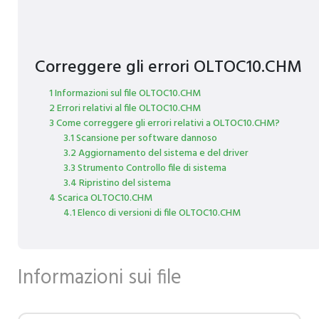
Correggere gli errori OLTOC10.CHM
1 Informazioni sul file OLTOC10.CHM
2 Errori relativi al file OLTOC10.CHM
3 Come correggere gli errori relativi a OLTOC10.CHM?
3.1 Scansione per software dannoso
3.2 Aggiornamento del sistema e del driver
3.3 Strumento Controllo file di sistema
3.4 Ripristino del sistema
4 Scarica OLTOC10.CHM
4.1 Elenco di versioni di file OLTOC10.CHM
Informazioni sui file