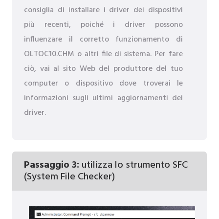
consiglia di installare i driver dei dispositivi
più recenti, poiché i driver possono
influenzare il corretto funzionamento di
OLTOC10.CHM o altri file di sistema. Per fare
ciò, vai al sito Web del produttore del tuo
computer o dispositivo dove troverai le
informazioni sugli ultimi aggiornamenti dei
driver.
Passaggio 3:
utilizza lo strumento SFC
(System File Checker)