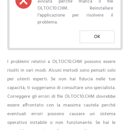
avviata perché manca il file
OLTOC10.CHM. Reinstallare
l'applicazione per risolvere il
problema.
OK
I problemi relativi a OLTOC10.CHM possono essere
risolti in vari modi. Alcuni metodi sono pensati solo
per utenti esperti. Se non hai fiducia nelle tue
capacità, ti suggeriamo di consultare uno specialista.
Correggere gli errori di file OLTOC10.CHM dovrebbe
essere affrontato con la massima cautela perché
eventuali errori possono causare un sistema
operativo instabile o non funzionante. Se hai le