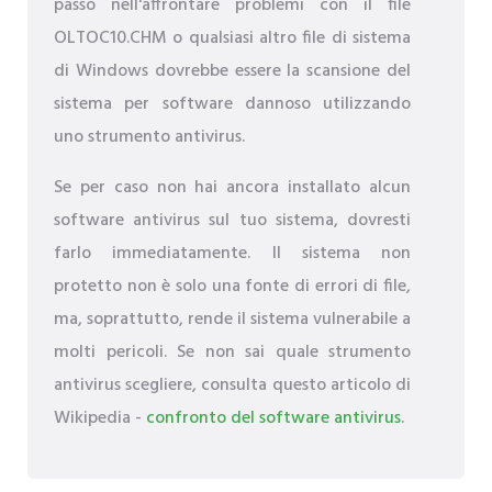
passo nell'affrontare problemi con il file
OLTOC10.CHM o qualsiasi altro file di sistema
di Windows dovrebbe essere la scansione del
sistema per software dannoso utilizzando
uno strumento antivirus.
Se per caso non hai ancora installato alcun
software antivirus sul tuo sistema, dovresti
farlo immediatamente. Il sistema non
protetto non è solo una fonte di errori di file,
ma, soprattutto, rende il sistema vulnerabile a
molti pericoli. Se non sai quale strumento
antivirus scegliere, consulta questo articolo di
Wikipedia -
confronto del software antivirus
.