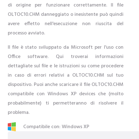
di origine per funzionare correttamente. Il file
OLTOC10.CHM danneggiato o inesistente può quindi
avere effetto nell'esecuzione non riuscita del
processo avviato.
Il file è stato sviluppato da Microsoft per l'uso con
Office software. Qui troverai informazioni
dettagliate sul file e le istruzioni su come procedere
in caso di errori relativi a OLTOC10.CHM sul tuo
dispositivo. Puoi anche scaricare il file OLTOC10.CHM
compatibile con Windows XP devices che (molto
probabilmente) ti permetteranno di risolvere il
problema.
Compatibile con: Windows XP