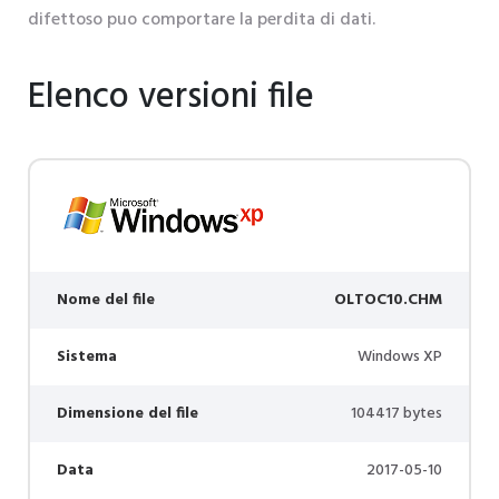
difettoso puo comportare la perdita di dati.
Elenco versioni file
Nome del file
OLTOC10.CHM
Sistema
Windows XP
Dimensione del file
104417 bytes
Data
2017-05-10