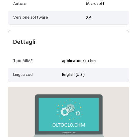
Autore
Microsoft
Versione software
XP
Dettagli
Tipo MIME
application/x-chm
Lingua cod
English (U.S.)