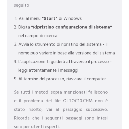
seguito
Vai al menu
"Start"
di Windows
Digita
"Ripristino configurazione di sistema"
nel campo di ricerca
Avvia lo strumento di ripristino del sistema - il
nome puo variare in base alla versione del sistema
L'applicazione ti guiderà attraverso il processo -
leggi attentamente i messaggi
Al termine del processo, riavviare il computer.
Se tutti i metodi sopra menzionati falliscono
e il problema del file OLTOC10.CHM non è
stato risolto, vai al passaggio successivo.
Ricorda che i seguenti passaggi sono intesi
solo per utenti esperti.