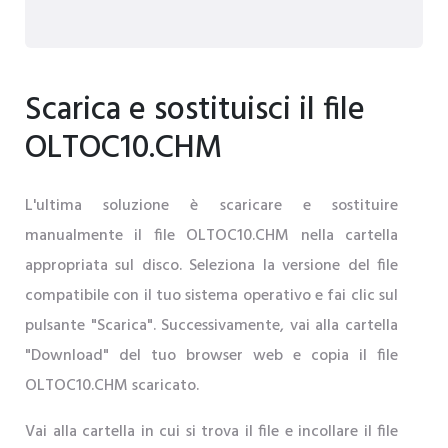
Scarica e sostituisci il file
OLTOC10.CHM
L'ultima soluzione è scaricare e sostituire
manualmente il file OLTOC10.CHM nella cartella
appropriata sul disco. Seleziona la versione del file
compatibile con il tuo sistema operativo e fai clic sul
pulsante "Scarica". Successivamente, vai alla cartella
"Download" del tuo browser web e copia il file
OLTOC10.CHM scaricato.
Vai alla cartella in cui si trova il file e incollare il file