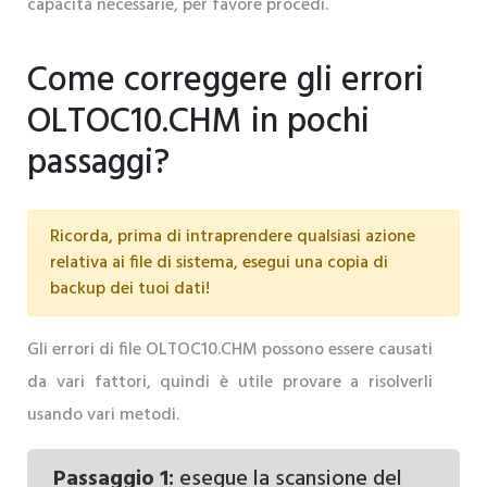
capacità necessarie, per favore procedi.
Come correggere gli errori
OLTOC10.CHM in pochi
passaggi?
Ricorda, prima di intraprendere qualsiasi azione
relativa ai file di sistema, esegui una copia di
backup dei tuoi dati!
Gli errori di file OLTOC10.CHM possono essere causati
da vari fattori, quindi è utile provare a risolverli
usando vari metodi.
Passaggio 1:
esegue la scansione del