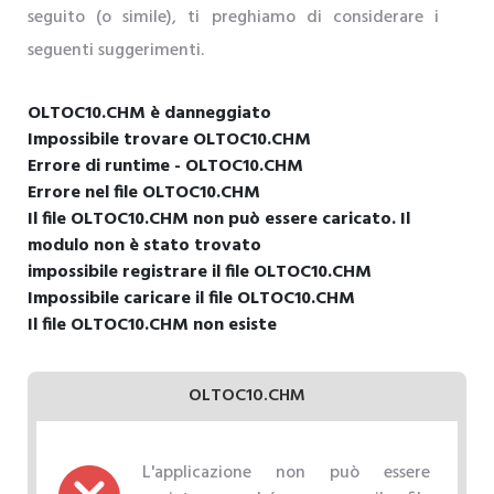
seguito (o simile), ti preghiamo di considerare i
seguenti suggerimenti.
OLTOC10.CHM è danneggiato
Impossibile trovare OLTOC10.CHM
Errore di runtime - OLTOC10.CHM
Errore nel file OLTOC10.CHM
Il file OLTOC10.CHM non può essere caricato. Il
modulo non è stato trovato
impossibile registrare il file OLTOC10.CHM
Impossibile caricare il file OLTOC10.CHM
Il file OLTOC10.CHM non esiste
OLTOC10.CHM
L'applicazione non può essere