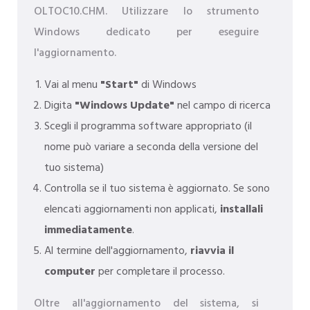
OLTOC10.CHM. Utilizzare lo strumento
Windows dedicato per eseguire
l'aggiornamento.
Vai al menu
"Start"
di Windows
Digita
"Windows Update"
nel campo di ricerca
Scegli il programma software appropriato (il
nome può variare a seconda della versione del
tuo sistema)
Controlla se il tuo sistema è aggiornato. Se sono
elencati aggiornamenti non applicati,
installali
immediatamente
.
Al termine dell'aggiornamento,
riavvia il
computer
per completare il processo.
Oltre all'aggiornamento del sistema, si