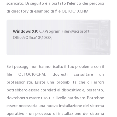
scaricato. Di seguito è riportato l'elenco dei percorsi
di directory di esempio di file OLTOC10.CHM
Windows XP:
C:\Program Files\Microsoft
Office\Office10\1033\
Se i passaggi non hanno risolto il tuo problema con il
file OLTOC10.CHM, dovresti consultare un
professionista. Esiste una probabilita che gli errori
potrebbero essere correlati al dispositivo e, pertanto,
dovrebbero essere risolti a livello hardware. Potrebbe
essere necessaria una nuova installazione del sistema
operativo - un processo di installazione del sistema