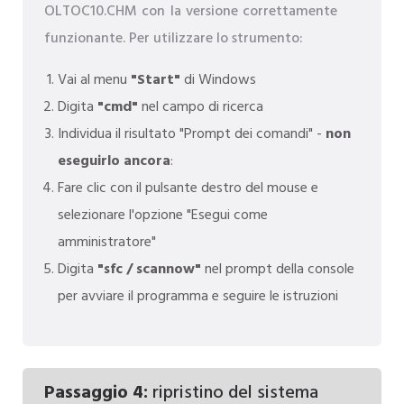
OLTOC10.CHM con la versione correttamente
funzionante. Per utilizzare lo strumento:
Vai al menu
"Start"
di Windows
Digita
"cmd"
nel campo di ricerca
Individua il risultato "Prompt dei comandi" -
non
eseguirlo ancora
:
Fare clic con il pulsante destro del mouse e
selezionare l'opzione "Esegui come
amministratore"
Digita
"sfc / scannow"
nel prompt della console
per avviare il programma e seguire le istruzioni
Passaggio 4:
ripristino del sistema