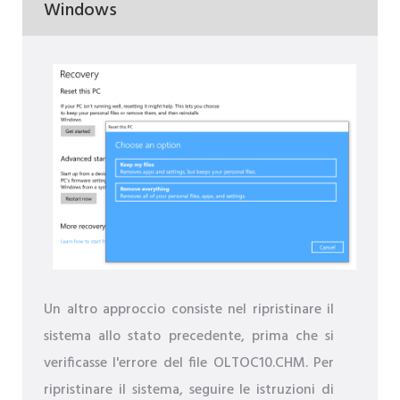
Windows
Un altro approccio consiste nel ripristinare il
sistema allo stato precedente, prima che si
verificasse l'errore del file OLTOC10.CHM. Per
ripristinare il sistema, seguire le istruzioni di