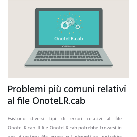
Problemi più comuni relativi
al file OnoteLR.cab
Esistono diversi tipi di errori relativi al file
OnoteLR.cab. Il file OnoteLR.cab potrebbe trovarsi in