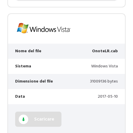
Nome del file
OnoteLR.cab
Sistema
Windows Vista
Dimensione del file
31009136 bytes
Data
2017-05-10
Scaricare