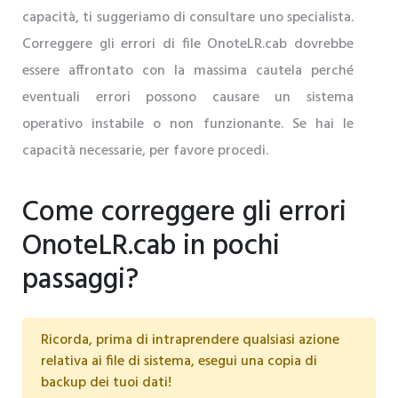
capacità, ti suggeriamo di consultare uno specialista.
Correggere gli errori di file OnoteLR.cab dovrebbe
essere affrontato con la massima cautela perché
eventuali errori possono causare un sistema
operativo instabile o non funzionante. Se hai le
capacità necessarie, per favore procedi.
Come correggere gli errori
OnoteLR.cab in pochi
passaggi?
Ricorda, prima di intraprendere qualsiasi azione
relativa ai file di sistema, esegui una copia di
backup dei tuoi dati!