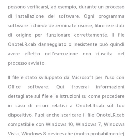
possono verificarsi, ad esempio, durante un processo
di installazione del software. Ogni programma
software richiede determinate risorse, librerie e dati
di origine per funzionare correttamente. Il file
OnoteLR.cab danneggiato o inesistente può quindi
avere effetto nell'esecuzione non riuscita del
processo avviato.
Il file è stato sviluppato da Microsoft per l'uso con
Office software. Qui troverai informazioni
dettagliate sul file e le istruzioni su come procedere
in caso di errori relativi a OnoteLR.cab sul tuo
dispositivo. Puoi anche scaricare il file OnoteLR.cab
compatibile con Windows 10, Windows 7, Windows
Vista, Windows 8 devices che (molto probabilmente)