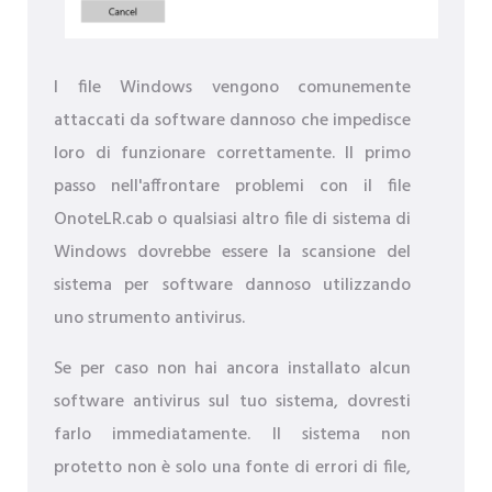
I file Windows vengono comunemente
attaccati da software dannoso che impedisce
loro di funzionare correttamente. Il primo
passo nell'affrontare problemi con il file
OnoteLR.cab o qualsiasi altro file di sistema di
Windows dovrebbe essere la scansione del
sistema per software dannoso utilizzando
uno strumento antivirus.
Se per caso non hai ancora installato alcun
software antivirus sul tuo sistema, dovresti
farlo immediatamente. Il sistema non
protetto non è solo una fonte di errori di file,