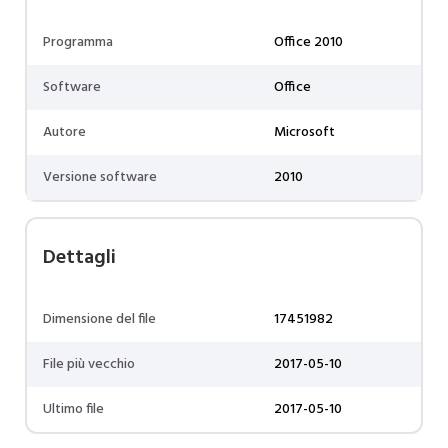
Programma
Office 2010
Software
Office
Autore
Microsoft
Versione software
2010
Dettagli
Dimensione del file
17451982
File più vecchio
2017-05-10
Ultimo file
2017-05-10