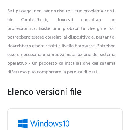
Se i passaggi non hanno risolto il tuo problema con il
file OnoteLR.cab, dovresti consultare un
professionista. Esiste una probabilita che gli errori
potrebbero essere correlati al dispositivo e, pertanto,
dovrebbero essere risolti a livello hardware. Potrebbe
essere necessaria una nuova installazione del sistema
operativo - un processo di installazione del sistema
difettoso puo comportare la perdita di dati.
Elenco versioni file