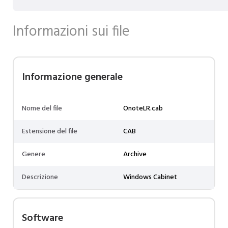
Informazioni sui file
Informazione generale
Nome del file
OnoteLR.cab
Estensione del file
CAB
Genere
Archive
Descrizione
Windows Cabinet
Software