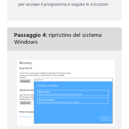
per avviare il programma e seguire le istruzioni
Passaggio 4:
ripristino del sistema
Windows