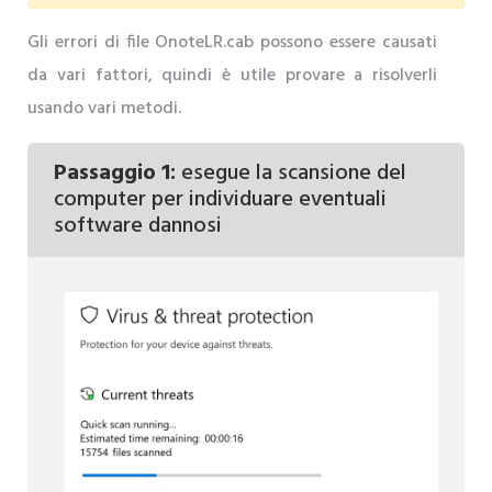
Gli errori di file OnoteLR.cab possono essere causati
da vari fattori, quindi è utile provare a risolverli
usando vari metodi.
Passaggio 1:
esegue la scansione del
computer per individuare eventuali
software dannosi