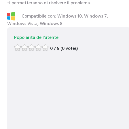
ti permetteranno di risolvere il problema.
Compatibile con: Windows 10, Windows 7,
Windows Vista, Windows 8
Popolarità dell'utente
0 / 5 (0 votes)