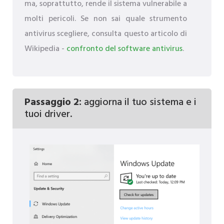
ma, soprattutto, rende il sistema vulnerabile a
molti pericoli. Se non sai quale strumento
antivirus scegliere, consulta questo articolo di
Wikipedia -
confronto del software antivirus
.
Passaggio 2:
aggiorna il tuo sistema e i
tuoi driver.