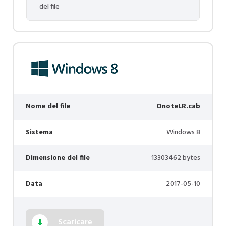
del file
Nome del file
OnoteLR.cab
Sistema
Windows 8
Dimensione del file
13303462 bytes
Data
2017-05-10
Scaricare