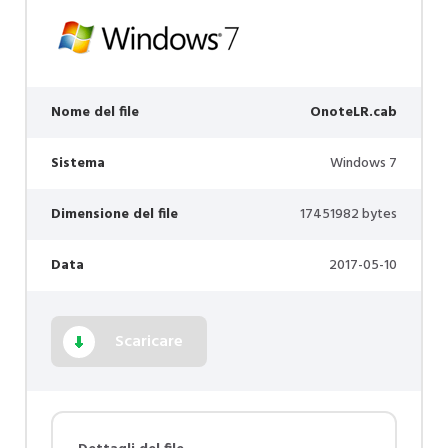
Nome del file
OnoteLR.cab
Sistema
Windows 7
Dimensione del file
17451982 bytes
Data
2017-05-10
Scaricare