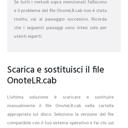
Se tutti i metodi sopra menzionati falliscono
e il problema del file OnoteLR.cab non è stato
risolto, vai al passaggio successivo. Ricorda
che i seguenti passaggi sono intesi solo per
utenti esperti.
Scarica e sostituisci il file
OnoteLR.cab
L'ultima soluzione è scaricare e sostituire
manualmente il file OnoteLR.cab nella cartella
appropriata sul disco. Seleziona la versione del file
compatibile con il tuo sistema operativo e fai clic sul