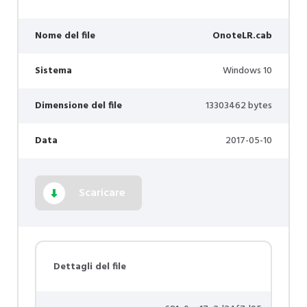
Nome del file
OnoteLR.cab
Sistema
Windows 10
Dimensione del file
13303462 bytes
Data
2017-05-10
Scaricare
Dettagli del file