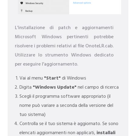
L'installazione di patch e aggiornamenti
Microsoft Windows pertinenti potrebbe
risolvere i problemi relativi al file OnoteLR.cab.
Utilizzare lo strumento Windows dedicato
per eseguire l'aggiornamento.
Vai al menu
"Start"
di Windows
Digita
"Windows Update"
nel campo di ricerca
Scegli il programma software appropriato (il
nome può variare a seconda della versione del
tuo sistema)
Controlla se il tuo sistema è aggiornato. Se sono
elencati aggiornamenti non applicati,
installali