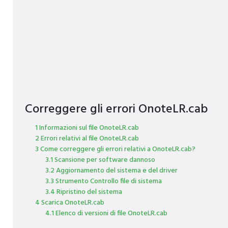
Correggere gli errori OnoteLR.cab
1 Informazioni sul file OnoteLR.cab
2 Errori relativi al file OnoteLR.cab
3 Come correggere gli errori relativi a OnoteLR.cab?
3.1 Scansione per software dannoso
3.2 Aggiornamento del sistema e del driver
3.3 Strumento Controllo file di sistema
3.4 Ripristino del sistema
4 Scarica OnoteLR.cab
4.1 Elenco di versioni di file OnoteLR.cab