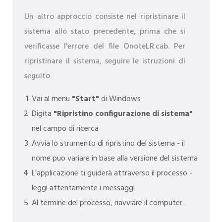
Un altro approccio consiste nel ripristinare il
sistema allo stato precedente, prima che si
verificasse l'errore del file OnoteLR.cab. Per
ripristinare il sistema, seguire le istruzioni di
seguito
Vai al menu
"Start"
di Windows
Digita
"Ripristino configurazione di sistema"
nel campo di ricerca
Avvia lo strumento di ripristino del sistema - il
nome puo variare in base alla versione del sistema
L'applicazione ti guiderà attraverso il processo -
leggi attentamente i messaggi
Al termine del processo, riavviare il computer.