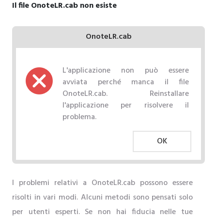
Il file OnoteLR.cab non esiste
OnoteLR.cab
L'applicazione non può essere
avviata perché manca il file
OnoteLR.cab. Reinstallare
l'applicazione per risolvere il
problema.
OK
I problemi relativi a OnoteLR.cab possono essere
risolti in vari modi. Alcuni metodi sono pensati solo
per utenti esperti. Se non hai fiducia nelle tue