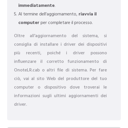
immediatamente
.
Al termine dell'aggiornamento,
riavvia il
computer
per completare il processo.
Oltre all'aggiornamento del sistema, si
consiglia di installare i driver dei dispositivi
più recenti, poiché i driver possono
influenzare il corretto funzionamento di
OnoteLR.cab o altri file di sistema. Per fare
ciò, vai al sito Web del produttore del tuo
computer o dispositivo dove troverai le
informazioni sugli ultimi aggiornamenti dei
driver.