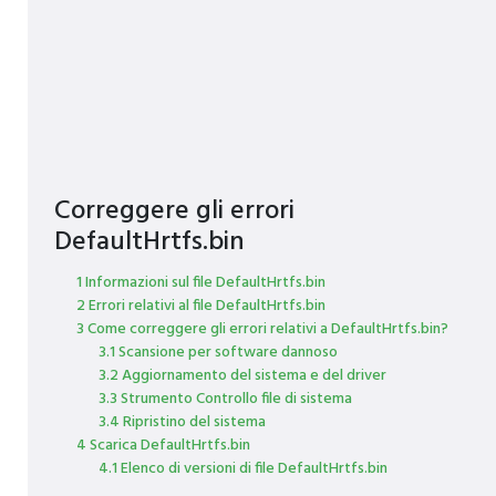
Correggere gli errori
DefaultHrtfs.bin
1 Informazioni sul file DefaultHrtfs.bin
2 Errori relativi al file DefaultHrtfs.bin
3 Come correggere gli errori relativi a DefaultHrtfs.bin?
3.1 Scansione per software dannoso
3.2 Aggiornamento del sistema e del driver
3.3 Strumento Controllo file di sistema
3.4 Ripristino del sistema
4 Scarica DefaultHrtfs.bin
4.1 Elenco di versioni di file DefaultHrtfs.bin