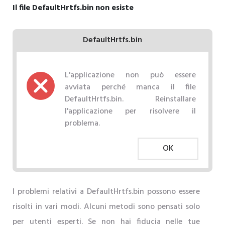
Il file DefaultHrtfs.bin non esiste
DefaultHrtfs.bin
L'applicazione non può essere
avviata perché manca il file
DefaultHrtfs.bin. Reinstallare
l'applicazione per risolvere il
problema.
OK
I problemi relativi a DefaultHrtfs.bin possono essere
risolti in vari modi. Alcuni metodi sono pensati solo
per utenti esperti. Se non hai fiducia nelle tue