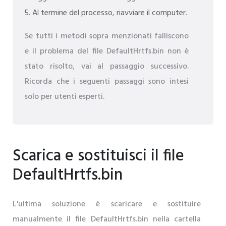
Al termine del processo, riavviare il computer.
Se tutti i metodi sopra menzionati falliscono
e il problema del file DefaultHrtfs.bin non è
stato risolto, vai al passaggio successivo.
Ricorda che i seguenti passaggi sono intesi
solo per utenti esperti.
Scarica e sostituisci il file
DefaultHrtfs.bin
L'ultima soluzione è scaricare e sostituire
manualmente il file DefaultHrtfs.bin nella cartella