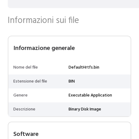
Informazioni sui file
Informazione generale
Nome del file
DefaultHrtfs.bin
Estensione del file
BIN
Genere
Executable Application
Descrizione
Binary Disk Image
Software