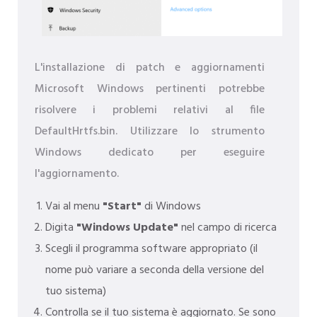
L'installazione di patch e aggiornamenti
Microsoft Windows pertinenti potrebbe
risolvere i problemi relativi al file
DefaultHrtfs.bin. Utilizzare lo strumento
Windows dedicato per eseguire
l'aggiornamento.
Vai al menu
"Start"
di Windows
Digita
"Windows Update"
nel campo di ricerca
Scegli il programma software appropriato (il
nome può variare a seconda della versione del
tuo sistema)
Controlla se il tuo sistema è aggiornato. Se sono