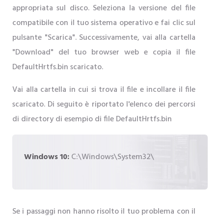
appropriata sul disco. Seleziona la versione del file
compatibile con il tuo sistema operativo e fai clic sul
pulsante "Scarica". Successivamente, vai alla cartella
"Download" del tuo browser web e copia il file
DefaultHrtfs.bin scaricato.
Vai alla cartella in cui si trova il file e incollare il file
scaricato. Di seguito è riportato l'elenco dei percorsi
di directory di esempio di file DefaultHrtfs.bin
Windows 10:
C:\Windows\System32\
Se i passaggi non hanno risolto il tuo problema con il