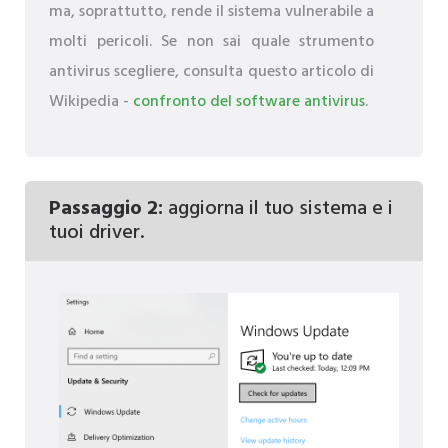
ma, soprattutto, rende il sistema vulnerabile a
molti pericoli. Se non sai quale strumento
antivirus scegliere, consulta questo articolo di
Wikipedia -
confronto del software antivirus
.
Passaggio 2:
aggiorna il tuo sistema e i
tuoi driver.