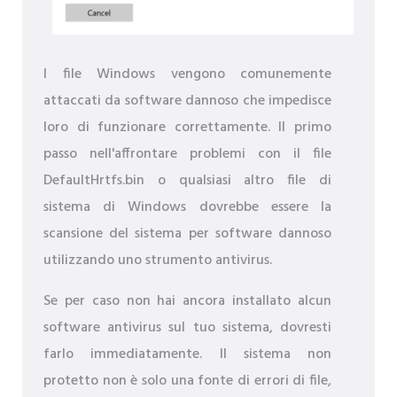
I file Windows vengono comunemente
attaccati da software dannoso che impedisce
loro di funzionare correttamente. Il primo
passo nell'affrontare problemi con il file
DefaultHrtfs.bin o qualsiasi altro file di
sistema di Windows dovrebbe essere la
scansione del sistema per software dannoso
utilizzando uno strumento antivirus.
Se per caso non hai ancora installato alcun
software antivirus sul tuo sistema, dovresti
farlo immediatamente. Il sistema non
protetto non è solo una fonte di errori di file,