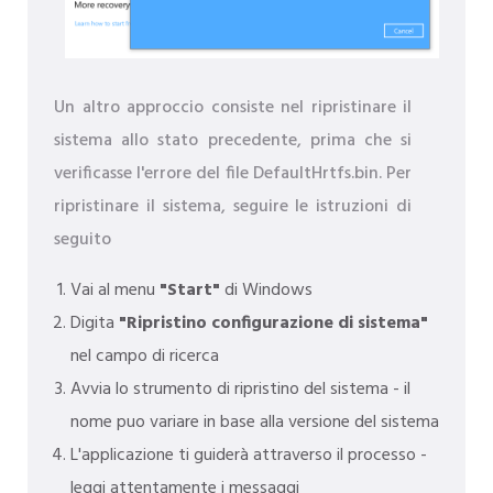
Un altro approccio consiste nel ripristinare il
sistema allo stato precedente, prima che si
verificasse l'errore del file DefaultHrtfs.bin. Per
ripristinare il sistema, seguire le istruzioni di
seguito
Vai al menu
"Start"
di Windows
Digita
"Ripristino configurazione di sistema"
nel campo di ricerca
Avvia lo strumento di ripristino del sistema - il
nome puo variare in base alla versione del sistema
L'applicazione ti guiderà attraverso il processo -
leggi attentamente i messaggi