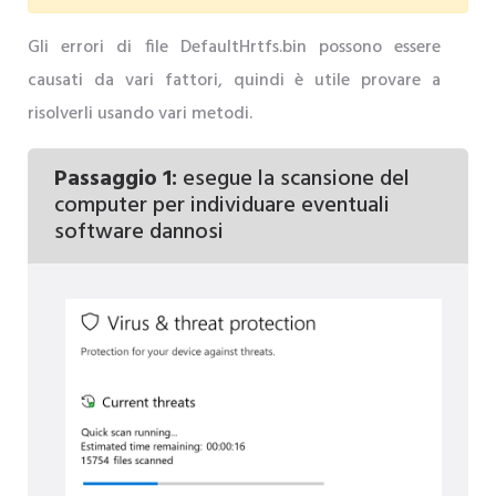
Gli errori di file DefaultHrtfs.bin possono essere
causati da vari fattori, quindi è utile provare a
risolverli usando vari metodi.
Passaggio 1:
esegue la scansione del
computer per individuare eventuali
software dannosi