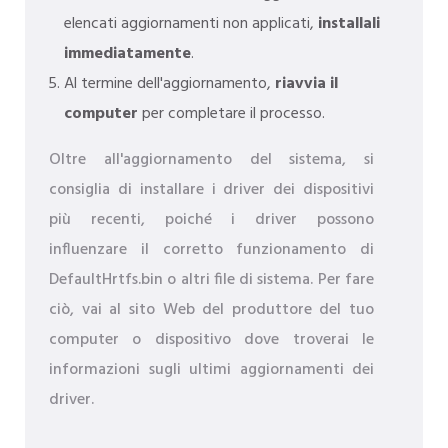
elencati aggiornamenti non applicati,
installali
immediatamente
.
Al termine dell'aggiornamento,
riavvia il
computer
per completare il processo.
Oltre all'aggiornamento del sistema, si
consiglia di installare i driver dei dispositivi
più recenti, poiché i driver possono
influenzare il corretto funzionamento di
DefaultHrtfs.bin o altri file di sistema. Per fare
ciò, vai al sito Web del produttore del tuo
computer o dispositivo dove troverai le
informazioni sugli ultimi aggiornamenti dei
driver.