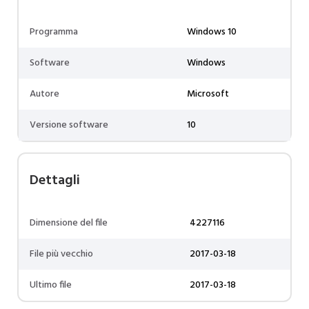
Programma
Windows 10
Software
Windows
Autore
Microsoft
Versione software
10
Dettagli
Dimensione del file
4227116
File più vecchio
2017-03-18
Ultimo file
2017-03-18