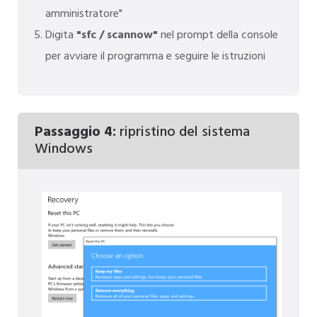
amministratore"
Digita
"sfc / scannow"
nel prompt della console
per avviare il programma e seguire le istruzioni
Passaggio 4:
ripristino del sistema
Windows