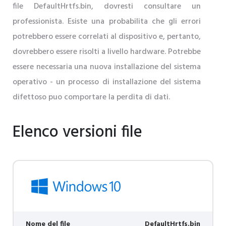
file DefaultHrtfs.bin, dovresti consultare un
professionista. Esiste una probabilita che gli errori
potrebbero essere correlati al dispositivo e, pertanto,
dovrebbero essere risolti a livello hardware. Potrebbe
essere necessaria una nuova installazione del sistema
operativo - un processo di installazione del sistema
difettoso puo comportare la perdita di dati.
Elenco versioni file
Nome del file
DefaultHrtfs.bin