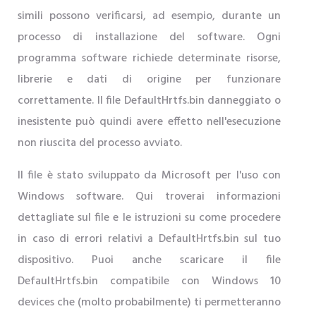
simili possono verificarsi, ad esempio, durante un
processo di installazione del software. Ogni
programma software richiede determinate risorse,
librerie e dati di origine per funzionare
correttamente. Il file DefaultHrtfs.bin danneggiato o
inesistente può quindi avere effetto nell'esecuzione
non riuscita del processo avviato.
Il file è stato sviluppato da Microsoft per l'uso con
Windows software. Qui troverai informazioni
dettagliate sul file e le istruzioni su come procedere
in caso di errori relativi a DefaultHrtfs.bin sul tuo
dispositivo. Puoi anche scaricare il file
DefaultHrtfs.bin compatibile con Windows 10
devices che (molto probabilmente) ti permetteranno