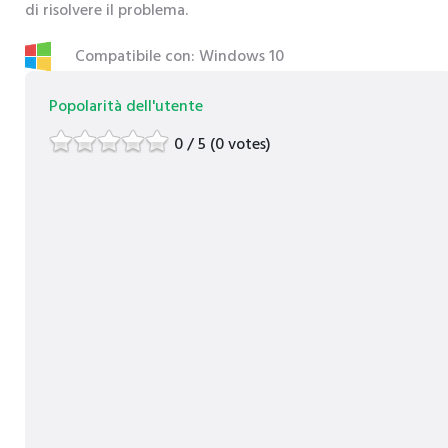
di risolvere il problema.
Compatibile con: Windows 10
Popolarità dell'utente
0 / 5 (0 votes)