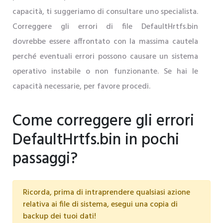
capacità, ti suggeriamo di consultare uno specialista.
Correggere gli errori di file DefaultHrtfs.bin
dovrebbe essere affrontato con la massima cautela
perché eventuali errori possono causare un sistema
operativo instabile o non funzionante. Se hai le
capacità necessarie, per favore procedi.
Come correggere gli errori
DefaultHrtfs.bin in pochi
passaggi?
Ricorda, prima di intraprendere qualsiasi azione
relativa ai file di sistema, esegui una copia di
backup dei tuoi dati!