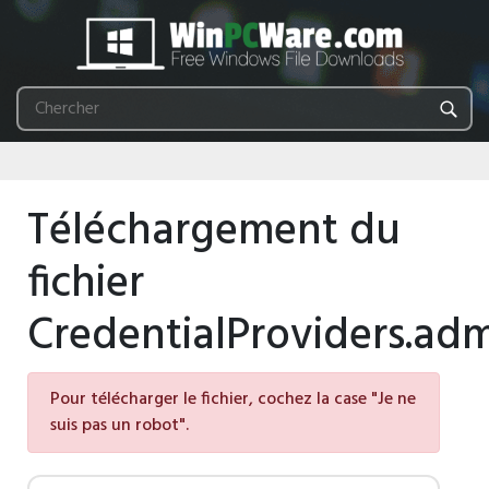
Téléchargement du
fichier
CredentialProviders.ad
Pour télécharger le fichier, cochez la case "Je ne
suis pas un robot".