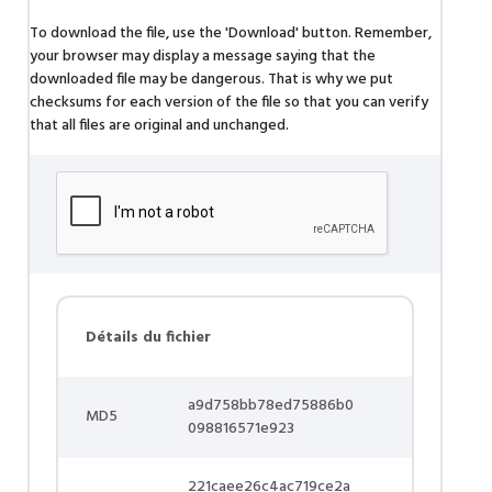
To download the file, use the 'Download' button. Remember,
your browser may display a message saying that the
downloaded file may be dangerous. That is why we put
checksums for each version of the file so that you can verify
that all files are original and unchanged.
Détails du fichier
a9d758bb78ed75886b0
MD5
098816571e923
221caee26c4ac719ce2a