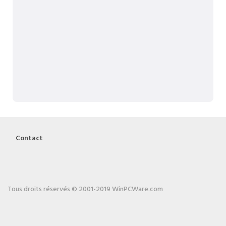
Contact
Tous droits réservés © 2001-2019 WinPCWare.com