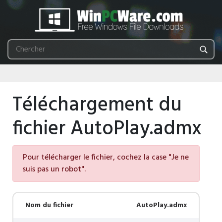
Téléchargement du
fichier AutoPlay.admx
Pour télécharger le fichier, cochez la case "Je ne
suis pas un robot".
Nom du fichier
AutoPlay.admx