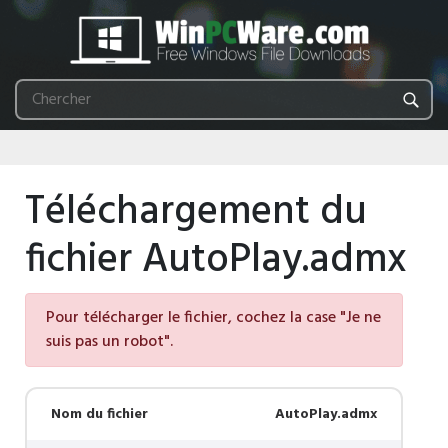
Téléchargement du
fichier AutoPlay.admx
Pour télécharger le fichier, cochez la case "Je ne
suis pas un robot".
Nom du fichier
AutoPlay.admx