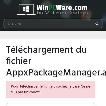
Téléchargement du
fichier
AppxPackageManager.
Pour télécharger le fichier, cochez la case "Je ne
suis pas un robot".