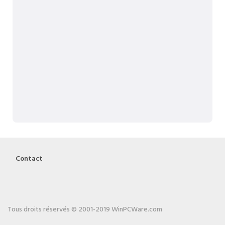
Contact
Tous droits réservés © 2001-2019 WinPCWare.com