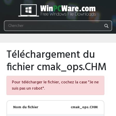
Téléchargement du
fichier cmak_ops.CHM
Pour télécharger le fichier, cochez la case "Je ne
suis pas un robot".
Nom du fichier
cmak_ops.CHM