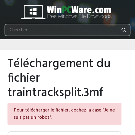
Téléchargement du
fichier
traintracksplit.3mf
Pour télécharger le fichier, cochez la case "Je ne
suis pas un robot".