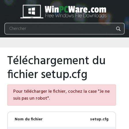
Téléchargement du
fichier setup.cfg
Pour télécharger le fichier, cochez la case "Je ne
suis pas un robot".
Nom du fichier
setup.cfg