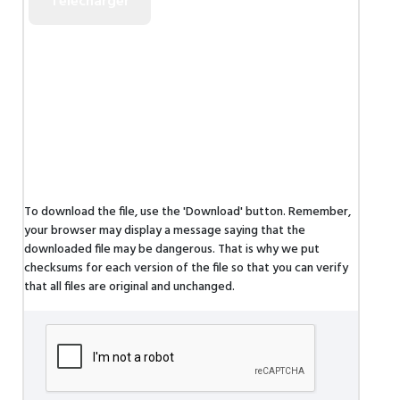
To download the file, use the 'Download' button. Remember,
your browser may display a message saying that the
downloaded file may be dangerous. That is why we put
checksums for each version of the file so that you can verify
that all files are original and unchanged.