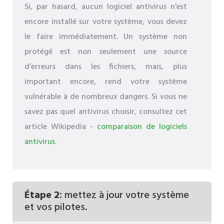
Si, par hasard, aucun logiciel antivirus n'est
encore installé sur votre système, vous devez
le faire immédiatement. Un système non
protégé est non seulement une source
d’erreurs dans les fichiers, mais, plus
important encore, rend votre système
vulnérable à de nombreux dangers. Si vous ne
savez pas quel antivirus choisir, consultez cet
article Wikipedia -
comparaison de logiciels
antivirus
.
Étape 2:
mettez à jour votre système
et vos pilotes.