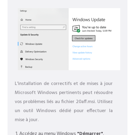
L'installation de correctifs et de mises à jour
Microsoft Windows pertinents peut résoudre
vos problèmes liés au fichier 20aff.msi. Utilisez
un outil Windows dédié pour effectuer la
mise à jour.
Accédez au menu Windows
"Démarrer"
.