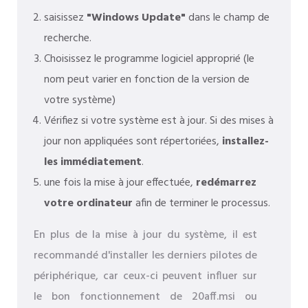
saisissez
"Windows Update"
dans le champ de
recherche.
Choisissez le programme logiciel approprié (le
nom peut varier en fonction de la version de
votre système)
Vérifiez si votre système est à jour. Si des mises à
jour non appliquées sont répertoriées,
installez-
les immédiatement
.
une fois la mise à jour effectuée,
redémarrez
votre ordinateur
afin de terminer le processus.
En plus de la mise à jour du système, il est
recommandé d'installer les derniers pilotes de
périphérique, car ceux-ci peuvent influer sur
le bon fonctionnement de 20aff.msi ou