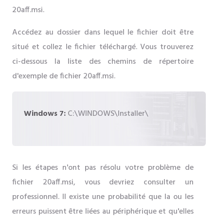
20aff.msi.
Accédez au dossier dans lequel le fichier doit être
situé et collez le fichier téléchargé. Vous trouverez
ci-dessous la liste des chemins de répertoire
d'exemple de fichier 20aff.msi.
Windows 7:
C:\WINDOWS\Installer\
Si les étapes n'ont pas résolu votre problème de
fichier 20aff.msi, vous devriez consulter un
professionnel. Il existe une probabilité que la ou les
erreurs puissent être liées au périphérique et qu'elles