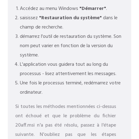
Accédez au menu Windows
"Démarrer"
.
saisissez
"Restauration du système"
dans le
champ de recherche.
démarrez l'outil de restauration du système. Son
nom peut varier en fonction de la version du
système.
L'application vous guidera tout au long du
processus - lisez attentivement les messages.
Une fois le processus terminé, redémarrez votre
ordinateur.
Si toutes les méthodes mentionnées ci-dessus
ont échoué et que le problème du fichier
20aff.msi n'a pas été résolu, passez à l'étape
suivante. N'oubliez pas que les étapes