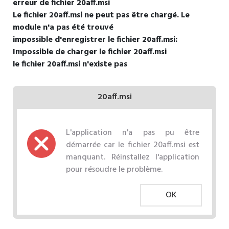
erreur de fichier 20aff.msi
Le fichier 20aff.msi ne peut pas être chargé. Le
module n'a pas été trouvé
impossible d'enregistrer le fichier 20aff.msi:
Impossible de charger le fichier 20aff.msi
le fichier 20aff.msi n'existe pas
20aff.msi
L'application n'a pas pu être
démarrée car le fichier 20aff.msi est
manquant. Réinstallez l'application
pour résoudre le problème.
OK