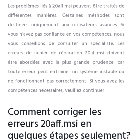
Les problèmes liés à 20aff.msi peuvent être traités de
différentes manières. Certaines méthodes sont
destinées uniquement aux utilisateurs avancés. Si
vous n’avez pas confiance en vos compétences, nous
vous conseillons de consulter un spécialiste. Les
erreurs de fichier de réparation 20aff.msi doivent
être abordées avec la plus grande prudence, car
toute erreur peut entraîner un système instable ou
ne fonctionnant pas correctement. Si vous avez les
compétences nécessaires, veuillez continuer.
Comment corriger les
erreurs 20aff.msi en
quelques étapes seulement?