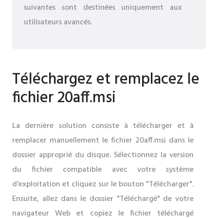
suivantes sont destinées uniquement aux
utilisateurs avancés.
Téléchargez et remplacez le
fichier 20aff.msi
La dernière solution consiste à télécharger et à
remplacer manuellement le fichier 20aff.msi dans le
dossier approprié du disque. Sélectionnez la version
du fichier compatible avec votre système
d'exploitation et cliquez sur le bouton "Télécharger".
Ensuite, allez dans le dossier "Téléchargé" de votre
navigateur Web et copiez le fichier téléchargé