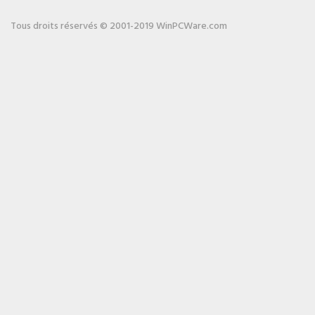
Tous droits réservés © 2001-2019 WinPCWare.com