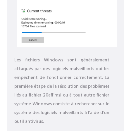
Les fichiers Windows sont généralement
attaqués par des logiciels malveillants qui les
empêchent de fonctionner correctement. La
première étape de la résolution des problèmes
liés au fichier 20aff.msi ou à tout autre fichier
système Windows consiste à rechercher sur le
système des logiciels malveillants à l'aide d'un
outil antivirus.