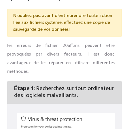
N'oubliez pas, avant d'entreprendre toute action
liée aux fichiers système, effectuez une copie de
sauvegarde de vos données!
les erreurs de fichier 20aff.msi peuvent être
provoquées par divers facteurs. Il est donc
avantageux de les réparer en utilisant différentes
méthodes.
Étape 1:
Recherchez sur tout ordinateur
des logiciels malveillants.