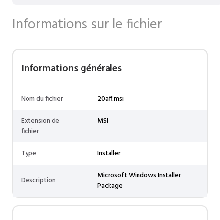
Informations sur le fichier
Informations générales
Nom du fichier
20aff.msi
Extension de
MSI
fichier
Type
Installer
Microsoft Windows Installer
Description
Package