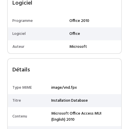
Logiciel
Programme
Office 2010
Logiciel
Office
Auteur
Microsoft
Détails
Type MIME
image/vnd.fpx
Titre
Installation Database
Microsoft Office Access MUI
Contenu
(English) 2010