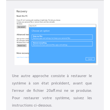
Une autre approche consiste à restaurer le
système à son état précédent, avant que
l’erreur de fichier 20aff.msi ne se produise.
Pour restaurer votre système, suivez les
instructions ci-dessous.