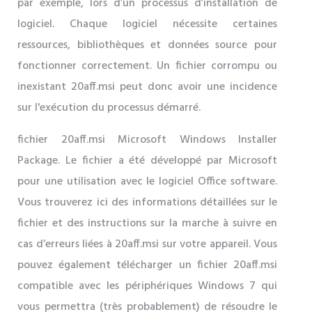
par exemple, lors d’un processus d’installation de
logiciel. Chaque logiciel nécessite certaines
ressources, bibliothèques et données source pour
fonctionner correctement. Un fichier corrompu ou
inexistant 20aff.msi peut donc avoir une incidence
sur l'exécution du processus démarré.
fichier 20aff.msi Microsoft Windows Installer
Package. Le fichier a été développé par Microsoft
pour une utilisation avec le logiciel Office software.
Vous trouverez ici des informations détaillées sur le
fichier et des instructions sur la marche à suivre en
cas d’erreurs liées à 20aff.msi sur votre appareil. Vous
pouvez également télécharger un fichier 20aff.msi
compatible avec les périphériques Windows 7 qui
vous permettra (très probablement) de résoudre le