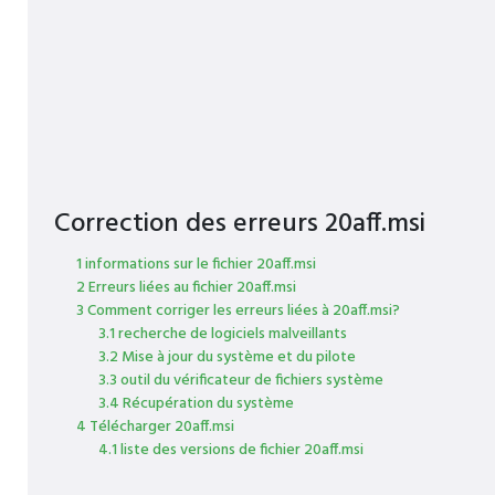
Correction des erreurs 20aff.msi
1 informations sur le fichier 20aff.msi
2 Erreurs liées au fichier 20aff.msi
3 Comment corriger les erreurs liées à 20aff.msi?
3.1 recherche de logiciels malveillants
3.2 Mise à jour du système et du pilote
3.3 outil du vérificateur de fichiers système
3.4 Récupération du système
4 Télécharger 20aff.msi
4.1 liste des versions de fichier 20aff.msi