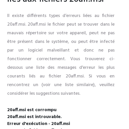
Il existe différents types d’erreurs liées au fichier
20aff.msi. 20aff.msi le fichier peut se trouver dans le
mauvais répertoire sur votre appareil, peut ne pas
être présent dans le système, ou peut être infecté
par un logiciel malveillant et donc ne pas
fonctionner correctement. Vous trouverez ci-
dessous une liste des messages d'erreur les plus
courants liés au fichier 20aff.msi. Si vous en
rencontrez un (voir une liste similaire), veuillez
considérer les suggestions suivantes.
20aff.msi est corrompu
20aff.msi est introuvable.
Erreur d'exécution - 20aff.msi