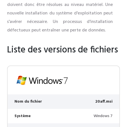
doivent donc être résolues au niveau matériel. Une
nouvelle installation du système d'exploitation peut
s'avérer nécessaire. Un processus d'installation
défectueux peut entraîner une perte de données.
Liste des versions de fichiers
Nom du fichier
20aff.msi
Système
Windows 7