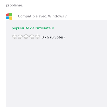
problème.
Compatible avec: Windows 7
popularité de l'utilisateur
0 / 5 (0 votes)