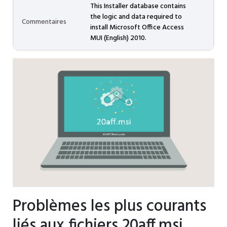
This Installer database contains
the logic and data required to
Commentaires
install Microsoft Office Access
MUI (English) 2010.
Problèmes les plus courants
liés aux fichiers 20aff.msi