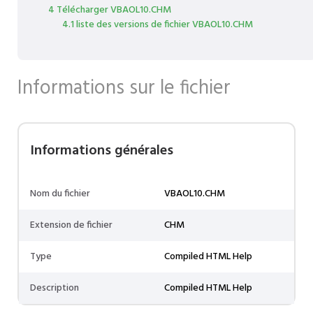
4 Télécharger VBAOL10.CHM
4.1 liste des versions de fichier VBAOL10.CHM
Informations sur le fichier
Informations générales
Nom du fichier
VBAOL10.CHM
Extension de fichier
CHM
Type
Compiled HTML Help
Description
Compiled HTML Help