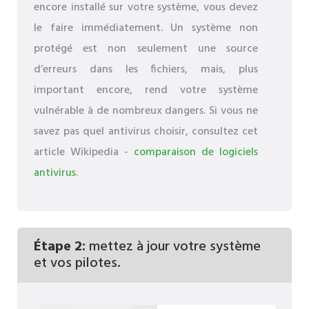
encore installé sur votre système, vous devez
le faire immédiatement. Un système non
protégé est non seulement une source
d’erreurs dans les fichiers, mais, plus
important encore, rend votre système
vulnérable à de nombreux dangers. Si vous ne
savez pas quel antivirus choisir, consultez cet
article Wikipedia -
comparaison de logiciels
antivirus
.
Étape 2:
mettez à jour votre système
et vos pilotes.