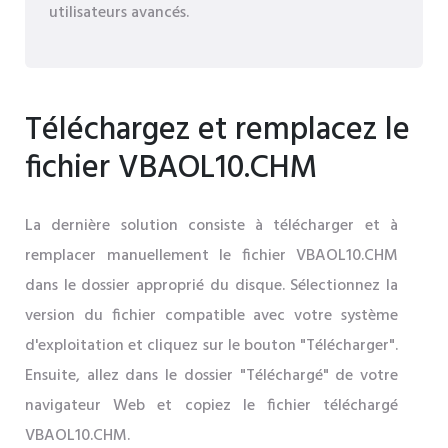
utilisateurs avancés.
Téléchargez et remplacez le
fichier VBAOL10.CHM
La dernière solution consiste à télécharger et à
remplacer manuellement le fichier VBAOL10.CHM
dans le dossier approprié du disque. Sélectionnez la
version du fichier compatible avec votre système
d'exploitation et cliquez sur le bouton "Télécharger".
Ensuite, allez dans le dossier "Téléchargé" de votre
navigateur Web et copiez le fichier téléchargé
VBAOL10.CHM.