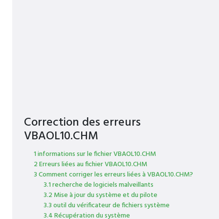
Correction des erreurs
VBAOL10.CHM
1 informations sur le fichier VBAOL10.CHM
2 Erreurs liées au fichier VBAOL10.CHM
3 Comment corriger les erreurs liées à VBAOL10.CHM?
3.1 recherche de logiciels malveillants
3.2 Mise à jour du système et du pilote
3.3 outil du vérificateur de fichiers système
3.4 Récupération du système