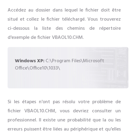
Accédez au dossier dans lequel le fichier doit être
situé et collez le fichier téléchargé. Vous trouverez
ci-dessous la liste des chemins de répertoire
d'exemple de fichier VBAOL10.CHM.
Windows XP:
C:\Program Files\Microsoft
Office\Office10\1033\
Si les étapes n'ont pas résolu votre problème de
fichier VBAOL10.CHM, vous devriez consulter un
professionnel. Il existe une probabilité que la ou les
erreurs puissent être liées au périphérique et qu'elles