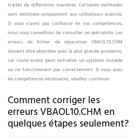
traités de différentes manières. Certaines méthodes
sont destinées uniquement aux utilisateurs avancés.
Si vous n’avez pas confiance en vos compétences,
nous vous conseillons de consulter un spécialiste. Les
erreurs de fichier de réparation VBAOL10.CHM
doivent être abordées avec la plus grande prudence,
car toute erreur peut entraîner un système instable
ou ne fonctionnant pas correctement. Si vous avez
les compétences nécessaires, veuillez continuer.
Comment corriger les
erreurs VBAOL10.CHM en
quelques étapes seulement?