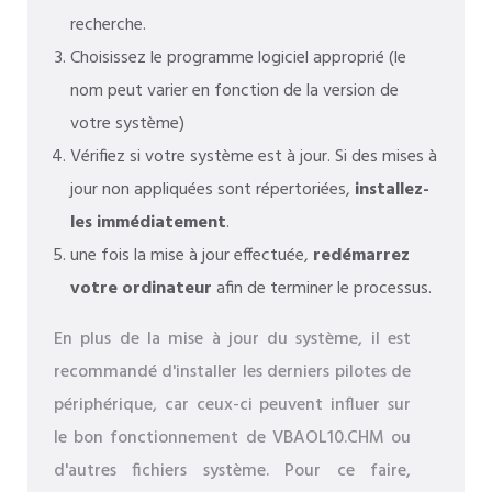
recherche.
Choisissez le programme logiciel approprié (le
nom peut varier en fonction de la version de
votre système)
Vérifiez si votre système est à jour. Si des mises à
jour non appliquées sont répertoriées,
installez-
les immédiatement
.
une fois la mise à jour effectuée,
redémarrez
votre ordinateur
afin de terminer le processus.
En plus de la mise à jour du système, il est
recommandé d'installer les derniers pilotes de
périphérique, car ceux-ci peuvent influer sur
le bon fonctionnement de VBAOL10.CHM ou
d'autres fichiers système. Pour ce faire,