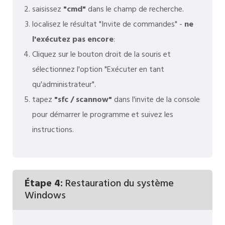
saisissez
"cmd"
dans le champ de recherche.
localisez le résultat "Invite de commandes" -
ne
l'exécutez pas encore
:
Cliquez sur le bouton droit de la souris et
sélectionnez l'option "Exécuter en tant
qu'administrateur".
tapez
"sfc / scannow"
dans l'invite de la console
pour démarrer le programme et suivez les
instructions.
Étape 4:
Restauration du système
Windows