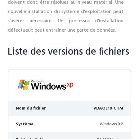
doivent donc être résolues au niveau matériel. Une
nouvelle installation du système d'exploitation peut
s'avérer nécessaire. Un processus d'installation
défectueux peut entraîner une perte de données.
Liste des versions de fichiers
Nom du fichier
VBAOL10.CHM
Système
Windows XP