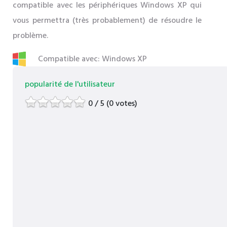
compatible avec les périphériques Windows XP qui
vous permettra (très probablement) de résoudre le
problème.
Compatible avec: Windows XP
popularité de l'utilisateur
0 / 5 (0 votes)