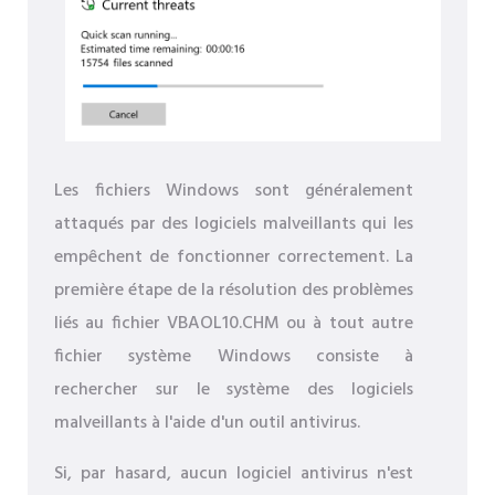
Les fichiers Windows sont généralement
attaqués par des logiciels malveillants qui les
empêchent de fonctionner correctement. La
première étape de la résolution des problèmes
liés au fichier VBAOL10.CHM ou à tout autre
fichier système Windows consiste à
rechercher sur le système des logiciels
malveillants à l'aide d'un outil antivirus.
Si, par hasard, aucun logiciel antivirus n'est