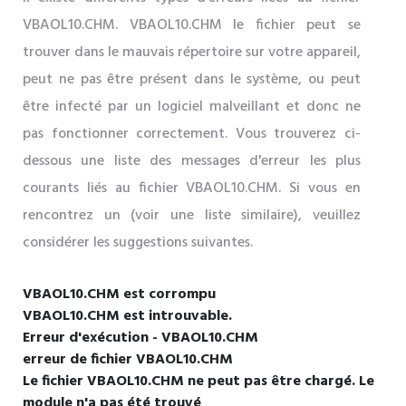
VBAOL10.CHM. VBAOL10.CHM le fichier peut se
trouver dans le mauvais répertoire sur votre appareil,
peut ne pas être présent dans le système, ou peut
être infecté par un logiciel malveillant et donc ne
pas fonctionner correctement. Vous trouverez ci-
dessous une liste des messages d'erreur les plus
courants liés au fichier VBAOL10.CHM. Si vous en
rencontrez un (voir une liste similaire), veuillez
considérer les suggestions suivantes.
VBAOL10.CHM est corrompu
VBAOL10.CHM est introuvable.
Erreur d'exécution - VBAOL10.CHM
erreur de fichier VBAOL10.CHM
Le fichier VBAOL10.CHM ne peut pas être chargé. Le
module n'a pas été trouvé