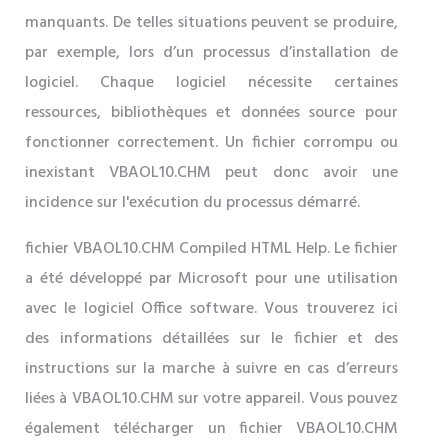
manquants. De telles situations peuvent se produire,
par exemple, lors d’un processus d’installation de
logiciel. Chaque logiciel nécessite certaines
ressources, bibliothèques et données source pour
fonctionner correctement. Un fichier corrompu ou
inexistant VBAOL10.CHM peut donc avoir une
incidence sur l'exécution du processus démarré.
fichier VBAOL10.CHM Compiled HTML Help. Le fichier
a été développé par Microsoft pour une utilisation
avec le logiciel Office software. Vous trouverez ici
des informations détaillées sur le fichier et des
instructions sur la marche à suivre en cas d’erreurs
liées à VBAOL10.CHM sur votre appareil. Vous pouvez
également télécharger un fichier VBAOL10.CHM