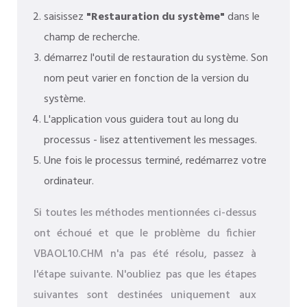
saisissez
"Restauration du système"
dans le
champ de recherche.
démarrez l'outil de restauration du système. Son
nom peut varier en fonction de la version du
système.
L'application vous guidera tout au long du
processus - lisez attentivement les messages.
Une fois le processus terminé, redémarrez votre
ordinateur.
Si toutes les méthodes mentionnées ci-dessus
ont échoué et que le problème du fichier
VBAOL10.CHM n'a pas été résolu, passez à
l'étape suivante. N'oubliez pas que les étapes
suivantes sont destinées uniquement aux