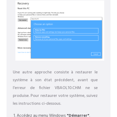
Une autre approche consiste à restaurer le
système à son état précédent, avant que
l’erreur de fichier VBAOL10.CHM ne se
produise. Pour restaurer votre système, suivez
les instructions ci-dessous.
Accédez au menu Windows
"Démarrer"
.