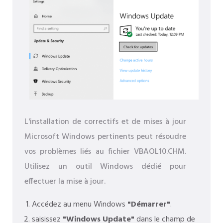
L'installation de correctifs et de mises à jour
Microsoft Windows pertinents peut résoudre
vos problèmes liés au fichier VBAOL10.CHM.
Utilisez un outil Windows dédié pour
effectuer la mise à jour.
Accédez au menu Windows
"Démarrer"
.
saisissez
"Windows Update"
dans le champ de