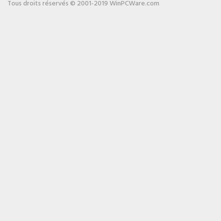
Tous droits réservés © 2001-2019 WinPCWare.com