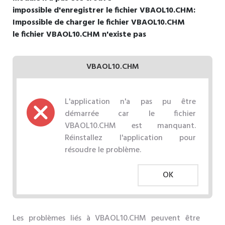
impossible d'enregistrer le fichier VBAOL10.CHM:
Impossible de charger le fichier VBAOL10.CHM
le fichier VBAOL10.CHM n'existe pas
VBAOL10.CHM
L'application n'a pas pu être
démarrée car le fichier
VBAOL10.CHM est manquant.
Réinstallez l'application pour
résoudre le problème.
OK
Les problèmes liés à VBAOL10.CHM peuvent être