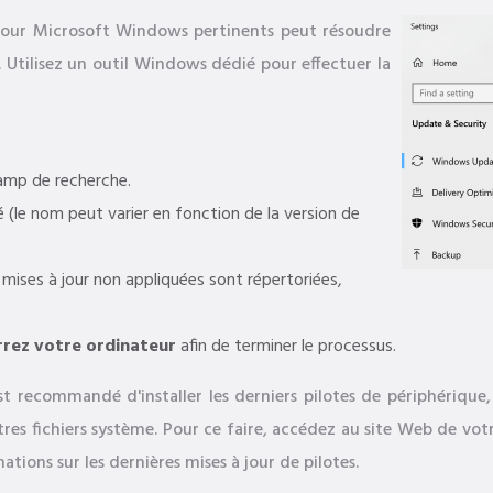
 à jour Microsoft Windows pertinents peut résoudre
 Utilisez un outil Windows dédié pour effectuer la
amp de recherche.
 (le nom peut varier en fonction de la version de
s mises à jour non appliquées sont répertoriées,
rez votre ordinateur
afin de terminer le processus.
st recommandé d'installer les derniers pilotes de périphérique,
 fichiers système. Pour ce faire, accédez au site Web de votr
tions sur les dernières mises à jour de pilotes.