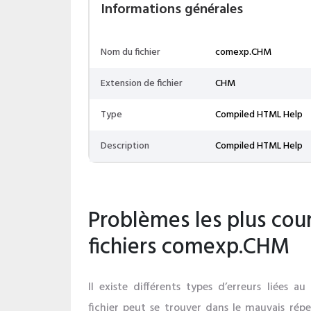
Informations générales
Nom du fichier
comexp.CHM
Extension de fichier
CHM
Type
Compiled HTML Help
Description
Compiled HTML Help
Problèmes les plus cour
fichiers comexp.CHM
Il existe différents types d’erreurs liées
fichier peut se trouver dans le mauvais répe