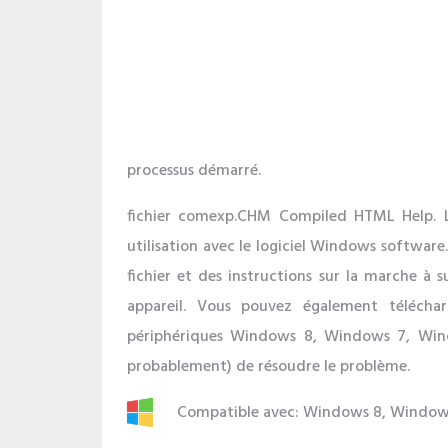
processus démarré.
fichier comexp.CHM Compiled HTML Help. L
utilisation avec le logiciel Windows software.
fichier et des instructions sur la marche à 
appareil. Vous pouvez également télécha
périphériques Windows 8, Windows 7, Win
probablement) de résoudre le problème.
Compatible avec: Windows 8, Window