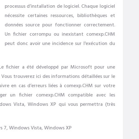
processus d’installation de logiciel. Chaque logiciel
nécessite certaines ressources, bibliothèques et
données source pour fonctionner correctement.
Un fichier corrompu ou inexistant comexp.CHM
peut donc avoir une incidence sur l'exécution du
e fichier a été développé par Microsoft pour une
 Vous trouverez ici des informations détaillées sur le
suivre en cas d’erreurs liées à comexp.CHM sur votre
rger un fichier comexp.CHM compatible avec les
dows Vista, Windows XP qui vous permettra (très
s 7, Windows Vista, Windows XP