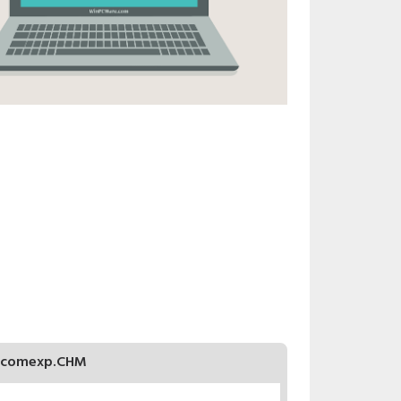
comexp.CHM