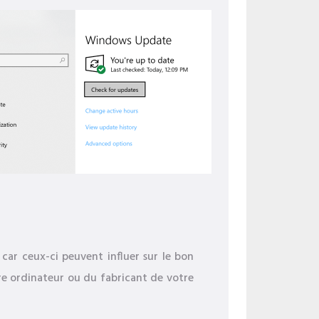
 car ceux-ci peuvent influer sur le bon
e ordinateur ou du fabricant de votre