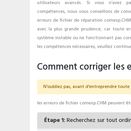
utilisateurs avancés. Si vous n’avez 
compétences, nous vous conseillons de consul
erreurs de fichier de réparation comexp.CHM
avec la plus grande prudence, car toute er
système instable ou ne fonctionnant pas cor
les compétences nécessaires, veuillez continue
Comment corriger les 
N'oubliez pas, avant d'entreprendre toute 
les erreurs de fichier comexp.CHM peuvent êtr
Étape 1:
Recherchez sur tout ordina