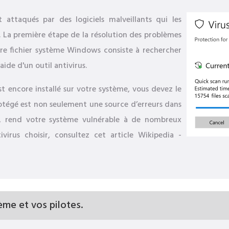
attaqués par des logiciels malveillants qui les
La première étape de la résolution des problèmes
re fichier système Windows consiste à rechercher
'aide d'un outil antivirus.
est encore installé sur votre système, vous devez le
tégé est non seulement une source d’erreurs dans
re, rend votre système vulnérable à de nombreux
virus choisir, consultez cet article Wikipedia -
ème et vos pilotes.