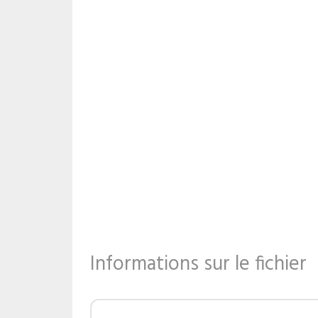
Informations sur le fichier