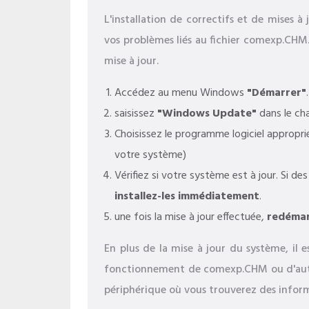
L'installation de correctifs et de mises
vos problèmes liés au fichier comexp.CHM.
mise à jour.
Accédez au menu Windows
"Démarrer"
.
saisissez
"Windows Update"
dans le ch
Choisissez le programme logiciel approprié
votre système)
Vérifiez si votre système est à jour. Si de
installez-les immédiatement
.
une fois la mise à jour effectuée,
redémar
En plus de la mise à jour du système, il e
fonctionnement de comexp.CHM ou d'autres
périphérique où vous trouverez des informa