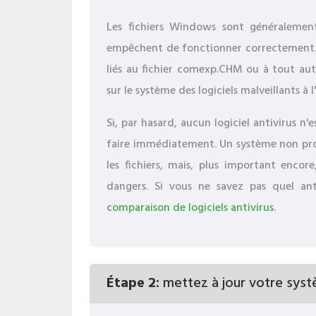
Les fichiers Windows sont généralement 
empêchent de fonctionner correctement. 
liés au fichier comexp.CHM ou à tout aut
sur le système des logiciels malveillants à l
Si, par hasard, aucun logiciel antivirus n'
faire immédiatement. Un système non pro
les fichiers, mais, plus important enco
dangers. Si vous ne savez pas quel anti
comparaison de logiciels antivirus
.
Étape 2:
mettez à jour votre syst