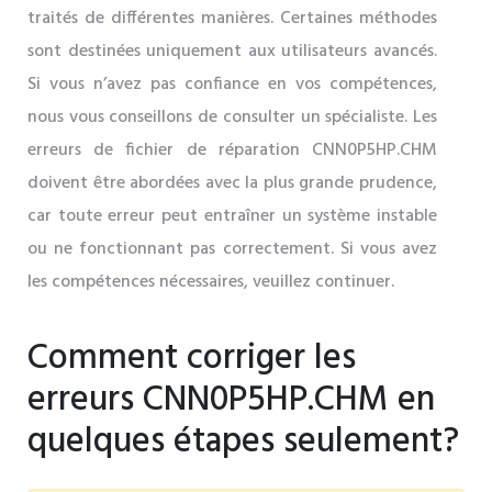
traités de différentes manières. Certaines méthodes
sont destinées uniquement aux utilisateurs avancés.
Si vous n’avez pas confiance en vos compétences,
nous vous conseillons de consulter un spécialiste. Les
erreurs de fichier de réparation CNN0P5HP.CHM
doivent être abordées avec la plus grande prudence,
car toute erreur peut entraîner un système instable
ou ne fonctionnant pas correctement. Si vous avez
les compétences nécessaires, veuillez continuer.
Comment corriger les
erreurs CNN0P5HP.CHM en
quelques étapes seulement?