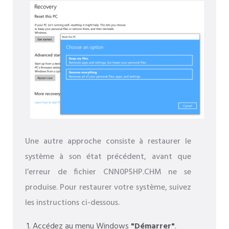
Une autre approche consiste à restaurer le
système à son état précédent, avant que
l’erreur de fichier CNN0P5HP.CHM ne se
produise. Pour restaurer votre système, suivez
les instructions ci-dessous.
Accédez au menu Windows
"Démarrer"
.