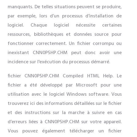
manquants. De telles situations peuvent se produire,
par exemple, lors d’un processus d’installation de
logiciel. Chaque logiciel nécessite certaines
ressources, bibliothèques et données source pour
fonctionner correctement. Un fichier corrompu ou
inexistant CNN0P5HP.CHM peut donc avoir une
incidence sur l'exécution du processus démarré.
fichier CNN0P5HP.CHM Compiled HTML Help. Le
fichier a été développé par Microsoft pour une
utilisation avec le logiciel Windows software. Vous
trouverez ici des informations détaillées sur le fichier
et des instructions sur la marche à suivre en cas
d’erreurs liées à CNN0P5HP.CHM sur votre appareil.
Vous pouvez également télécharger un fichier