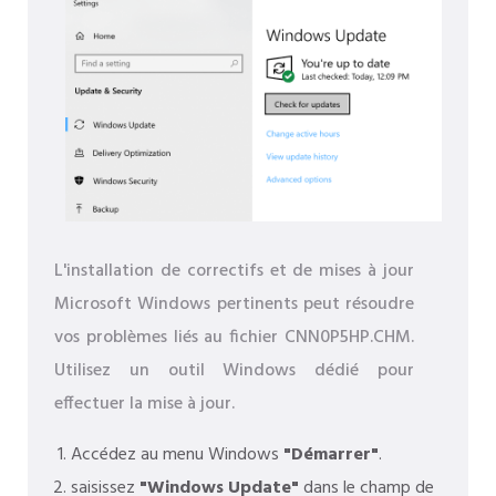
L'installation de correctifs et de mises à jour
Microsoft Windows pertinents peut résoudre
vos problèmes liés au fichier CNN0P5HP.CHM.
Utilisez un outil Windows dédié pour
effectuer la mise à jour.
Accédez au menu Windows
"Démarrer"
.
saisissez
"Windows Update"
dans le champ de