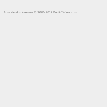
Tous droits réservés © 2001-2019 WinPCWare.com