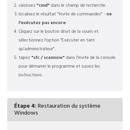
saisissez
"cmd"
dans le champ de recherche.
localisez le résultat "Invite de commandes" -
ne
l'exécutez pas encore
:
Cliquez sur le bouton droit de la souris et
sélectionnez l'option "Exécuter en tant
qu'administrateur".
tapez
"sfc / scannow"
dans l'invite de la console
pour démarrer le programme et suivez les
instructions.
Étape 4:
Restauration du système
Windows