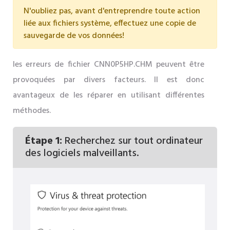
N'oubliez pas, avant d'entreprendre toute action
liée aux fichiers système, effectuez une copie de
sauvegarde de vos données!
les erreurs de fichier CNN0P5HP.CHM peuvent être
provoquées par divers facteurs. Il est donc
avantageux de les réparer en utilisant différentes
méthodes.
Étape 1:
Recherchez sur tout ordinateur
des logiciels malveillants.