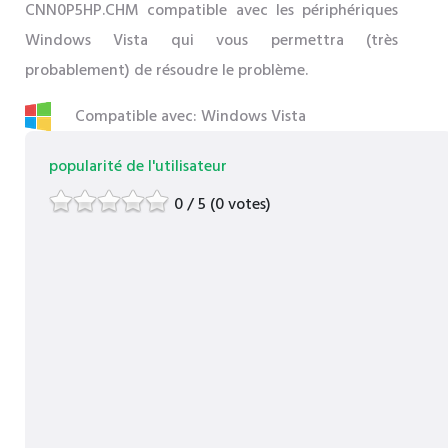
CNN0P5HP.CHM compatible avec les périphériques
Windows Vista qui vous permettra (très
probablement) de résoudre le problème.
Compatible avec: Windows Vista
popularité de l'utilisateur
0 / 5 (0 votes)