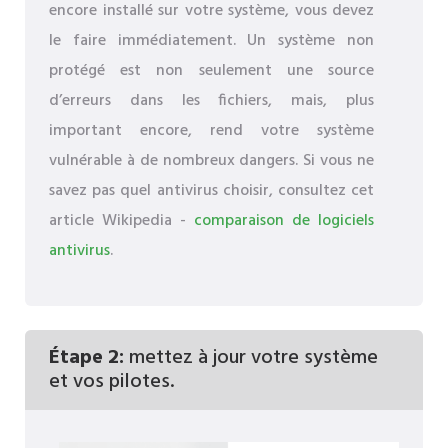
encore installé sur votre système, vous devez
le faire immédiatement. Un système non
protégé est non seulement une source
d’erreurs dans les fichiers, mais, plus
important encore, rend votre système
vulnérable à de nombreux dangers. Si vous ne
savez pas quel antivirus choisir, consultez cet
article Wikipedia -
comparaison de logiciels
antivirus
.
Étape 2:
mettez à jour votre système
et vos pilotes.