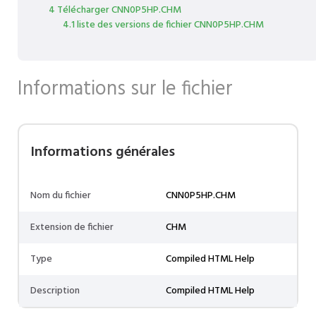
4 Télécharger CNN0P5HP.CHM
4.1 liste des versions de fichier CNN0P5HP.CHM
Informations sur le fichier
Informations générales
Nom du fichier
CNN0P5HP.CHM
Extension de fichier
CHM
Type
Compiled HTML Help
Description
Compiled HTML Help