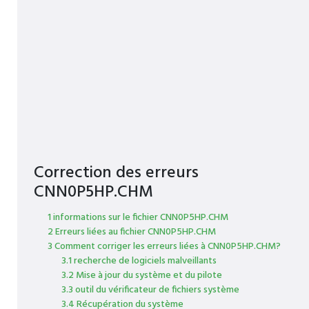
Correction des erreurs
CNN0P5HP.CHM
1 informations sur le fichier CNN0P5HP.CHM
2 Erreurs liées au fichier CNN0P5HP.CHM
3 Comment corriger les erreurs liées à CNN0P5HP.CHM?
3.1 recherche de logiciels malveillants
3.2 Mise à jour du système et du pilote
3.3 outil du vérificateur de fichiers système
3.4 Récupération du système