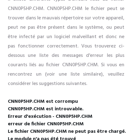
CNN0P5HP.CHM. CNN0P5HP.CHM le fichier peut se
trouver dans le mauvais répertoire sur votre appareil,
peut ne pas être présent dans le système, ou peut
être infecté par un logiciel malveillant et donc ne
pas fonctionner correctement. Vous trouverez ci-
dessous une liste des messages d'erreur les plus
courants liés au fichier CNN0P5HP.CHM. Si vous en
rencontrez un (voir une liste similaire), veuillez
considérer les suggestions suivantes.
CNN0P5HP.CHM est corrompu
CNN0P5HP.CHM est introuvable.
Erreur d'exécution - CNN0P5HP.CHM
erreur de fichier CNN0P5HP.CHM
Le fichier CNN0P5HP.CHM ne peut pas être chargé.
Le module n'a pas été trouvé