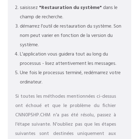
saisissez
"Restauration du système"
dans le
champ de recherche.
démarrez l'outil de restauration du système. Son
nom peut varier en fonction de la version du
système.
L'application vous guidera tout au long du
processus - lisez attentivement les messages.
Une fois le processus terminé, redémarrez votre
ordinateur.
Si toutes les méthodes mentionnées ci-dessus
ont échoué et que le problème du fichier
CNN0P5HP.CHM n'a pas été résolu, passez à
l'étape suivante. N'oubliez pas que les étapes
suivantes sont destinées uniquement aux