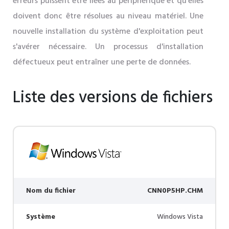
erreurs puissent être liées au périphérique et qu'elles
doivent donc être résolues au niveau matériel. Une
nouvelle installation du système d'exploitation peut
s'avérer nécessaire. Un processus d'installation
défectueux peut entraîner une perte de données.
Liste des versions de fichiers
Nom du fichier
CNN0P5HP.CHM
Système
Windows Vista