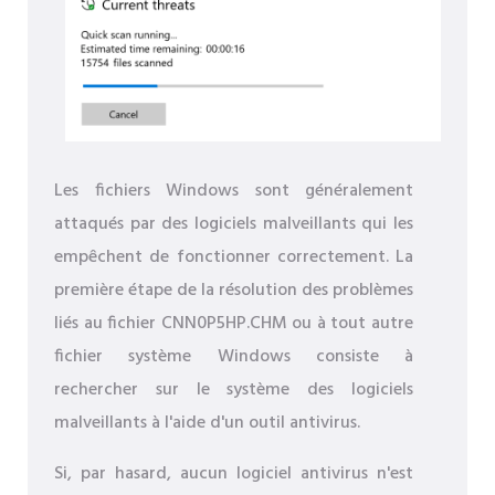
Les fichiers Windows sont généralement
attaqués par des logiciels malveillants qui les
empêchent de fonctionner correctement. La
première étape de la résolution des problèmes
liés au fichier CNN0P5HP.CHM ou à tout autre
fichier système Windows consiste à
rechercher sur le système des logiciels
malveillants à l'aide d'un outil antivirus.
Si, par hasard, aucun logiciel antivirus n'est