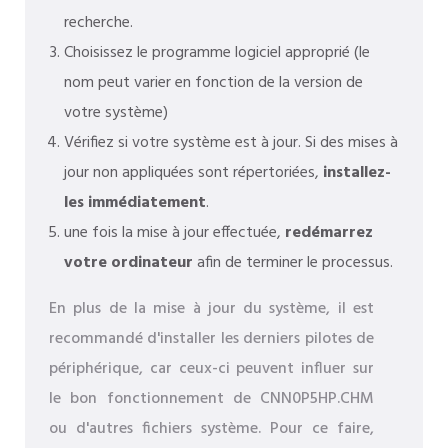
recherche.
Choisissez le programme logiciel approprié (le
nom peut varier en fonction de la version de
votre système)
Vérifiez si votre système est à jour. Si des mises à
jour non appliquées sont répertoriées,
installez-
les immédiatement
.
une fois la mise à jour effectuée,
redémarrez
votre ordinateur
afin de terminer le processus.
En plus de la mise à jour du système, il est
recommandé d'installer les derniers pilotes de
périphérique, car ceux-ci peuvent influer sur
le bon fonctionnement de CNN0P5HP.CHM
ou d'autres fichiers système. Pour ce faire,