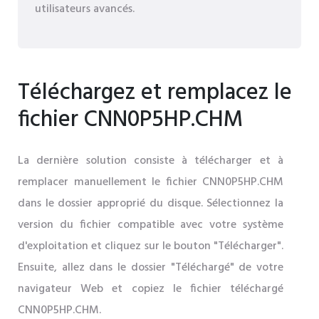
utilisateurs avancés.
Téléchargez et remplacez le
fichier CNN0P5HP.CHM
La dernière solution consiste à télécharger et à
remplacer manuellement le fichier CNN0P5HP.CHM
dans le dossier approprié du disque. Sélectionnez la
version du fichier compatible avec votre système
d'exploitation et cliquez sur le bouton "Télécharger".
Ensuite, allez dans le dossier "Téléchargé" de votre
navigateur Web et copiez le fichier téléchargé
CNN0P5HP.CHM.