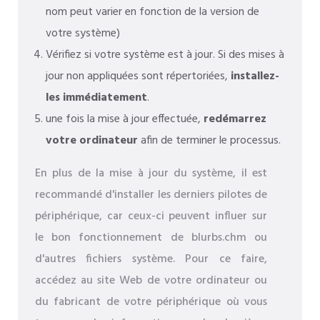
nom peut varier en fonction de la version de
votre système)
Vérifiez si votre système est à jour. Si des mises à
jour non appliquées sont répertoriées,
installez-
les immédiatement
.
une fois la mise à jour effectuée,
redémarrez
votre ordinateur
afin de terminer le processus.
En plus de la mise à jour du système, il est
recommandé d'installer les derniers pilotes de
périphérique, car ceux-ci peuvent influer sur
le bon fonctionnement de blurbs.chm ou
d'autres fichiers système. Pour ce faire,
accédez au site Web de votre ordinateur ou
du fabricant de votre périphérique où vous