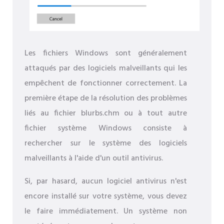
Les fichiers Windows sont généralement
attaqués par des logiciels malveillants qui les
empêchent de fonctionner correctement. La
première étape de la résolution des problèmes
liés au fichier blurbs.chm ou à tout autre
fichier système Windows consiste à
rechercher sur le système des logiciels
malveillants à l'aide d'un outil antivirus.
Si, par hasard, aucun logiciel antivirus n'est
encore installé sur votre système, vous devez
le faire immédiatement. Un système non