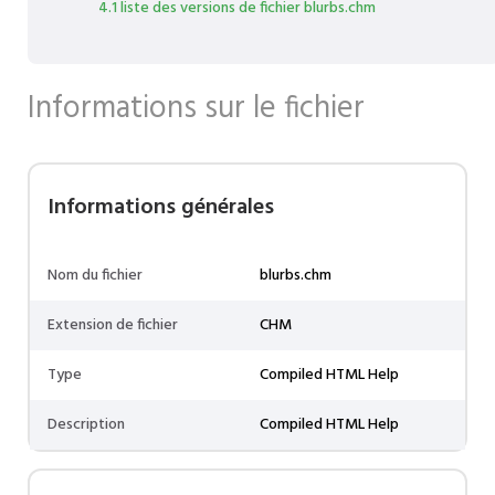
4.1 liste des versions de fichier blurbs.chm
Informations sur le fichier
Informations générales
Nom du fichier
blurbs.chm
Extension de fichier
CHM
Type
Compiled HTML Help
Description
Compiled HTML Help