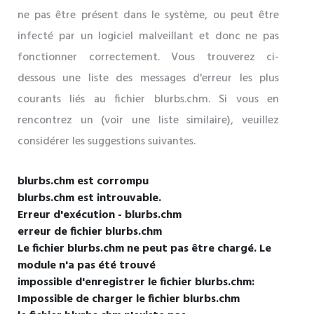
ne pas être présent dans le système, ou peut être
infecté par un logiciel malveillant et donc ne pas
fonctionner correctement. Vous trouverez ci-
dessous une liste des messages d'erreur les plus
courants liés au fichier blurbs.chm. Si vous en
rencontrez un (voir une liste similaire), veuillez
considérer les suggestions suivantes.
blurbs.chm est corrompu
blurbs.chm est introuvable.
Erreur d'exécution - blurbs.chm
erreur de fichier blurbs.chm
Le fichier blurbs.chm ne peut pas être chargé. Le
module n'a pas été trouvé
impossible d'enregistrer le fichier blurbs.chm:
Impossible de charger le fichier blurbs.chm