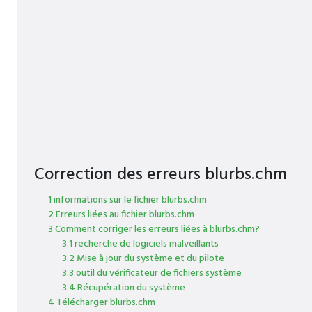
Correction des erreurs blurbs.chm
1 informations sur le fichier blurbs.chm
2 Erreurs liées au fichier blurbs.chm
3 Comment corriger les erreurs liées à blurbs.chm?
3.1 recherche de logiciels malveillants
3.2 Mise à jour du système et du pilote
3.3 outil du vérificateur de fichiers système
3.4 Récupération du système
4 Télécharger blurbs.chm