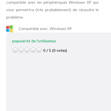
compatible avec les périphériques Windows XP qui
vous permettra (très probablement) de résoudre le
problème.
Compatible avec: Windows XP
popularité de l'utilisateur
0 / 5 (0 votes)