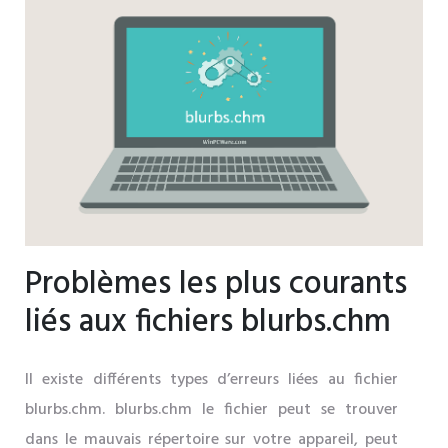
Problèmes les plus courants
liés aux fichiers blurbs.chm
Il existe différents types d’erreurs liées au fichier
blurbs.chm. blurbs.chm le fichier peut se trouver
dans le mauvais répertoire sur votre appareil, peut