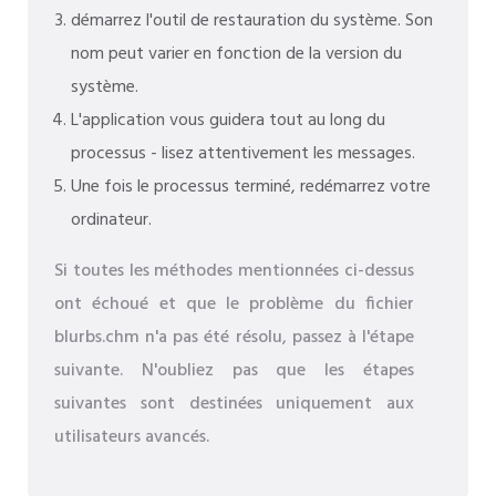
démarrez l'outil de restauration du système. Son
nom peut varier en fonction de la version du
système.
L'application vous guidera tout au long du
processus - lisez attentivement les messages.
Une fois le processus terminé, redémarrez votre
ordinateur.
Si toutes les méthodes mentionnées ci-dessus
ont échoué et que le problème du fichier
blurbs.chm n'a pas été résolu, passez à l'étape
suivante. N'oubliez pas que les étapes
suivantes sont destinées uniquement aux
utilisateurs avancés.