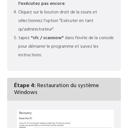
l'exécutez pas encore
:
Cliquez sur le bouton droit de la souris et
sélectionnez l'option "Exécuter en tant
qu'administrateur".
tapez
"sfc / scannow"
dans l'invite de la console
pour démarrer le programme et suivez les
instructions.
Étape 4:
Restauration du système
Windows