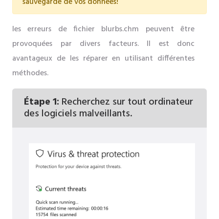
sauvegarde de vos données!
les erreurs de fichier blurbs.chm peuvent être
provoquées par divers facteurs. Il est donc
avantageux de les réparer en utilisant différentes
méthodes.
Étape 1:
Recherchez sur tout ordinateur
des logiciels malveillants.