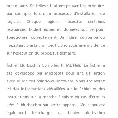
manquants. De telles situations peuvent se produire,
par exemple, lors d’un processus d’installation de
logiciel. Chaque logiciel nécessite certaines
ressources, bibliothèques et données source pour
fonctionner correctement. Un fichier corrompu ou
inexistant blurbs.chm peut donc avoir une incidence
sur l'exécution du processus démarré.
fichier blurbs.chm Compiled HTML Help. Le fichier a
été développé par Microsoft pour une utilisation
avec le logiciel Windows software. Vous trouverez
ici des informations détaillées sur le fichier et des
instructions sur la marche à suivre en cas d’erreurs
liées à blurbs.chm sur votre appareil. Vous pouvez
également télécharger un fichier blurbs.chm