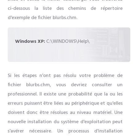
ci-dessous la liste des chemins de répertoire
d'exemple de fichier blurbs.chm.
Windows XP:
C:\WINDOWS\Help\
Si les étapes n'ont pas résolu votre problème de
fichier blurbs.chm, vous devriez consulter un
professionnel. Il existe une probabilité que la ou les
erreurs puissent être liées au périphérique et qu'elles
doivent donc être résolues au niveau matériel. Une
nouvelle installation du système d'exploitation peut
s'avérer nécessaire. Un processus d'installation