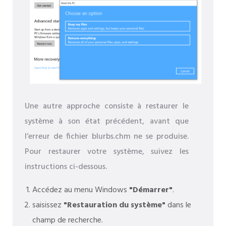
Une autre approche consiste à restaurer le
système à son état précédent, avant que
l’erreur de fichier blurbs.chm ne se produise.
Pour restaurer votre système, suivez les
instructions ci-dessous.
Accédez au menu Windows
"Démarrer"
.
saisissez
"Restauration du système"
dans le
champ de recherche.