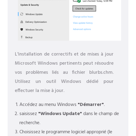
L'installation de correctifs et de mises à jour
Microsoft Windows pertinents peut résoudre
vos problèmes liés au fichier blurbs.chm.
Utilisez un outil Windows dédié pour
effectuer la mise à jour.
Accédez au menu Windows
"Démarrer"
.
saisissez
"Windows Update"
dans le champ de
recherche.
Choisissez le programme logiciel approprié (le