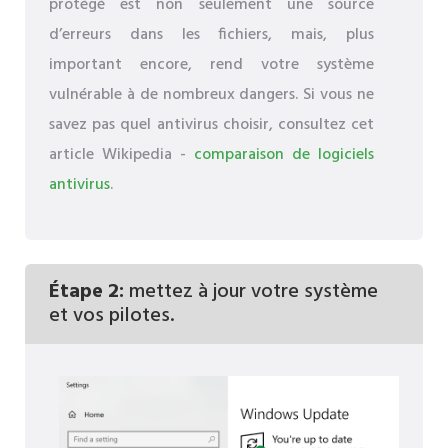
protégé est non seulement une source
d’erreurs dans les fichiers, mais, plus
important encore, rend votre système
vulnérable à de nombreux dangers. Si vous ne
savez pas quel antivirus choisir, consultez cet
article Wikipedia -
comparaison de logiciels
antivirus
.
Étape 2:
mettez à jour votre système
et vos pilotes.