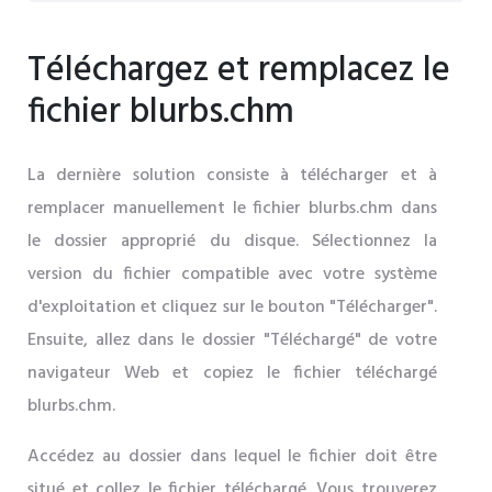
Téléchargez et remplacez le
fichier blurbs.chm
La dernière solution consiste à télécharger et à
remplacer manuellement le fichier blurbs.chm dans
le dossier approprié du disque. Sélectionnez la
version du fichier compatible avec votre système
d'exploitation et cliquez sur le bouton "Télécharger".
Ensuite, allez dans le dossier "Téléchargé" de votre
navigateur Web et copiez le fichier téléchargé
blurbs.chm.
Accédez au dossier dans lequel le fichier doit être
situé et collez le fichier téléchargé. Vous trouverez