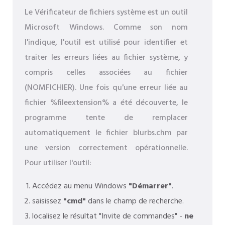
Le Vérificateur de fichiers système est un outil
Microsoft Windows. Comme son nom
l'indique, l'outil est utilisé pour identifier et
traiter les erreurs liées au fichier système, y
compris celles associées au fichier
(NOMFICHIER). Une fois qu'une erreur liée au
fichier %fileextension% a été découverte, le
programme tente de remplacer
automatiquement le fichier blurbs.chm par
une version correctement opérationnelle.
Pour utiliser l'outil:
Accédez au menu Windows
"Démarrer"
.
saisissez
"cmd"
dans le champ de recherche.
localisez le résultat "Invite de commandes" -
ne