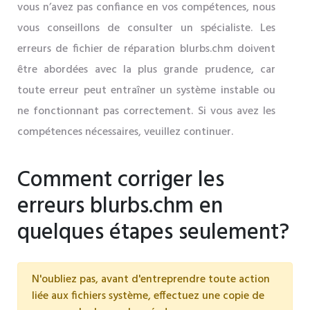
vous n’avez pas confiance en vos compétences, nous
vous conseillons de consulter un spécialiste. Les
erreurs de fichier de réparation blurbs.chm doivent
être abordées avec la plus grande prudence, car
toute erreur peut entraîner un système instable ou
ne fonctionnant pas correctement. Si vous avez les
compétences nécessaires, veuillez continuer.
Comment corriger les
erreurs blurbs.chm en
quelques étapes seulement?
N'oubliez pas, avant d'entreprendre toute action
liée aux fichiers système, effectuez une copie de