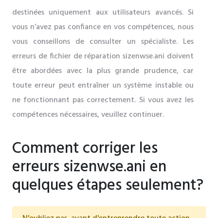
destinées uniquement aux utilisateurs avancés. Si
vous n’avez pas confiance en vos compétences, nous
vous conseillons de consulter un spécialiste. Les
erreurs de fichier de réparation sizenwse.ani doivent
être abordées avec la plus grande prudence, car
toute erreur peut entraîner un système instable ou
ne fonctionnant pas correctement. Si vous avez les
compétences nécessaires, veuillez continuer.
Comment corriger les
erreurs sizenwse.ani en
quelques étapes seulement?