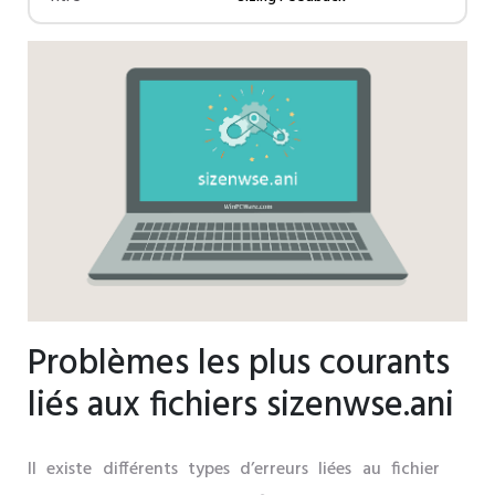
Problèmes les plus courants
liés aux fichiers sizenwse.ani
Il existe différents types d’erreurs liées au fichier