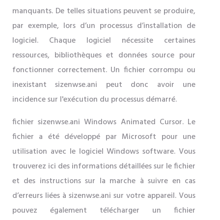
manquants. De telles situations peuvent se produire,
par exemple, lors d’un processus d’installation de
logiciel. Chaque logiciel nécessite certaines
ressources, bibliothèques et données source pour
fonctionner correctement. Un fichier corrompu ou
inexistant sizenwse.ani peut donc avoir une
incidence sur l'exécution du processus démarré.
fichier sizenwse.ani Windows Animated Cursor. Le
fichier a été développé par Microsoft pour une
utilisation avec le logiciel Windows software. Vous
trouverez ici des informations détaillées sur le fichier
et des instructions sur la marche à suivre en cas
d’erreurs liées à sizenwse.ani sur votre appareil. Vous
pouvez également télécharger un fichier