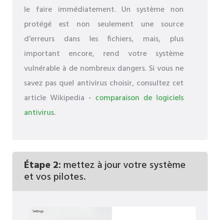
le faire immédiatement. Un système non
protégé est non seulement une source
d’erreurs dans les fichiers, mais, plus
important encore, rend votre système
vulnérable à de nombreux dangers. Si vous ne
savez pas quel antivirus choisir, consultez cet
article Wikipedia -
comparaison de logiciels
antivirus
.
Étape 2:
mettez à jour votre système
et vos pilotes.