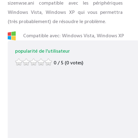
sizenwse.ani compatible avec les périphériques
Windows Vista, Windows XP qui vous permettra
(très probablement) de résoudre le problème.
Compatible avec: Windows Vista, Windows XP
popularité de l'utilisateur
0 / 5 (0 votes)