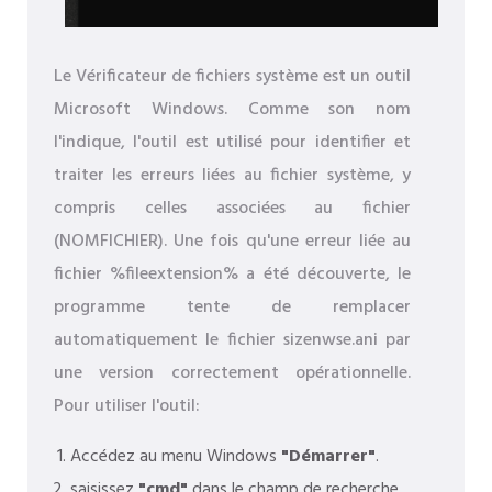
Le Vérificateur de fichiers système est un outil
Microsoft Windows. Comme son nom
l'indique, l'outil est utilisé pour identifier et
traiter les erreurs liées au fichier système, y
compris celles associées au fichier
(NOMFICHIER). Une fois qu'une erreur liée au
fichier %fileextension% a été découverte, le
programme tente de remplacer
automatiquement le fichier sizenwse.ani par
une version correctement opérationnelle.
Pour utiliser l'outil:
Accédez au menu Windows
"Démarrer"
.
saisissez
"cmd"
dans le champ de recherche.