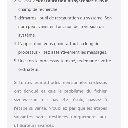
saisissez
"Restauration du système"
dans le
champ de recherche.
démarrez l'outil de restauration du système. Son
nom peut varier en fonction de la version du
système.
L'application vous guidera tout au long du
processus - lisez attentivement les messages.
Une fois le processus terminé, redémarrez votre
ordinateur.
Si toutes les méthodes mentionnées ci-dessus
ont échoué et que le problème du fichier
sizenwse.ani n'a pas été résolu, passez à
l'étape suivante. N'oubliez pas que les étapes
suivantes sont destinées uniquement aux
utilisateurs avancés.