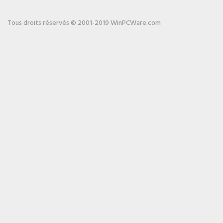
Tous droits réservés © 2001-2019 WinPCWare.com