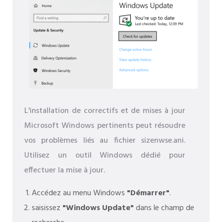
L'installation de correctifs et de mises à jour
Microsoft Windows pertinents peut résoudre
vos problèmes liés au fichier sizenwse.ani.
Utilisez un outil Windows dédié pour
effectuer la mise à jour.
Accédez au menu Windows
"Démarrer"
.
saisissez
"Windows Update"
dans le champ de