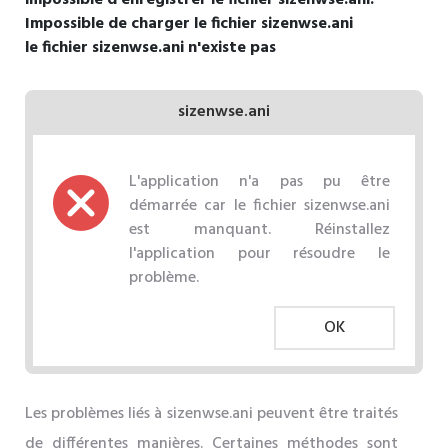
Impossible de charger le fichier sizenwse.ani
le fichier sizenwse.ani n'existe pas
sizenwse.ani
L'application n'a pas pu être
démarrée car le fichier sizenwse.ani
est manquant. Réinstallez
l'application pour résoudre le
problème.
OK
Les problèmes liés à sizenwse.ani peuvent être traités
de différentes manières. Certaines méthodes sont