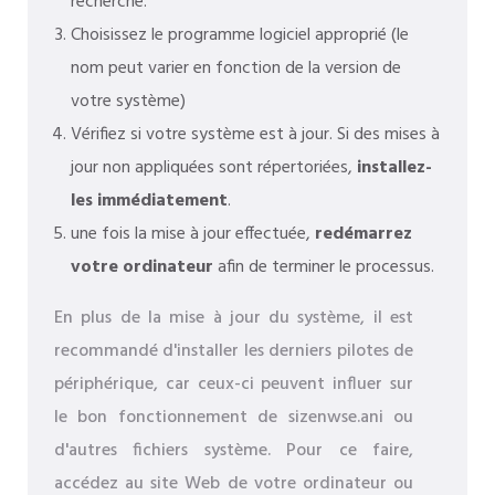
recherche.
Choisissez le programme logiciel approprié (le
nom peut varier en fonction de la version de
votre système)
Vérifiez si votre système est à jour. Si des mises à
jour non appliquées sont répertoriées,
installez-
les immédiatement
.
une fois la mise à jour effectuée,
redémarrez
votre ordinateur
afin de terminer le processus.
En plus de la mise à jour du système, il est
recommandé d'installer les derniers pilotes de
périphérique, car ceux-ci peuvent influer sur
le bon fonctionnement de sizenwse.ani ou
d'autres fichiers système. Pour ce faire,
accédez au site Web de votre ordinateur ou