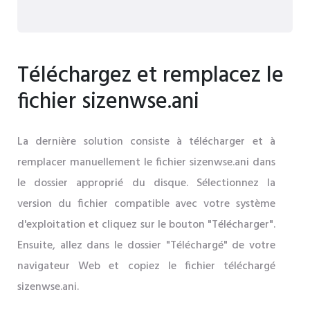
Téléchargez et remplacez le
fichier sizenwse.ani
La dernière solution consiste à télécharger et à
remplacer manuellement le fichier sizenwse.ani dans
le dossier approprié du disque. Sélectionnez la
version du fichier compatible avec votre système
d'exploitation et cliquez sur le bouton "Télécharger".
Ensuite, allez dans le dossier "Téléchargé" de votre
navigateur Web et copiez le fichier téléchargé
sizenwse.ani.