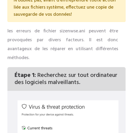
N'oubliez pas, avant d'entreprendre toute action
liée aux fichiers système, effectuez une copie de
sauvegarde de vos données!
les erreurs de fichier sizenwse.ani peuvent être
provoquées par divers facteurs. Il est donc
avantageux de les réparer en utilisant différentes
méthodes.
Étape 1:
Recherchez sur tout ordinateur
des logiciels malveillants.