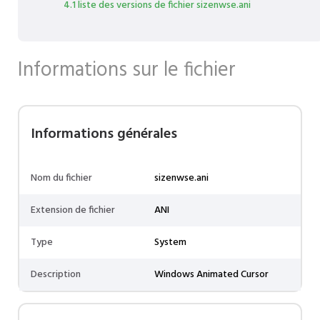
4.1 liste des versions de fichier sizenwse.ani
Informations sur le fichier
Informations générales
Nom du fichier
sizenwse.ani
Extension de fichier
ANI
Type
System
Description
Windows Animated Cursor