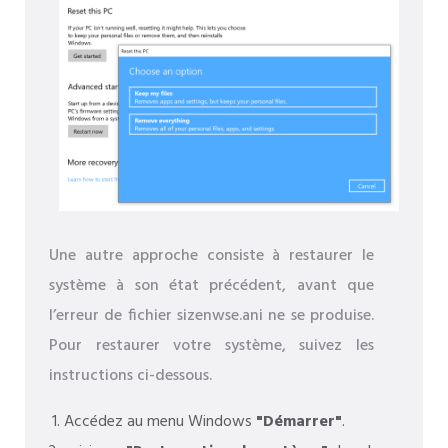
Une autre approche consiste à restaurer le
système à son état précédent, avant que
l’erreur de fichier sizenwse.ani ne se produise.
Pour restaurer votre système, suivez les
instructions ci-dessous.
Accédez au menu Windows
"Démarrer"
.