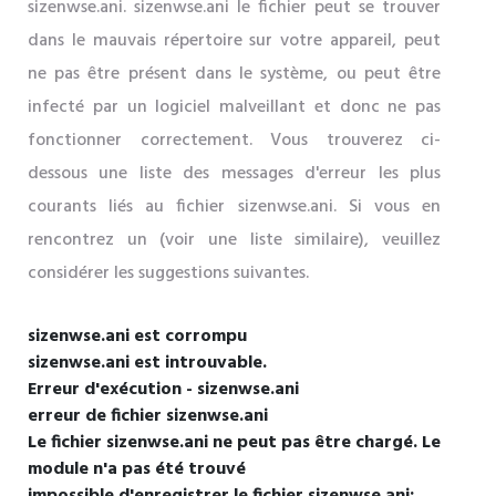
sizenwse.ani. sizenwse.ani le fichier peut se trouver
dans le mauvais répertoire sur votre appareil, peut
ne pas être présent dans le système, ou peut être
infecté par un logiciel malveillant et donc ne pas
fonctionner correctement. Vous trouverez ci-
dessous une liste des messages d'erreur les plus
courants liés au fichier sizenwse.ani. Si vous en
rencontrez un (voir une liste similaire), veuillez
considérer les suggestions suivantes.
sizenwse.ani est corrompu
sizenwse.ani est introuvable.
Erreur d'exécution - sizenwse.ani
erreur de fichier sizenwse.ani
Le fichier sizenwse.ani ne peut pas être chargé. Le
module n'a pas été trouvé
impossible d'enregistrer le fichier sizenwse.ani: