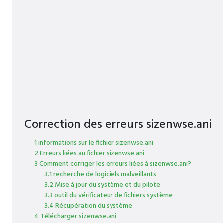
Correction des erreurs sizenwse.ani
1 informations sur le fichier sizenwse.ani
2 Erreurs liées au fichier sizenwse.ani
3 Comment corriger les erreurs liées à sizenwse.ani?
3.1 recherche de logiciels malveillants
3.2 Mise à jour du système et du pilote
3.3 outil du vérificateur de fichiers système
3.4 Récupération du système
4 Télécharger sizenwse.ani