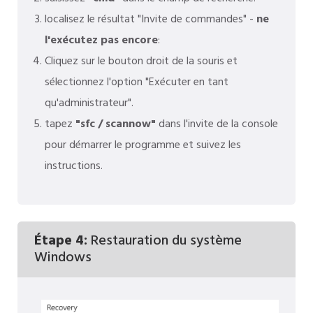
localisez le résultat "Invite de commandes" -
ne
l'exécutez pas encore
:
Cliquez sur le bouton droit de la souris et
sélectionnez l'option "Exécuter en tant
qu'administrateur".
tapez
"sfc / scannow"
dans l'invite de la console
pour démarrer le programme et suivez les
instructions.
Étape 4:
Restauration du système
Windows