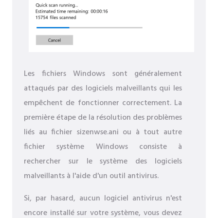
Les fichiers Windows sont généralement
attaqués par des logiciels malveillants qui les
empêchent de fonctionner correctement. La
première étape de la résolution des problèmes
liés au fichier sizenwse.ani ou à tout autre
fichier système Windows consiste à
rechercher sur le système des logiciels
malveillants à l'aide d'un outil antivirus.
Si, par hasard, aucun logiciel antivirus n'est
encore installé sur votre système, vous devez