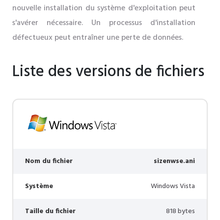
nouvelle installation du système d'exploitation peut
s'avérer nécessaire. Un processus d'installation
défectueux peut entraîner une perte de données.
Liste des versions de fichiers
Nom du fichier
sizenwse.ani
Système
Windows Vista
Taille du fichier
818 bytes