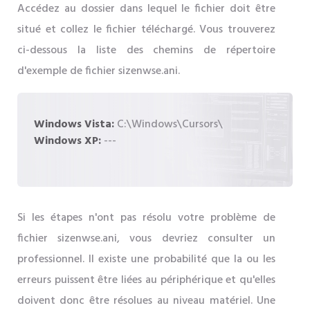
Accédez au dossier dans lequel le fichier doit être
situé et collez le fichier téléchargé. Vous trouverez
ci-dessous la liste des chemins de répertoire
d'exemple de fichier sizenwse.ani.
Windows Vista:
C:\Windows\Cursors\
Windows XP:
---
Si les étapes n'ont pas résolu votre problème de
fichier sizenwse.ani, vous devriez consulter un
professionnel. Il existe une probabilité que la ou les
erreurs puissent être liées au périphérique et qu'elles
doivent donc être résolues au niveau matériel. Une