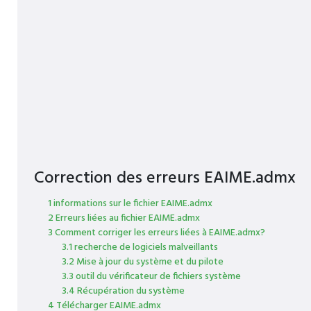
Correction des erreurs EAIME.admx
1 informations sur le fichier EAIME.admx
2 Erreurs liées au fichier EAIME.admx
3 Comment corriger les erreurs liées à EAIME.admx?
3.1 recherche de logiciels malveillants
3.2 Mise à jour du système et du pilote
3.3 outil du vérificateur de fichiers système
3.4 Récupération du système
4 Télécharger EAIME.admx