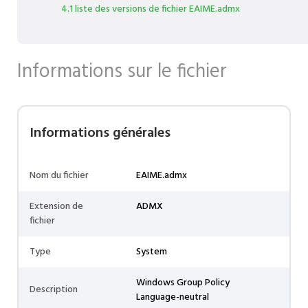
4.1 liste des versions de fichier EAIME.admx
Informations sur le fichier
Informations générales
Nom du fichier
EAIME.admx
Extension de
ADMX
fichier
Type
System
Windows Group Policy
Description
Language-neutral