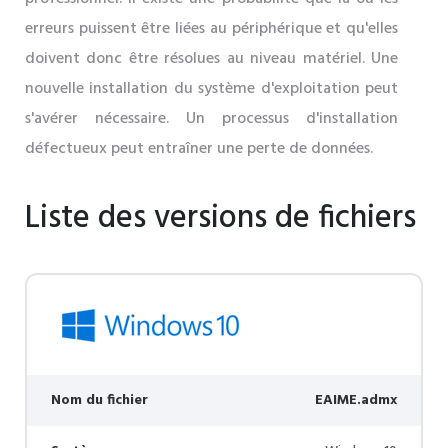
erreurs puissent être liées au périphérique et qu'elles
doivent donc être résolues au niveau matériel. Une
nouvelle installation du système d'exploitation peut
s'avérer nécessaire. Un processus d'installation
défectueux peut entraîner une perte de données.
Liste des versions de fichiers
Nom du fichier
EAIME.admx