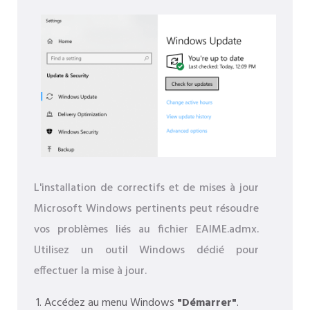
L'installation de correctifs et de mises à jour
Microsoft Windows pertinents peut résoudre
vos problèmes liés au fichier EAIME.admx.
Utilisez un outil Windows dédié pour
effectuer la mise à jour.
Accédez au menu Windows
"Démarrer"
.