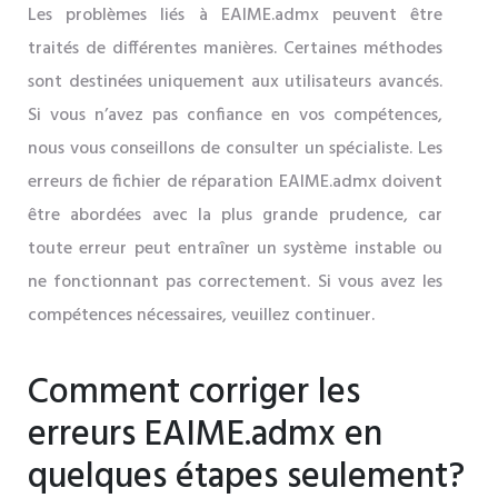
Les problèmes liés à EAIME.admx peuvent être
traités de différentes manières. Certaines méthodes
sont destinées uniquement aux utilisateurs avancés.
Si vous n’avez pas confiance en vos compétences,
nous vous conseillons de consulter un spécialiste. Les
erreurs de fichier de réparation EAIME.admx doivent
être abordées avec la plus grande prudence, car
toute erreur peut entraîner un système instable ou
ne fonctionnant pas correctement. Si vous avez les
compétences nécessaires, veuillez continuer.
Comment corriger les
erreurs EAIME.admx en
quelques étapes seulement?