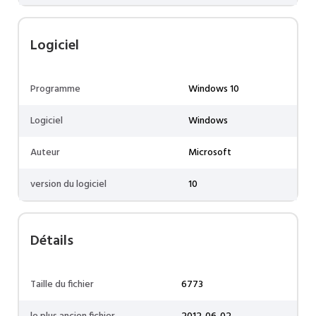
Logiciel
Programme
Windows 10
Logiciel
Windows
Auteur
Microsoft
version du logiciel
10
Détails
Taille du fichier
6773