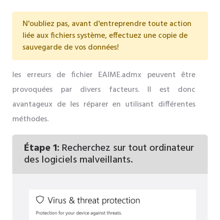
N'oubliez pas, avant d'entreprendre toute action
liée aux fichiers système, effectuez une copie de
sauvegarde de vos données!
les erreurs de fichier EAIME.admx peuvent être
provoquées par divers facteurs. Il est donc
avantageux de les réparer en utilisant différentes
méthodes.
Étape 1:
Recherchez sur tout ordinateur
des logiciels malveillants.