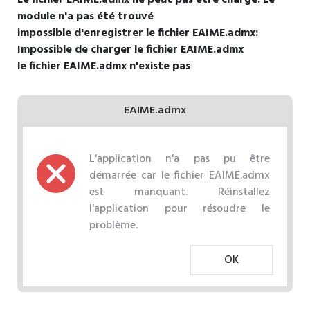
module n'a pas été trouvé
impossible d'enregistrer le fichier EAIME.admx:
Impossible de charger le fichier EAIME.admx
le fichier EAIME.admx n'existe pas
EAIME.admx
L'application n'a pas pu être
démarrée car le fichier EAIME.admx
est manquant. Réinstallez
l'application pour résoudre le
problème.
OK