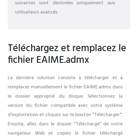
suivantes sont destinées uniquement aux
utilisateurs avancés.
Téléchargez et remplacez le
fichier EAIME.admx
La dernière solution consiste à télécharger et à
remplacer manuellement le fichier EAIME.admx dans
le dossier approprié du disque. Sélectionnez la
version du fichier compatible avec votre système
d'exploitation et cliquez sur le bouton "Télécharger".
Ensuite, allez dans le dossier "Téléchargé" de votre
navigateur Web et copiez le fichier téléchargé