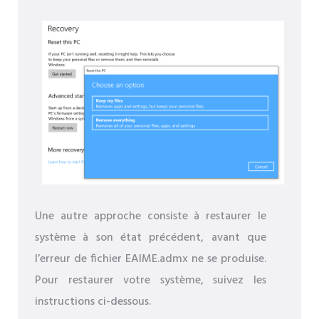
Une autre approche consiste à restaurer le
système à son état précédent, avant que
l’erreur de fichier EAIME.admx ne se produise.
Pour restaurer votre système, suivez les
instructions ci-dessous.