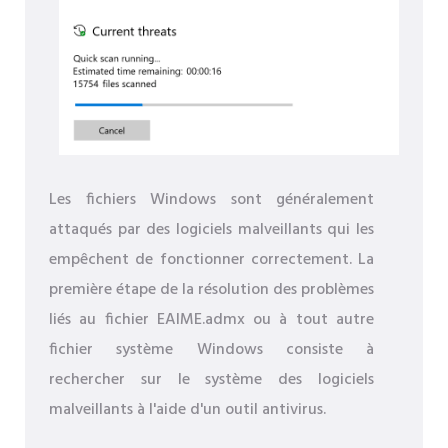
Les fichiers Windows sont généralement
attaqués par des logiciels malveillants qui les
empêchent de fonctionner correctement. La
première étape de la résolution des problèmes
liés au fichier EAIME.admx ou à tout autre
fichier système Windows consiste à
rechercher sur le système des logiciels
malveillants à l'aide d'un outil antivirus.