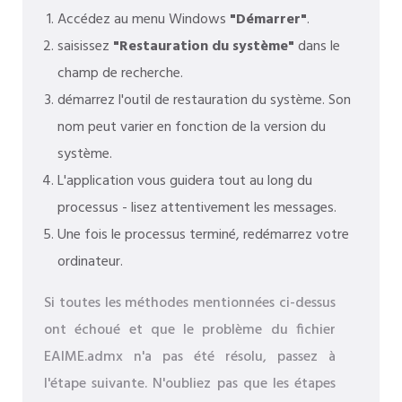
Accédez au menu Windows
"Démarrer"
.
saisissez
"Restauration du système"
dans le
champ de recherche.
démarrez l'outil de restauration du système. Son
nom peut varier en fonction de la version du
système.
L'application vous guidera tout au long du
processus - lisez attentivement les messages.
Une fois le processus terminé, redémarrez votre
ordinateur.
Si toutes les méthodes mentionnées ci-dessus
ont échoué et que le problème du fichier
EAIME.admx n'a pas été résolu, passez à
l'étape suivante. N'oubliez pas que les étapes