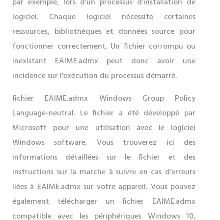
par exemple, lors d’un processus d’installation de
logiciel. Chaque logiciel nécessite certaines
ressources, bibliothèques et données source pour
fonctionner correctement. Un fichier corrompu ou
inexistant EAIME.admx peut donc avoir une
incidence sur l'exécution du processus démarré.
fichier EAIME.admx Windows Group Policy
Language-neutral. Le fichier a été développé par
Microsoft pour une utilisation avec le logiciel
Windows software. Vous trouverez ici des
informations détaillées sur le fichier et des
instructions sur la marche à suivre en cas d’erreurs
liées à EAIME.admx sur votre appareil. Vous pouvez
également télécharger un fichier EAIME.admx
compatible avec les périphériques Windows 10,