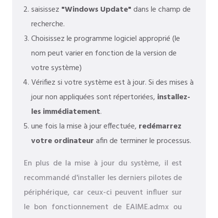
saisissez
"Windows Update"
dans le champ de
recherche.
Choisissez le programme logiciel approprié (le
nom peut varier en fonction de la version de
votre système)
Vérifiez si votre système est à jour. Si des mises à
jour non appliquées sont répertoriées,
installez-
les immédiatement
.
une fois la mise à jour effectuée,
redémarrez
votre ordinateur
afin de terminer le processus.
En plus de la mise à jour du système, il est
recommandé d'installer les derniers pilotes de
périphérique, car ceux-ci peuvent influer sur
le bon fonctionnement de EAIME.admx ou