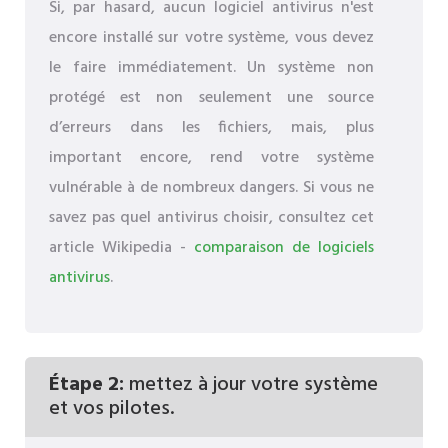
Si, par hasard, aucun logiciel antivirus n'est
encore installé sur votre système, vous devez
le faire immédiatement. Un système non
protégé est non seulement une source
d’erreurs dans les fichiers, mais, plus
important encore, rend votre système
vulnérable à de nombreux dangers. Si vous ne
savez pas quel antivirus choisir, consultez cet
article Wikipedia -
comparaison de logiciels
antivirus
.
Étape 2:
mettez à jour votre système
et vos pilotes.