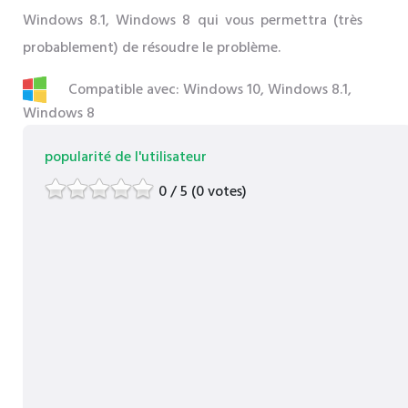
Windows 8.1, Windows 8 qui vous permettra (très
probablement) de résoudre le problème.
Compatible avec: Windows 10, Windows 8.1,
Windows 8
popularité de l'utilisateur
0 / 5 (0 votes)