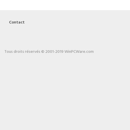
Contact
Tous droits réservés © 2001-2019 WinPCWare.com