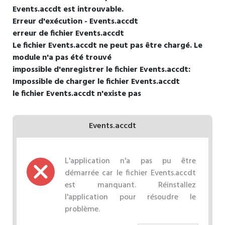
Events.accdt est introuvable.
Erreur d'exécution - Events.accdt
erreur de fichier Events.accdt
Le fichier Events.accdt ne peut pas être chargé. Le
module n'a pas été trouvé
impossible d'enregistrer le fichier Events.accdt:
Impossible de charger le fichier Events.accdt
le fichier Events.accdt n'existe pas
Events.accdt
L'application n'a pas pu être
démarrée car le fichier Events.accdt
est manquant. Réinstallez
l'application pour résoudre le
problème.