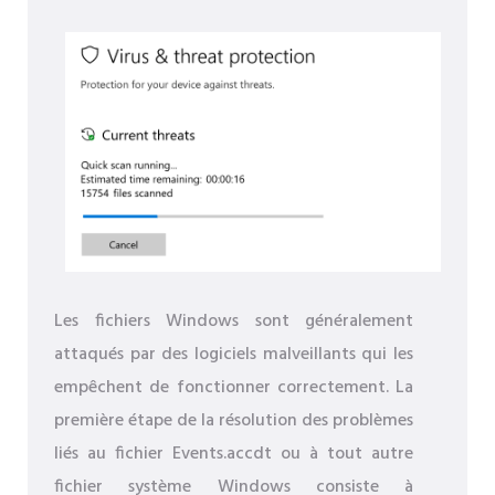
Les fichiers Windows sont généralement
attaqués par des logiciels malveillants qui les
empêchent de fonctionner correctement. La
première étape de la résolution des problèmes
liés au fichier Events.accdt ou à tout autre
fichier système Windows consiste à