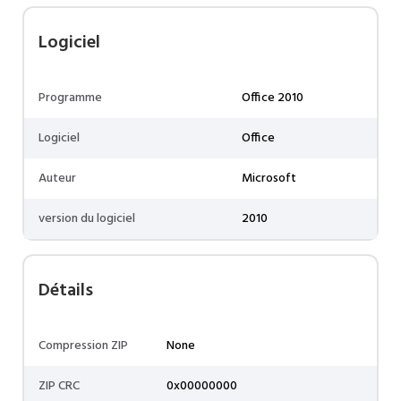
Logiciel
Programme
Office 2010
Logiciel
Office
Auteur
Microsoft
version du logiciel
2010
Détails
Compression ZIP
None
ZIP CRC
0x00000000