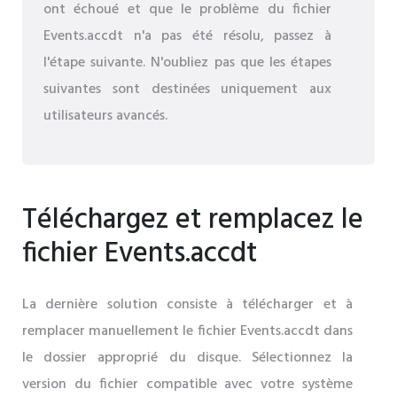
ont échoué et que le problème du fichier
Events.accdt n'a pas été résolu, passez à
l'étape suivante. N'oubliez pas que les étapes
suivantes sont destinées uniquement aux
utilisateurs avancés.
Téléchargez et remplacez le
fichier Events.accdt
La dernière solution consiste à télécharger et à
remplacer manuellement le fichier Events.accdt dans
le dossier approprié du disque. Sélectionnez la
version du fichier compatible avec votre système