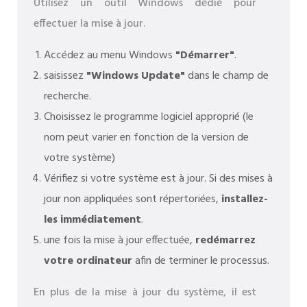
Utilisez un outil Windows dédié pour
effectuer la mise à jour.
Accédez au menu Windows
"Démarrer"
.
saisissez
"Windows Update"
dans le champ de
recherche.
Choisissez le programme logiciel approprié (le
nom peut varier en fonction de la version de
votre système)
Vérifiez si votre système est à jour. Si des mises à
jour non appliquées sont répertoriées,
installez-
les immédiatement
.
une fois la mise à jour effectuée,
redémarrez
votre ordinateur
afin de terminer le processus.
En plus de la mise à jour du système, il est