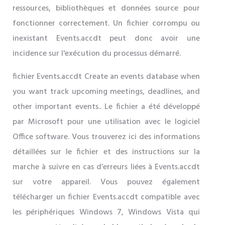
ressources, bibliothèques et données source pour
fonctionner correctement. Un fichier corrompu ou
inexistant Events.accdt peut donc avoir une
incidence sur l'exécution du processus démarré.
fichier Events.accdt Create an events database when
you want track upcoming meetings, deadlines, and
other important events.. Le fichier a été développé
par Microsoft pour une utilisation avec le logiciel
Office software. Vous trouverez ici des informations
détaillées sur le fichier et des instructions sur la
marche à suivre en cas d’erreurs liées à Events.accdt
sur votre appareil. Vous pouvez également
télécharger un fichier Events.accdt compatible avec
les périphériques Windows 7, Windows Vista qui