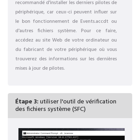
recommandé d'installer les derniers pilotes de
périphérique, car ceux-ci peuvent influer sur
le bon fonctionnement de Events.accdt ou
d'autres fichiers système. Pour ce faire,
accédez au site Web de votre ordinateur ou
du fabricant de votre périphérique où vous
trouverez des informations sur les dernières
mises à jour de pilotes.
Étape 3:
utiliser l'outil de vérification
des fichiers système (SFC)