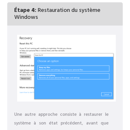
Étape 4:
Restauration du système
Windows
Une autre approche consiste à restaurer le
système à son état précédent, avant que