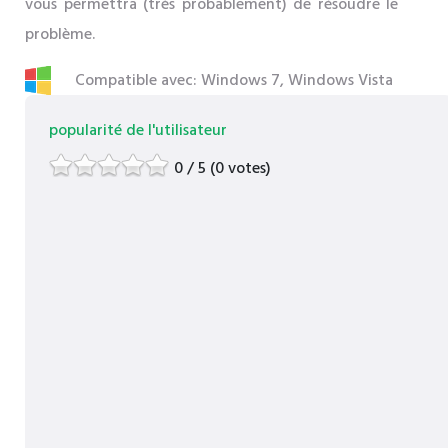
vous permettra (très probablement) de résoudre le
problème.
Compatible avec: Windows 7, Windows Vista
popularité de l'utilisateur
0 / 5 (0 votes)