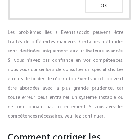
OK
Les problèmes liés à Events.accdt peuvent être
traités de différentes manières. Certaines méthodes
sont destinées uniquement aux utilisateurs avancés.
Si vous n’avez pas confiance en vos compétences,
nous vous conseillons de consulter un spécialiste. Les
erreurs de fichier de réparation Events.accdt doivent
être abordées avec la plus grande prudence, car
toute erreur peut entraîner un système instable ou
ne fonctionnant pas correctement. Si vous avez les
compétences nécessaires, veuillez continuer.
Comment corriger les