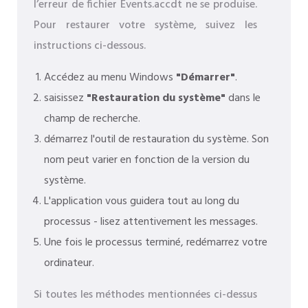
l’erreur de fichier Events.accdt ne se produise.
Pour restaurer votre système, suivez les
instructions ci-dessous.
Accédez au menu Windows
"Démarrer"
.
saisissez
"Restauration du système"
dans le
champ de recherche.
démarrez l'outil de restauration du système. Son
nom peut varier en fonction de la version du
système.
L'application vous guidera tout au long du
processus - lisez attentivement les messages.
Une fois le processus terminé, redémarrez votre
ordinateur.
Si toutes les méthodes mentionnées ci-dessus