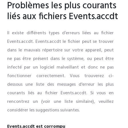
Problèmes les plus courants
liés aux fichiers Events.accdt
Il existe différents types d’erreurs liées au fichier
Events.accdt. Events.accdt le fichier peut se trouver
dans le mauvais répertoire sur votre appareil, peut
ne pas être présent dans le système, ou peut être
infecté par un logiciel malveillant et donc ne pas
fonctionner correctement. Vous trouverez ci-
dessous une liste des messages d'erreur les plus
courants liés au fichier Events.accdt. Si vous en
rencontrez un (voir une liste similaire), veuillez
considérer les suggestions suivantes.
Events.accdt est corrompu