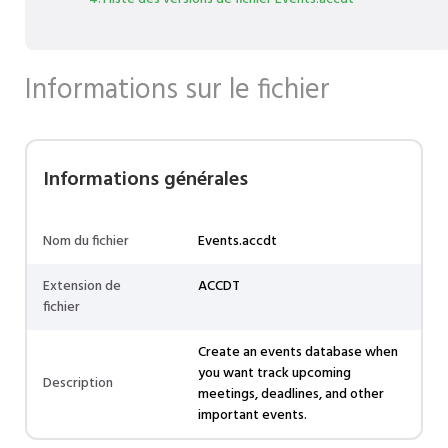
Informations sur le fichier
Informations générales
Nom du fichier
Events.accdt
Extension de
ACCDT
fichier
Create an events database when
you want track upcoming
Description
meetings, deadlines, and other
important events.