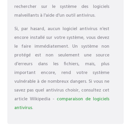
rechercher sur le système des logiciels
malveillants à l'aide d'un outil antivirus.
Si, par hasard, aucun logiciel antivirus n'est
encore installé sur votre système, vous devez
le faire immédiatement. Un système non
protégé est non seulement une source
d’erreurs dans les fichiers, mais, plus
important encore, rend votre système
vulnérable à de nombreux dangers. Si vous ne
savez pas quel antivirus choisir, consultez cet
article Wikipedia -
comparaison de logiciels
antivirus
.