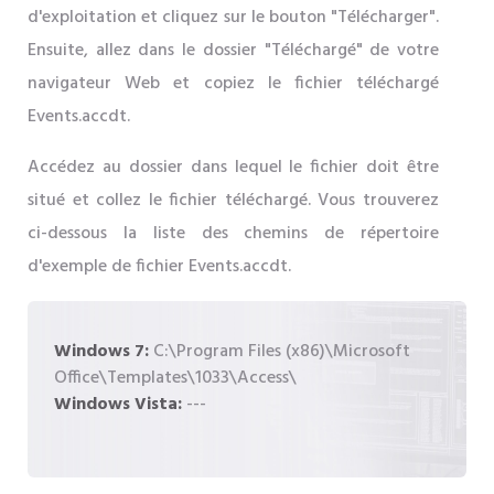
d'exploitation et cliquez sur le bouton "Télécharger".
Ensuite, allez dans le dossier "Téléchargé" de votre
navigateur Web et copiez le fichier téléchargé
Events.accdt.
Accédez au dossier dans lequel le fichier doit être
situé et collez le fichier téléchargé. Vous trouverez
ci-dessous la liste des chemins de répertoire
d'exemple de fichier Events.accdt.
Windows 7:
C:\Program Files (x86)\Microsoft
Office\Templates\1033\Access\
Windows Vista:
---