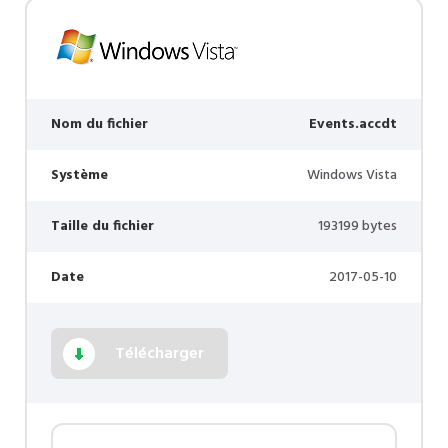
Nom du fichier
Events.accdt
Système
Windows Vista
Taille du fichier
193199 bytes
Date
2017-05-10
Télécharger