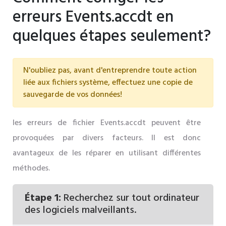
erreurs Events.accdt en
quelques étapes seulement?
N'oubliez pas, avant d'entreprendre toute action
liée aux fichiers système, effectuez une copie de
sauvegarde de vos données!
les erreurs de fichier Events.accdt peuvent être
provoquées par divers facteurs. Il est donc
avantageux de les réparer en utilisant différentes
méthodes.
Étape 1:
Recherchez sur tout ordinateur
des logiciels malveillants.