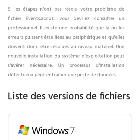
Si les étapes n'ont pas résolu votre problème de
fichier Events.accdt, vous devriez consulter un
professionnel. Il existe une probabilité que la ou les
erreurs puissent être liées au périphérique et qu'elles
doivent donc être résolues au niveau matériel. Une
nouvelle installation du système d'exploitation peut
s'avérer nécessaire. Un processus d'installation
défectueux peut entraîner une perte de données.
Liste des versions de fichiers