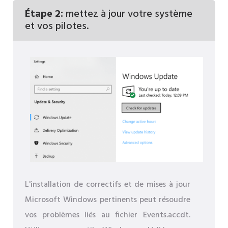
Étape 2:
mettez à jour votre système
et vos pilotes.
L'installation de correctifs et de mises à jour
Microsoft Windows pertinents peut résoudre
vos problèmes liés au fichier Events.accdt.