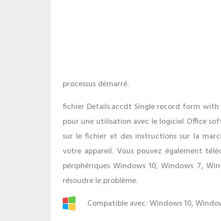
processus démarré.
fichier Details.accdt Single record form with
pour une utilisation avec le logiciel Office s
sur le fichier et des instructions sur la marc
votre appareil. Vous pouvez également téléc
périphériques Windows 10, Windows 7, Win
résoudre le problème.
Compatible avec: Windows 10, Windo