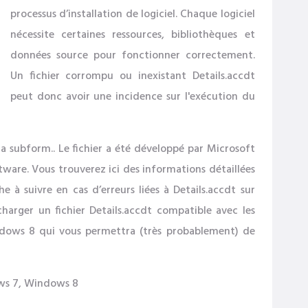
processus d’installation de logiciel. Chaque logiciel
nécessite certaines ressources, bibliothèques et
données source pour fonctionner correctement.
Un fichier corrompu ou inexistant Details.accdt
peut donc avoir une incidence sur l'exécution du
 a subform.. Le fichier a été développé par Microsoft
oftware. Vous trouverez ici des informations détaillées
he à suivre en cas d’erreurs liées à Details.accdt sur
harger un fichier Details.accdt compatible avec les
dows 8 qui vous permettra (très probablement) de
ws 7, Windows 8