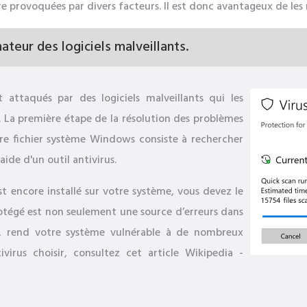
tre provoquées par divers facteurs. Il est donc avantageux de les
teur des logiciels malveillants.
attaqués par des logiciels malveillants qui les
La première étape de la résolution des problèmes
utre fichier système Windows consiste à rechercher
'aide d'un outil antivirus.
est encore installé sur votre système, vous devez le
tégé est non seulement une source d’erreurs dans
re, rend votre système vulnérable à de nombreux
virus choisir, consultez cet article Wikipedia -