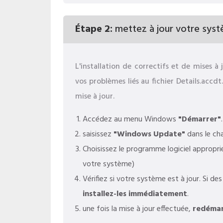
Étape 2:
mettez à jour votre syst
L'installation de correctifs et de mises
vos problèmes liés au fichier Details.accd
mise à jour.
Accédez au menu Windows
"Démarrer"
.
saisissez
"Windows Update"
dans le ch
Choisissez le programme logiciel approprié
votre système)
Vérifiez si votre système est à jour. Si de
installez-les immédiatement
.
une fois la mise à jour effectuée,
redémar