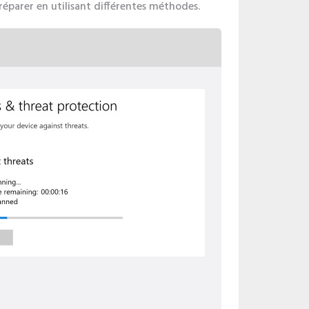
 réparer en utilisant différentes méthodes.