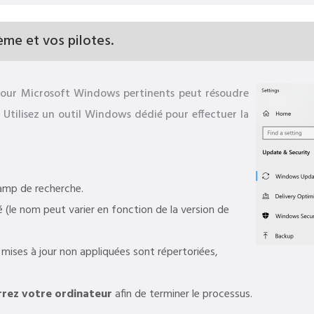
ème et vos pilotes.
 à jour Microsoft Windows pertinents peut résoudre
t. Utilisez un outil Windows dédié pour effectuer la
amp de recherche.
 (le nom peut varier en fonction de la version de
s mises à jour non appliquées sont répertoriées,
rez votre ordinateur
afin de terminer le processus.