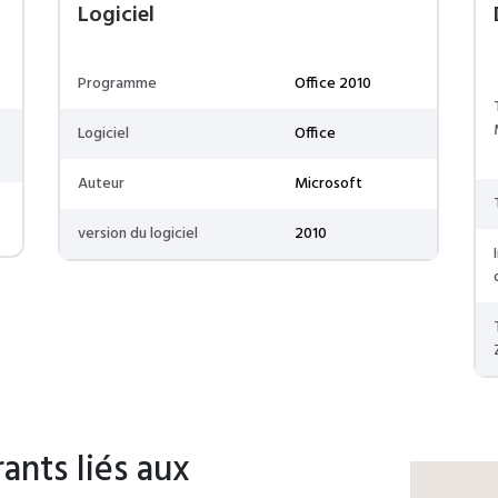
Logiciel
Programme
Office 2010
Logiciel
Office
Auteur
Microsoft
version du logiciel
2010
ants liés aux