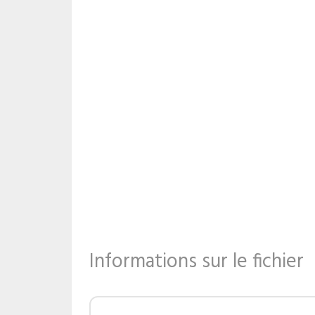
Informations sur le fichier