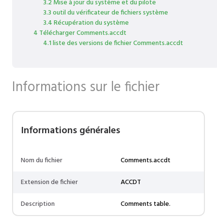
3.2 Mise à jour du système et du pilote
3.3 outil du vérificateur de fichiers système
3.4 Récupération du système
4 Télécharger Comments.accdt
4.1 liste des versions de fichier Comments.accdt
Informations sur le fichier
Informations générales
Nom du fichier
Comments.accdt
Extension de fichier
ACCDT
Description
Comments table.