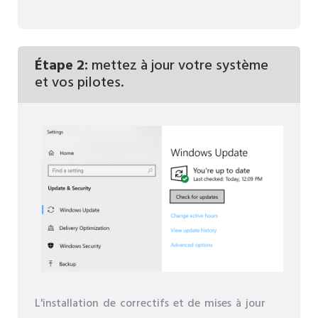
Étape 2:
mettez à jour votre système
et vos pilotes.
L'installation de correctifs et de mises à jour