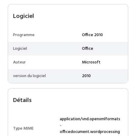
Logiciel
Programme
Office 2010
Logiciel
Office
Auteur
Microsoft
version du logiciel
2010
Détails
application/vnd.openxmlformats
-
Type MIME
officedocument.wordprocessing