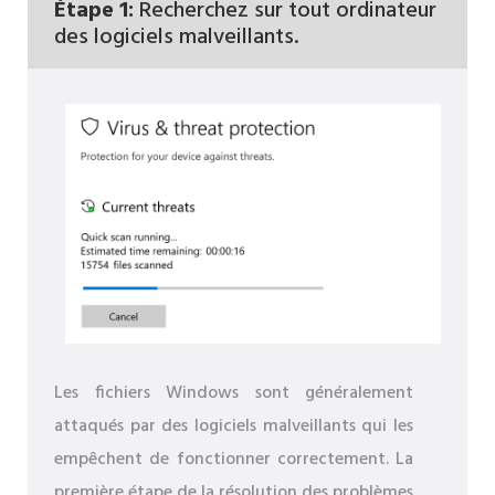
Étape 1:
Recherchez sur tout ordinateur
des logiciels malveillants.
Les fichiers Windows sont généralement
attaqués par des logiciels malveillants qui les
empêchent de fonctionner correctement. La
première étape de la résolution des problèmes