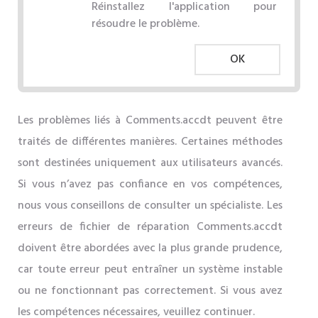
Réinstallez l'application pour
résoudre le problème.
OK
Les problèmes liés à Comments.accdt peuvent être
traités de différentes manières. Certaines méthodes
sont destinées uniquement aux utilisateurs avancés.
Si vous n’avez pas confiance en vos compétences,
nous vous conseillons de consulter un spécialiste. Les
erreurs de fichier de réparation Comments.accdt
doivent être abordées avec la plus grande prudence,
car toute erreur peut entraîner un système instable
ou ne fonctionnant pas correctement. Si vous avez
les compétences nécessaires, veuillez continuer.