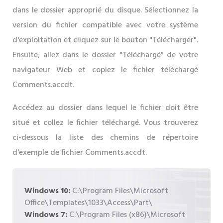
dans le dossier approprié du disque. Sélectionnez la
version du fichier compatible avec votre système
d'exploitation et cliquez sur le bouton "Télécharger".
Ensuite, allez dans le dossier "Téléchargé" de votre
navigateur Web et copiez le fichier téléchargé
Comments.accdt.
Accédez au dossier dans lequel le fichier doit être
situé et collez le fichier téléchargé. Vous trouverez
ci-dessous la liste des chemins de répertoire
d'exemple de fichier Comments.accdt.
Windows 10:
C:\Program Files\Microsoft
Office\Templates\1033\Access\Part\
Windows 7:
C:\Program Files (x86)\Microsoft