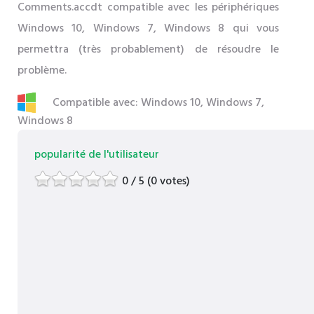
Comments.accdt compatible avec les périphériques
Windows 10, Windows 7, Windows 8 qui vous
permettra (très probablement) de résoudre le
problème.
Compatible avec: Windows 10, Windows 7,
Windows 8
popularité de l'utilisateur
0 / 5 (0 votes)