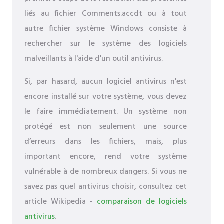
liés au fichier Comments.accdt ou à tout
autre fichier système Windows consiste à
rechercher sur le système des logiciels
malveillants à l'aide d'un outil antivirus.
Si, par hasard, aucun logiciel antivirus n'est
encore installé sur votre système, vous devez
le faire immédiatement. Un système non
protégé est non seulement une source
d’erreurs dans les fichiers, mais, plus
important encore, rend votre système
vulnérable à de nombreux dangers. Si vous ne
savez pas quel antivirus choisir, consultez cet
article Wikipedia -
comparaison de logiciels
antivirus
.