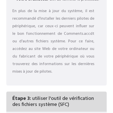
En plus de la mise à jour du système, il est
recommandé d'installer les derniers pilotes de
périphérique, car ceux-ci peuvent influer sur
le bon fonctionnement de Comments.accdt
ou d'autres fichiers système. Pour ce faire,
accédez au site Web de votre ordinateur ou
du fabricant de votre périphérique où vous
trouverez des informations sur les dernières
mises à jour de pilotes.
Étape 3:
utiliser l'outil de vérification
des fichiers système (SFC)