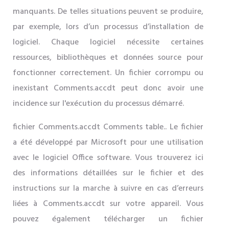
manquants. De telles situations peuvent se produire,
par exemple, lors d’un processus d’installation de
logiciel. Chaque logiciel nécessite certaines
ressources, bibliothèques et données source pour
fonctionner correctement. Un fichier corrompu ou
inexistant Comments.accdt peut donc avoir une
incidence sur l'exécution du processus démarré.
fichier Comments.accdt Comments table.. Le fichier
a été développé par Microsoft pour une utilisation
avec le logiciel Office software. Vous trouverez ici
des informations détaillées sur le fichier et des
instructions sur la marche à suivre en cas d’erreurs
liées à Comments.accdt sur votre appareil. Vous
pouvez également télécharger un fichier