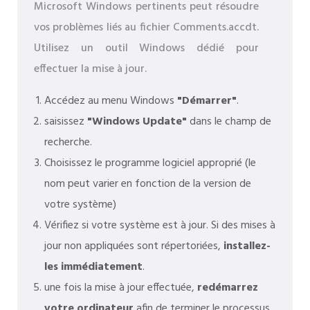
Microsoft Windows pertinents peut résoudre
vos problèmes liés au fichier Comments.accdt.
Utilisez un outil Windows dédié pour
effectuer la mise à jour.
Accédez au menu Windows
"Démarrer"
.
saisissez
"Windows Update"
dans le champ de
recherche.
Choisissez le programme logiciel approprié (le
nom peut varier en fonction de la version de
votre système)
Vérifiez si votre système est à jour. Si des mises à
jour non appliquées sont répertoriées,
installez-
les immédiatement
.
une fois la mise à jour effectuée,
redémarrez
votre ordinateur
afin de terminer le processus.