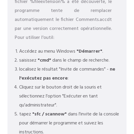
fichier %fileextension% a été découverte, le
programme tente de remplacer
automatiquement le fichier Comments.accdt
par une version correctement opérationnelle.
Pour utiliser l'outil:
Accédez au menu Windows
"Démarrer"
.
saisissez
"cmd"
dans le champ de recherche.
localisez le résultat "Invite de commandes" -
ne
l'exécutez pas encore
:
Cliquez sur le bouton droit de la souris et
sélectionnez l'option "Exécuter en tant
qu'administrateur".
tapez
"sfc / scannow"
dans l'invite de la console
pour démarrer le programme et suivez les
instructions.