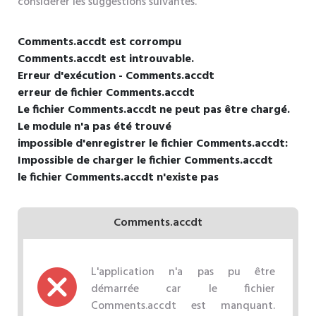
considérer les suggestions suivantes.
Comments.accdt est corrompu
Comments.accdt est introuvable.
Erreur d'exécution - Comments.accdt
erreur de fichier Comments.accdt
Le fichier Comments.accdt ne peut pas être chargé.
Le module n'a pas été trouvé
impossible d'enregistrer le fichier Comments.accdt:
Impossible de charger le fichier Comments.accdt
le fichier Comments.accdt n'existe pas
Comments.accdt
L'application n'a pas pu être
démarrée car le fichier
Comments.accdt est manquant.