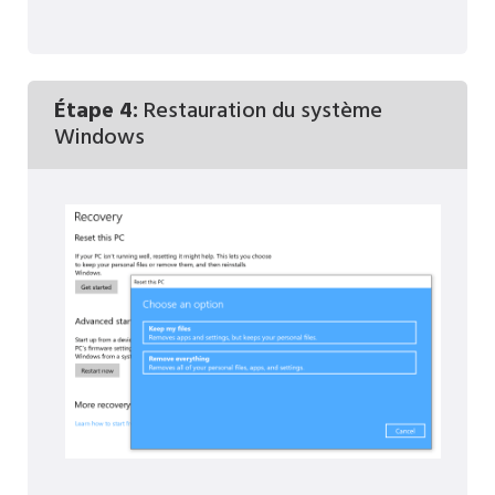
Étape 4:
Restauration du système
Windows