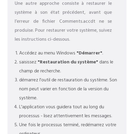
Une autre approche consiste à restaurer le
système à son état précédent, avant que
l’erreur de fichier Comments.accdt ne se
produise. Pour restaurer votre système, suivez
les instructions ci-dessous.
Accédez au menu Windows
"Démarrer"
.
saisissez
"Restauration du système"
dans le
champ de recherche.
démarrez l'outil de restauration du système. Son
nom peut varier en fonction de la version du
système.
L'application vous guidera tout au long du
processus - lisez attentivement les messages.
Une fois le processus terminé, redémarrez votre