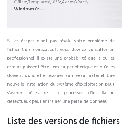
Office\Templates\1033\Access\Part\
Windows 8:
---
Si les étapes n'ont pas résolu votre problème de
fichier Comments.accdt, vous devriez consulter un
professionnel. Il existe une probabilité que la ou les
erreurs puissent être liées au périphérique et qu'elles
doivent donc être résolues au niveau matériel. Une
nouvelle installation du système d'exploitation peut
s'avérer nécessaire. Un processus d'installation
défectueux peut entraîner une perte de données.
Liste des versions de fichiers