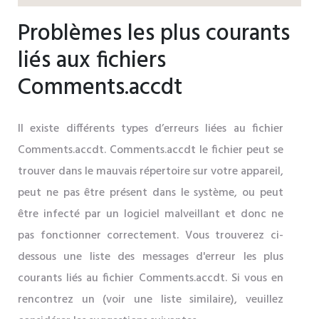
Problèmes les plus courants
liés aux fichiers
Comments.accdt
Il existe différents types d’erreurs liées au fichier
Comments.accdt. Comments.accdt le fichier peut se
trouver dans le mauvais répertoire sur votre appareil,
peut ne pas être présent dans le système, ou peut
être infecté par un logiciel malveillant et donc ne
pas fonctionner correctement. Vous trouverez ci-
dessous une liste des messages d'erreur les plus
courants liés au fichier Comments.accdt. Si vous en
rencontrez un (voir une liste similaire), veuillez