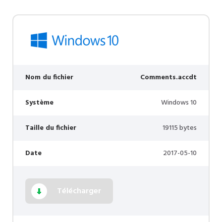
Nom du fichier
Comments.accdt
Système
Windows 10
Taille du fichier
19115 bytes
Date
2017-05-10
Télécharger