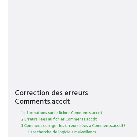
Correction des erreurs
Comments.accdt
1 informations sur le fichier Comments.accdt
2 Erreurs liées au fichier Comments.accdt
3 Comment corriger les erreurs liées à Comments.accdt?
3.1 recherche de logiciels malveillants