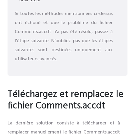
ordinateur.
Si toutes les méthodes mentionnées ci-dessus
ont échoué et que le problème du fichier
Comments.accdt n'a pas été résolu, passez à
l'étape suivante. N'oubliez pas que les étapes
suivantes sont destinées uniquement aux
utilisateurs avancés.
Téléchargez et remplacez le
fichier Comments.accdt
La dernière solution consiste à télécharger et à
remplacer manuellement le fichier Comments.accdt