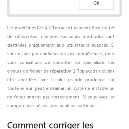
OK
Les problèmes liés à 2 Top.accdt peuvent être traités
de différentes manières. Certaines méthodes sont
destinées uniquement aux utilisateurs avancés. Si
vous n’avez pas confiance en vos compétences, nous
vous conseillons de consulter un spécialiste. Les
erreurs de fichier de réparation 2 Top.accdt doivent
être abordées avec la plus grande prudence, car
toute erreur peut entraîner un système instable ou
ne fonctionnant pas correctement. Si vous avez les
compétences nécessaires, veuillez continuer.
Comment corriger les