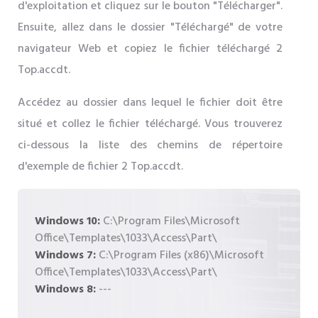
d'exploitation et cliquez sur le bouton "Télécharger".
Ensuite, allez dans le dossier "Téléchargé" de votre
navigateur Web et copiez le fichier téléchargé 2
Top.accdt.
Accédez au dossier dans lequel le fichier doit être
situé et collez le fichier téléchargé. Vous trouverez
ci-dessous la liste des chemins de répertoire
d'exemple de fichier 2 Top.accdt.
Windows 10:
C:\Program Files\Microsoft
Office\Templates\1033\Access\Part\
Windows 7:
C:\Program Files (x86)\Microsoft
Office\Templates\1033\Access\Part\
Windows 8:
---