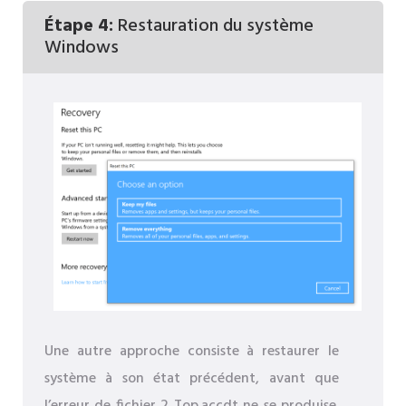
Étape 4:
Restauration du système
Windows
Une autre approche consiste à restaurer le
système à son état précédent, avant que