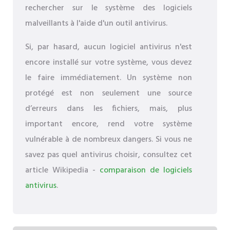
rechercher sur le système des logiciels
malveillants à l'aide d'un outil antivirus.
Si, par hasard, aucun logiciel antivirus n'est
encore installé sur votre système, vous devez
le faire immédiatement. Un système non
protégé est non seulement une source
d’erreurs dans les fichiers, mais, plus
important encore, rend votre système
vulnérable à de nombreux dangers. Si vous ne
savez pas quel antivirus choisir, consultez cet
article Wikipedia -
comparaison de logiciels
antivirus
.