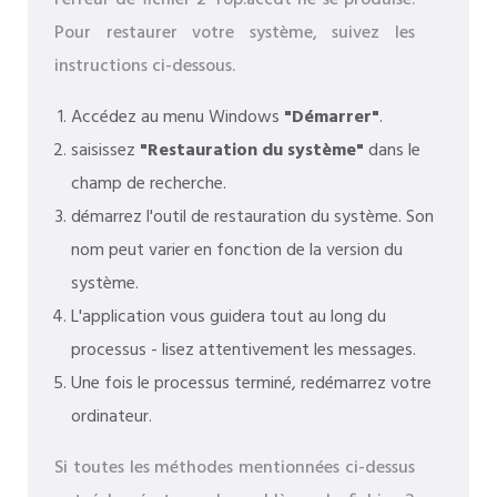
l’erreur de fichier 2 Top.accdt ne se produise.
Pour restaurer votre système, suivez les
instructions ci-dessous.
Accédez au menu Windows
"Démarrer"
.
saisissez
"Restauration du système"
dans le
champ de recherche.
démarrez l'outil de restauration du système. Son
nom peut varier en fonction de la version du
système.
L'application vous guidera tout au long du
processus - lisez attentivement les messages.
Une fois le processus terminé, redémarrez votre
ordinateur.
Si toutes les méthodes mentionnées ci-dessus