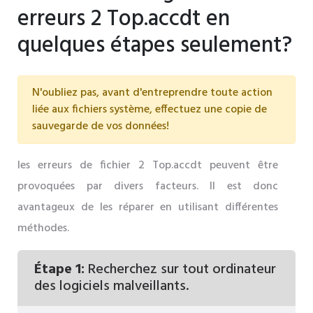
erreurs 2 Top.accdt en
quelques étapes seulement?
N'oubliez pas, avant d'entreprendre toute action
liée aux fichiers système, effectuez une copie de
sauvegarde de vos données!
les erreurs de fichier 2 Top.accdt peuvent être
provoquées par divers facteurs. Il est donc
avantageux de les réparer en utilisant différentes
méthodes.
Étape 1:
Recherchez sur tout ordinateur
des logiciels malveillants.