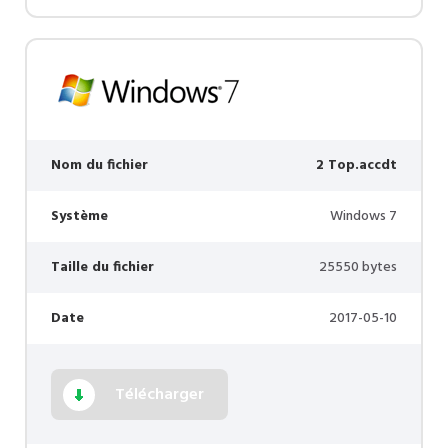
Nom du fichier
2 Top.accdt
Système
Windows 7
Taille du fichier
25550 bytes
Date
2017-05-10
Télécharger