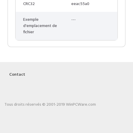
CRC32
eeac55a0
Exemple
---
d'emplacement de
fichier
Contact
Tous droits réservés © 2001-2019 WinPCWare.com