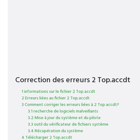
Correction des erreurs 2 Top.accdt
1 informations sur le fichier 2 Top.accdt
2 Erreurs liées au fichier 2 Top.accdt
3 Comment corriger les erreurs liées à 2 Top.accdt?
3.1 recherche de logiciels malveillants
3.2 Mise à jour du système et du pilote
3.3 outil du vérificateur de fichiers système
3.4 Récupération du système
4 Télécharger 2 Top.accdt