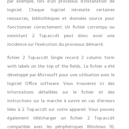
par exemple, lors d’un processus d’installation de
logiciel. Chaque logiciel nécessite certaines
ressources, bibliothèques et données source pour
fonctionner correctement. Un fichier corrompu ou
inexistant 2 Top.accdt peut donc avoir une
incidence sur l'exécution du processus démarré.
fichier 2 Top.accdt Single record 2 column form
with labels on the top of the fields.. Le fichier a été
développé par Microsoft pour une utilisation avec le
logiciel Office software. Vous trouverez ici des
informations détaillées sur le fichier et des
instructions sur la marche à suivre en cas d’erreurs
liées à 2 Top.accdt sur votre appareil. Vous pouvez
également télécharger un fichier 2 Top.accdt
compatible avec les périphériques Windows 10,