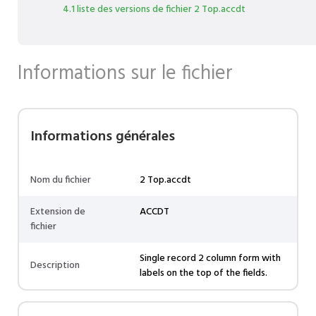
4.1 liste des versions de fichier 2 Top.accdt
Informations sur le fichier
Informations générales
Nom du fichier
2 Top.accdt
Extension de
ACCDT
fichier
Single record 2 column form with
Description
labels on the top of the fields.