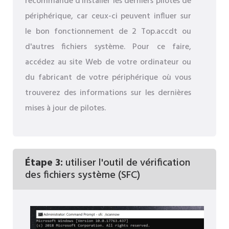
recommandé d'installer les derniers pilotes de
périphérique, car ceux-ci peuvent influer sur
le bon fonctionnement de 2 Top.accdt ou
d'autres fichiers système. Pour ce faire,
accédez au site Web de votre ordinateur ou
du fabricant de votre périphérique où vous
trouverez des informations sur les dernières
mises à jour de pilotes.
Étape 3:
utiliser l'outil de vérification
des fichiers système (SFC)