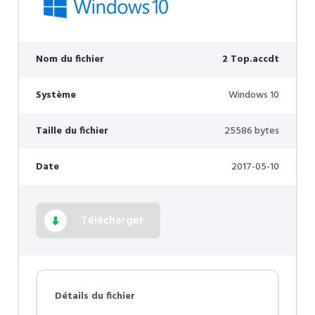
Nom du fichier
2 Top.accdt
Système
Windows 10
Taille du fichier
25586 bytes
Date
2017-05-10
Télécharger
Détails du fichier