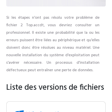
Si les étapes n'ont pas résolu votre problème de
fichier 2 Top.accdt, vous devriez consulter un
professionnel. Il existe une probabilité que la ou les
erreurs puissent être liées au périphérique et qu'elles
doivent donc être résolues au niveau matériel. Une
nouvelle installation du système d'exploitation peut
s'avérer nécessaire. Un processus d'installation
défectueux peut entraîner une perte de données.
Liste des versions de fichiers