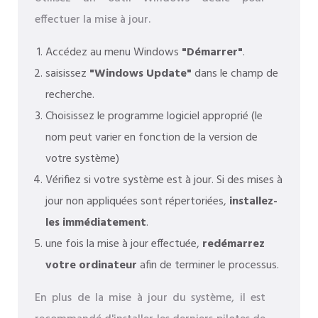
effectuer la mise à jour.
Accédez au menu Windows
"Démarrer"
.
saisissez
"Windows Update"
dans le champ de
recherche.
Choisissez le programme logiciel approprié (le
nom peut varier en fonction de la version de
votre système)
Vérifiez si votre système est à jour. Si des mises à
jour non appliquées sont répertoriées,
installez-
les immédiatement
.
une fois la mise à jour effectuée,
redémarrez
votre ordinateur
afin de terminer le processus.
En plus de la mise à jour du système, il est