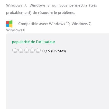
Windows 7, Windows 8 qui vous permettra (très
probablement) de résoudre le problème.
Compatible avec: Windows 10, Windows 7,
Windows 8
popularité de l'utilisateur
0 / 5 (0 votes)