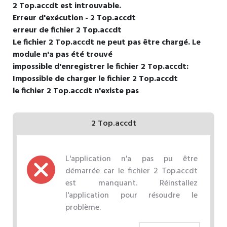
2 Top.accdt est introuvable.
Erreur d'exécution - 2 Top.accdt
erreur de fichier 2 Top.accdt
Le fichier 2 Top.accdt ne peut pas être chargé. Le
module n'a pas été trouvé
impossible d'enregistrer le fichier 2 Top.accdt:
Impossible de charger le fichier 2 Top.accdt
le fichier 2 Top.accdt n'existe pas
2 Top.accdt
L'application n'a pas pu être
démarrée car le fichier 2 Top.accdt
est manquant. Réinstallez
l'application pour résoudre le
problème.