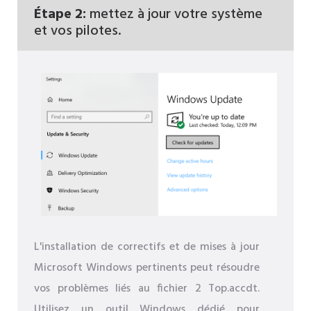
Étape 2:
mettez à jour votre système
et vos pilotes.
L'installation de correctifs et de mises à jour
Microsoft Windows pertinents peut résoudre
vos problèmes liés au fichier 2 Top.accdt.
Utilisez un outil Windows dédié pour