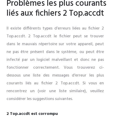
Problèmes les plus courants
liés aux fichiers 2 Top.accdt
Il existe différents types d’erreurs liées au fichier 2
Top.accdt. 2 Top.accdt le fichier peut se trouver
dans le mauvais répertoire sur votre appareil, peut
ne pas être présent dans le système, ou peut être
infecté par un logiciel malveillant et donc ne pas
fonctionner correctement. Vous trouverez ci-
dessous une liste des messages d'erreur les plus
courants liés au fichier 2 Top.accdt. Si vous en
rencontrez un (voir une liste similaire), veuillez
considérer les suggestions suivantes.
2 Top.accdt est corrompu