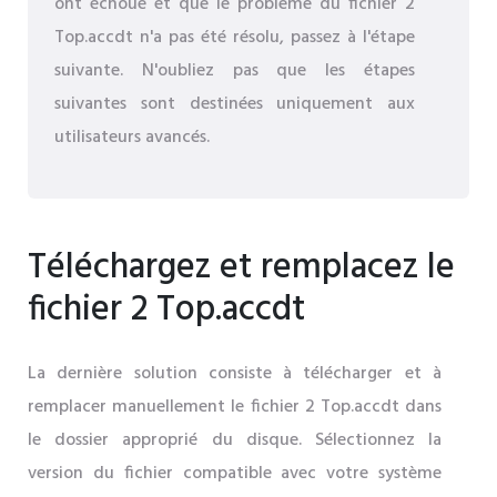
ont échoué et que le problème du fichier 2
Top.accdt n'a pas été résolu, passez à l'étape
suivante. N'oubliez pas que les étapes
suivantes sont destinées uniquement aux
utilisateurs avancés.
Téléchargez et remplacez le
fichier 2 Top.accdt
La dernière solution consiste à télécharger et à
remplacer manuellement le fichier 2 Top.accdt dans
le dossier approprié du disque. Sélectionnez la
version du fichier compatible avec votre système