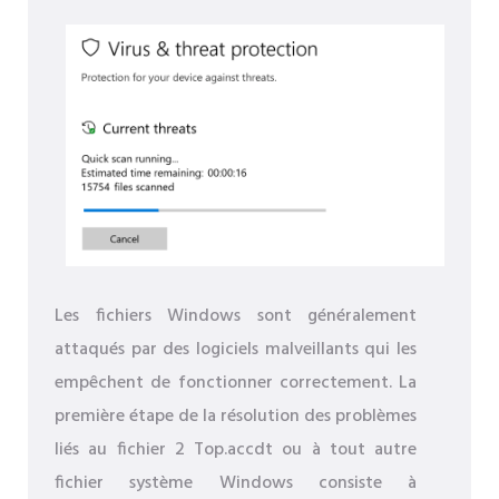
Les fichiers Windows sont généralement
attaqués par des logiciels malveillants qui les
empêchent de fonctionner correctement. La
première étape de la résolution des problèmes
liés au fichier 2 Top.accdt ou à tout autre
fichier système Windows consiste à