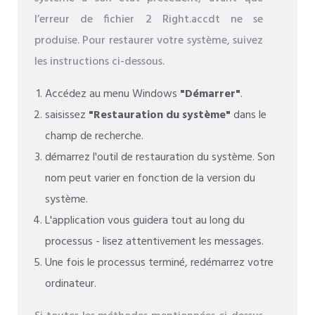
l’erreur de fichier 2 Right.accdt ne se
produise. Pour restaurer votre système, suivez
les instructions ci-dessous.
Accédez au menu Windows
"Démarrer"
.
saisissez
"Restauration du système"
dans le
champ de recherche.
démarrez l'outil de restauration du système. Son
nom peut varier en fonction de la version du
système.
L'application vous guidera tout au long du
processus - lisez attentivement les messages.
Une fois le processus terminé, redémarrez votre
ordinateur.