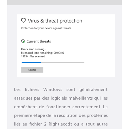
Les fichiers Windows sont généralement
attaqués par des logiciels malveillants qui les
empêchent de fonctionner correctement. La
première étape de la résolution des problèmes
liés au fichier 2 Right.accdt ou à tout autre