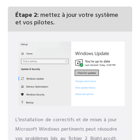
Étape 2:
mettez à jour votre système
et vos pilotes.
L'installation de correctifs et de mises à jour
Microsoft Windows pertinents peut résoudre
vos problèmes liés au fichier 2 Right.accdt.