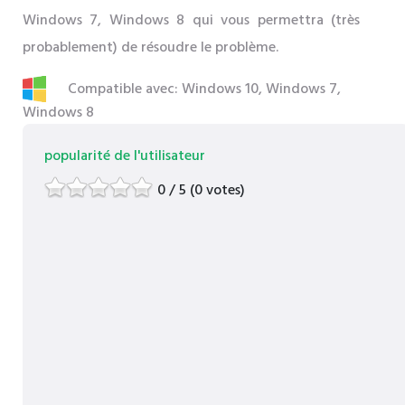
Windows 7, Windows 8 qui vous permettra (très
probablement) de résoudre le problème.
Compatible avec: Windows 10, Windows 7,
Windows 8
popularité de l'utilisateur
0 / 5 (0 votes)