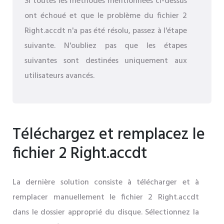
Si toutes les méthodes mentionnées ci-dessus
ont échoué et que le problème du fichier 2
Right.accdt n'a pas été résolu, passez à l'étape
suivante. N'oubliez pas que les étapes
suivantes sont destinées uniquement aux
utilisateurs avancés.
Téléchargez et remplacez le
fichier 2 Right.accdt
La dernière solution consiste à télécharger et à
remplacer manuellement le fichier 2 Right.accdt
dans le dossier approprié du disque. Sélectionnez la