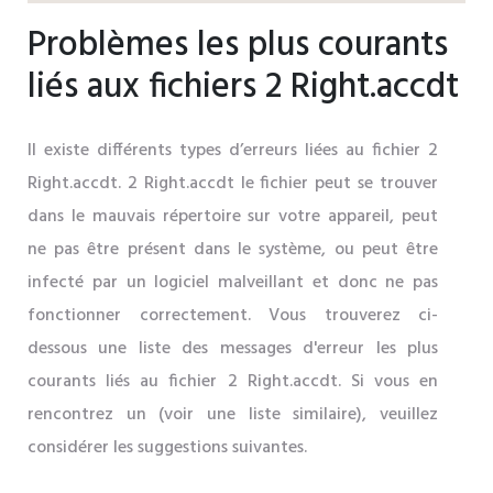
Problèmes les plus courants
liés aux fichiers 2 Right.accdt
Il existe différents types d’erreurs liées au fichier 2
Right.accdt. 2 Right.accdt le fichier peut se trouver
dans le mauvais répertoire sur votre appareil, peut
ne pas être présent dans le système, ou peut être
infecté par un logiciel malveillant et donc ne pas
fonctionner correctement. Vous trouverez ci-
dessous une liste des messages d'erreur les plus
courants liés au fichier 2 Right.accdt. Si vous en
rencontrez un (voir une liste similaire), veuillez
considérer les suggestions suivantes.