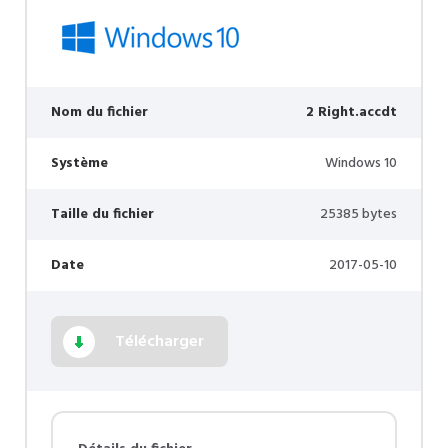
Nom du fichier
2 Right.accdt
Système
Windows 10
Taille du fichier
25385 bytes
Date
2017-05-10
Télécharger