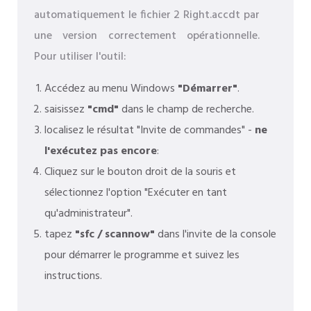
automatiquement le fichier 2 Right.accdt par
une version correctement opérationnelle.
Pour utiliser l'outil:
Accédez au menu Windows
"Démarrer"
.
saisissez
"cmd"
dans le champ de recherche.
localisez le résultat "Invite de commandes" -
ne
l'exécutez pas encore
:
Cliquez sur le bouton droit de la souris et
sélectionnez l'option "Exécuter en tant
qu'administrateur".
tapez
"sfc / scannow"
dans l'invite de la console
pour démarrer le programme et suivez les
instructions.