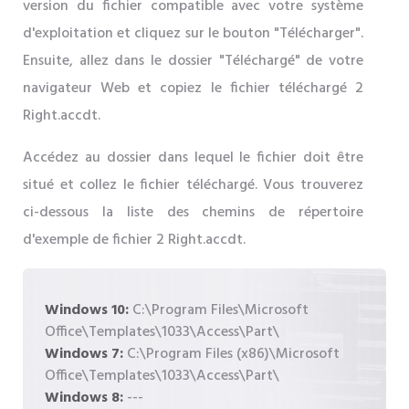
version du fichier compatible avec votre système
d'exploitation et cliquez sur le bouton "Télécharger".
Ensuite, allez dans le dossier "Téléchargé" de votre
navigateur Web et copiez le fichier téléchargé 2
Right.accdt.
Accédez au dossier dans lequel le fichier doit être
situé et collez le fichier téléchargé. Vous trouverez
ci-dessous la liste des chemins de répertoire
d'exemple de fichier 2 Right.accdt.
Windows 10:
C:\Program Files\Microsoft
Office\Templates\1033\Access\Part\
Windows 7:
C:\Program Files (x86)\Microsoft
Office\Templates\1033\Access\Part\
Windows 8:
---