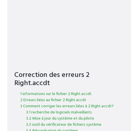
Correction des erreurs 2
Right.accdt
1 informations sur le fichier 2 Right.accdt
2 Erreurs liées au fichier 2 Right.accdt
3 Comment corriger les erreurs liées à 2 Right.accdt?
3.1 recherche de logiciels malveillants
3.2 Mise à jour du système et du pilote
3.3 outil du vérificateur de fichiers système
3.4 Récupération du système