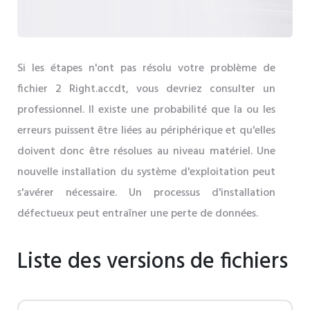
Si les étapes n'ont pas résolu votre problème de
fichier 2 Right.accdt, vous devriez consulter un
professionnel. Il existe une probabilité que la ou les
erreurs puissent être liées au périphérique et qu'elles
doivent donc être résolues au niveau matériel. Une
nouvelle installation du système d'exploitation peut
s'avérer nécessaire. Un processus d'installation
défectueux peut entraîner une perte de données.
Liste des versions de fichiers