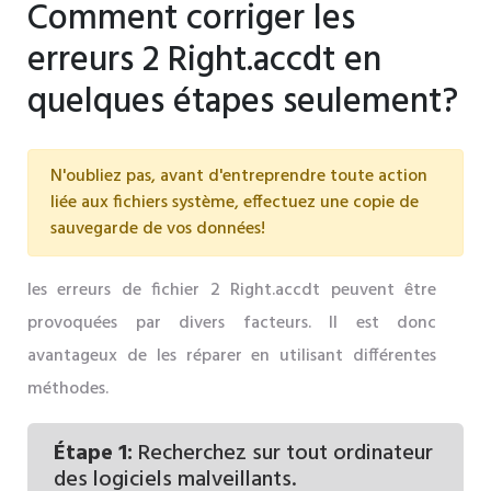
Comment corriger les
erreurs 2 Right.accdt en
quelques étapes seulement?
N'oubliez pas, avant d'entreprendre toute action
liée aux fichiers système, effectuez une copie de
sauvegarde de vos données!
les erreurs de fichier 2 Right.accdt peuvent être
provoquées par divers facteurs. Il est donc
avantageux de les réparer en utilisant différentes
méthodes.
Étape 1:
Recherchez sur tout ordinateur
des logiciels malveillants.