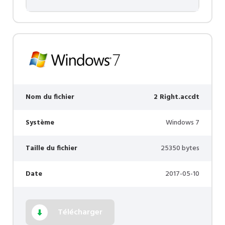
Nom du fichier
2 Right.accdt
Système
Windows 7
Taille du fichier
25350 bytes
Date
2017-05-10
Télécharger