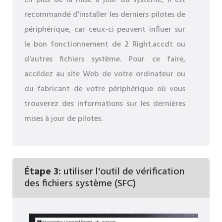
recommandé d'installer les derniers pilotes de
périphérique, car ceux-ci peuvent influer sur
le bon fonctionnement de 2 Right.accdt ou
d'autres fichiers système. Pour ce faire,
accédez au site Web de votre ordinateur ou
du fabricant de votre périphérique où vous
trouverez des informations sur les dernières
mises à jour de pilotes.
Étape 3:
utiliser l'outil de vérification
des fichiers système (SFC)