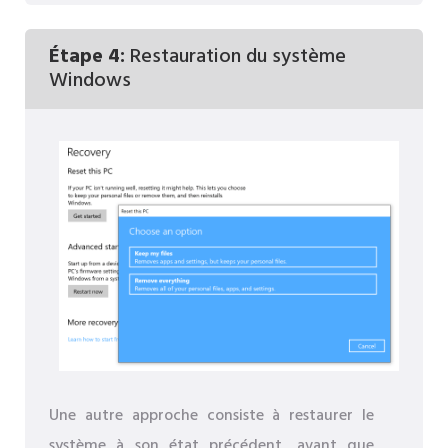
Étape 4:
Restauration du système
Windows
Une autre approche consiste à restaurer le
système à son état précédent, avant que