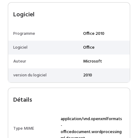
Logiciel
Programme
Office 2010
Logiciel
Office
Auteur
Microsoft
version du logiciel
2010
Détails
application/vnd.openxmlformats
-
Type MIME
officedocument.wordprocessing