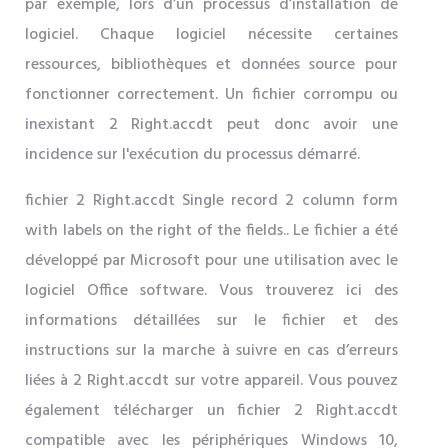
par exemple, lors d’un processus d’installation de
logiciel. Chaque logiciel nécessite certaines
ressources, bibliothèques et données source pour
fonctionner correctement. Un fichier corrompu ou
inexistant 2 Right.accdt peut donc avoir une
incidence sur l'exécution du processus démarré.
fichier 2 Right.accdt Single record 2 column form
with labels on the right of the fields.. Le fichier a été
développé par Microsoft pour une utilisation avec le
logiciel Office software. Vous trouverez ici des
informations détaillées sur le fichier et des
instructions sur la marche à suivre en cas d’erreurs
liées à 2 Right.accdt sur votre appareil. Vous pouvez
également télécharger un fichier 2 Right.accdt
compatible avec les périphériques Windows 10,