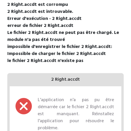
2 Right.accdt est corrompu
2 Right.accdt est introuvable.
Erreur d'exécution - 2 Right.accdt
erreur de fichier 2 Right.accdt
Le fichier 2 Right.accdt ne peut pas être chargé. Le
module n'a pas été trouvé
impossible d'enregistrer le fichier 2 Right.accdt:
Impossible de charger le fichier 2 Right.accdt
le fichier 2 Right.accdt n'existe pas
2 Right.accdt
L'application n'a pas pu être
démarrée car le fichier 2 Right.accdt
est manquant. Réinstallez
l'application pour résoudre le
problème.