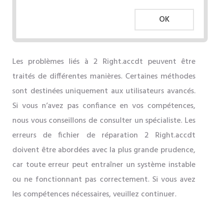
OK
Les problèmes liés à 2 Right.accdt peuvent être
traités de différentes manières. Certaines méthodes
sont destinées uniquement aux utilisateurs avancés.
Si vous n’avez pas confiance en vos compétences,
nous vous conseillons de consulter un spécialiste. Les
erreurs de fichier de réparation 2 Right.accdt
doivent être abordées avec la plus grande prudence,
car toute erreur peut entraîner un système instable
ou ne fonctionnant pas correctement. Si vous avez
les compétences nécessaires, veuillez continuer.