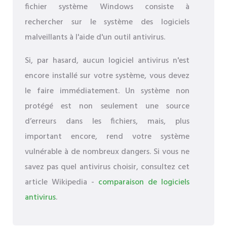
fichier système Windows consiste à
rechercher sur le système des logiciels
malveillants à l'aide d'un outil antivirus.
Si, par hasard, aucun logiciel antivirus n'est
encore installé sur votre système, vous devez
le faire immédiatement. Un système non
protégé est non seulement une source
d’erreurs dans les fichiers, mais, plus
important encore, rend votre système
vulnérable à de nombreux dangers. Si vous ne
savez pas quel antivirus choisir, consultez cet
article Wikipedia -
comparaison de logiciels
antivirus
.