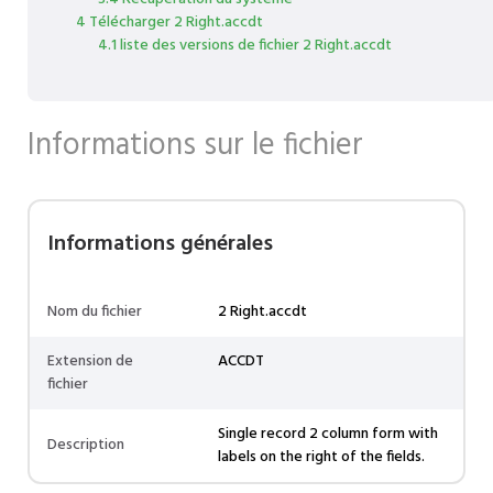
4 Télécharger 2 Right.accdt
4.1 liste des versions de fichier 2 Right.accdt
Informations sur le fichier
Informations générales
Nom du fichier
2 Right.accdt
Extension de
ACCDT
fichier
Single record 2 column form with
Description
labels on the right of the fields.